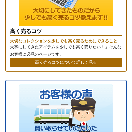
高く売るコツ
大切なコレクションを少しでも高く売るためにできること
大事にしてきたアイテムを少しでも高く売りたい！」そんな
お客様に必見のページです。
高く売るコツについて詳しく見る