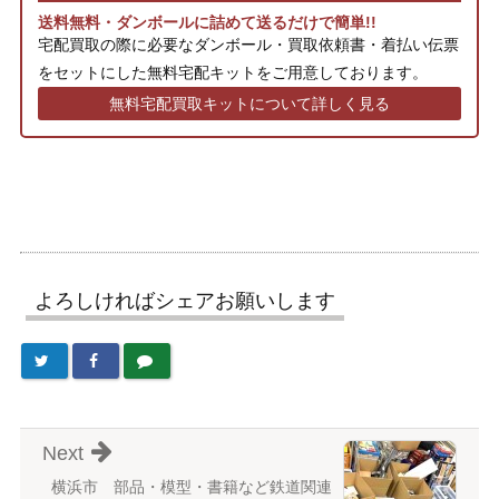
送料無料・ダンボールに詰めて送るだけで簡単!!
宅配買取の際に必要なダンボール・買取依頼書・着払い伝票
をセットにした無料宅配キットをご用意しております。
無料宅配買取キットについて詳しく見る
よろしければシェアお願いします
Next
横浜市 部品・模型・書籍など鉄道関連