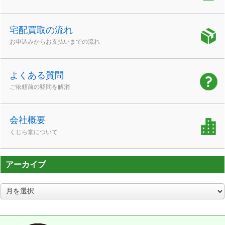
宅配買取の流れ
お申込みからお支払いまでの流れ
よくある質問
ご依頼前の疑問を解消
会社概要
くじら堂について
アーカイブ
ア
ー
カ
イ