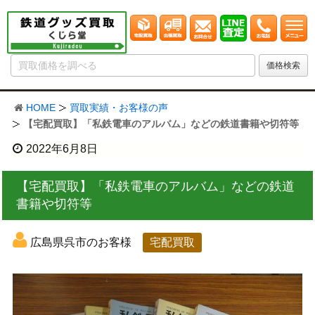
HOME
買取実績・お客様の声
【宅配買取】「私鉄電車のアルバム」などの鉄道書籍や切符等
2022年6月8日
【宅配買取】「私鉄電車のアルバム」などの鉄道
書籍や切符等
広島県呉市のお客様
宅配買取