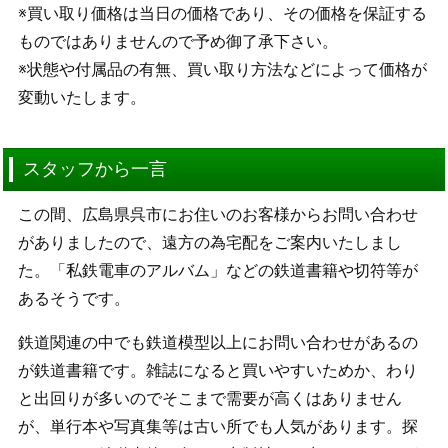
※買い取り価格は当日の価格であり、その価格を保証する
ものではありませんので予め御了承下さい。
※状態や付属品の有無、買い取り方法などによって価格が
変動いたします。
スタッフから一言
この間、広島県呉市にお住いのお客様からお問い合わせ
がありましたので、遠方の為宅配をご案内いたしまし
た。「私鉄電車のアルバム」などの鉄道書籍や切符等が
あるそうです。
鉄道関連の中でも鉄道模型以上にお問い合わせがあるの
が鉄道書籍です。雑誌になると買いやすいためか、わり
と出回りが多いのでそこまで需要が高くはありません
が、単行本や写真集等は古い所でも人気があります。探