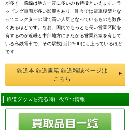
が多く、路線は地方一帯に多いのも特徴といえます。ラ
ッピング車両が多い影響もあり、昨今では電車模型とな
ってコレクターの間で高い人気となっているものも数多
くあるほどです。なお、国内でもっとも長い営業区間を
有するのが近畿と中部地方にまたがる営業路線を有して
いる私鉄電車で、その駅数は計2500にも上っているほど
です。
鉄道本 鉄道書籍 鉄道雑誌ページは
こちら
鉄道グッズを売る時に役立つ情報