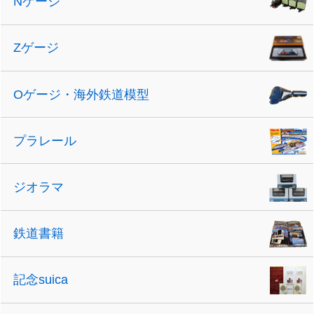
Nゲージ
Zゲージ
Oゲージ・海外鉄道模型
プラレール
ジオラマ
鉄道書籍
記念suica