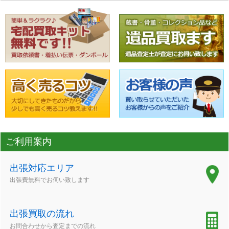
ご利用案内
出張対応エリア
出張費無料でお伺い致します
出張買取の流れ
お問合わせから査定までの流れ