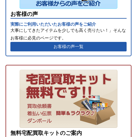
お客様の声
実際にご利用いただいたお客様の声をご紹介
大事にしてきたアイテムを少しでも高く売りたい！」そんな
お客様に必見のページです。
お客様の声一覧
無料宅配買取キットのご案内