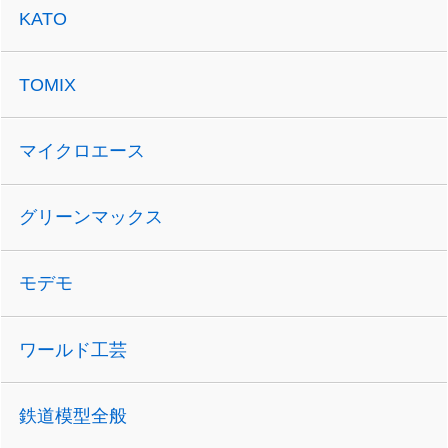
KATO
TOMIX
マイクロエース
グリーンマックス
モデモ
ワールド工芸
鉄道模型全般