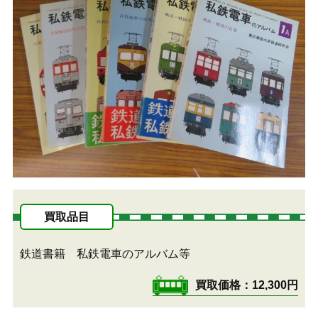
買取品目
鉄道書籍 私鉄電車のアルバム等
買取価格
12,300円