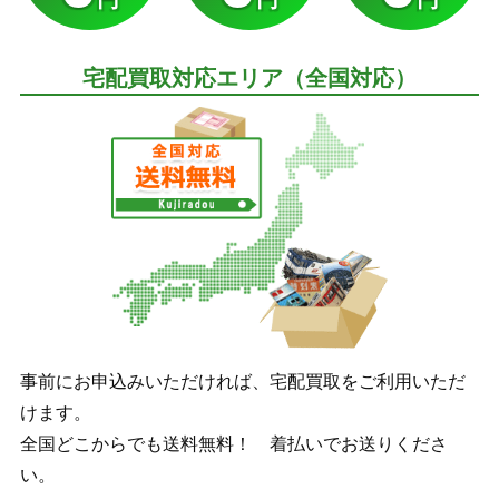
宅配買取対応エリア（全国対応）
事前にお申込みいただければ、宅配買取をご利用いただ
けます。
全国どこからでも送料無料！ 着払いでお送りくださ
い。