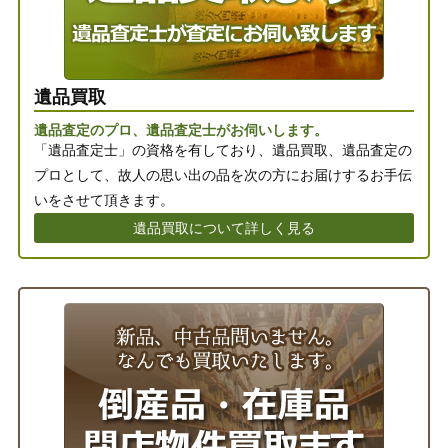
遺品買取
遺品査定のプロ、遺品査定士がお伺いします。
「遺品査定士」の資格を有しており、遺品買取、遺品査定の
プロとして、故人の思い出の品を次の方にお届けするお手伝
いをさせて頂きます。
遺品買取について詳しく見る