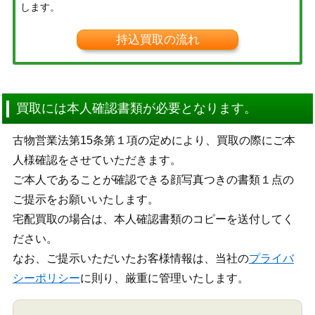
します。
持込買取の流れ
買取には本人確認書類が必要となります。
古物営業法第15条第１項の定めにより、買取の際にご本
人様確認をさせていただきます。
ご本人であることが確認できる顔写真つきの書類１点の
ご提示をお願いいたします。
宅配買取の場合は、本人確認書類のコピーを送付してく
ださい。
なお、ご提示いただいたお客様情報は、当社の
プライバ
シーポリシー
に則り、厳重に管理いたします。