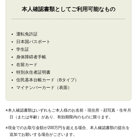
本人確認書類としてご利用可能なもの
運転免許証
日本国パスポート
学生証
身体障碍者手帳
在留カード
特別永住者証明書
住民基本台帳カード（Bタイプ）
マイナンバーカード（表面）
※本人確認書類はいずれもご本人様のお名前・現住所・顔写真・生年月
日（または年齢）があり、有効期限内のものに限ります。
※現金でのお取引金額が200万円を超える場合、本人確認書類の提出を
追加でお願いする場合がございます。