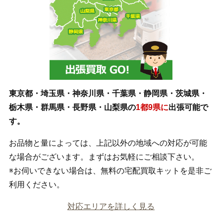
東京都・埼玉県・神奈川県・千葉県・静岡県・茨城県・
栃木県・群馬県・長野県・山梨県の
1都9県に
出張可能で
す。
お品物と量によっては、上記以外の地域への対応が可能
な場合がございます。まずはお気軽にご相談下さい。
※お伺いできない場合は、無料の宅配買取キットを是非ご
利用ください。
対応エリアを詳しく見る