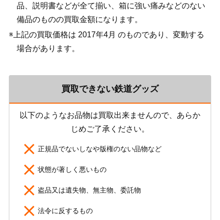
品、説明書などが全て揃い、箱に強い痛みなどのない
備品のものの買取金額になります。
※上記の買取価格は 2017年4月 のものであり、変動する
場合があります。
買取できない鉄道グッズ
以下のようなお品物は買取出来ませんので、あらか
じめご了承ください。
正規品でないしなや版権のない品物など
状態が著しく悪いもの
盗品又は遺失物、無主物、委託物
法令に反するもの