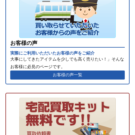
お客様の声
実際にご利用いただいたお客様の声をご紹介
大事にしてきたアイテムを少しでも高く売りたい！」そんな
お客様に必見のページです。
お客様の声一覧