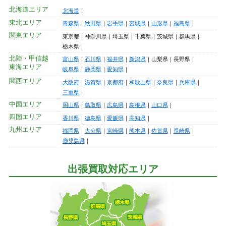
北海道エリア
北海道
東北エリア
青森県
秋田県
岩手県
宮城県
山形県
福島県
関東エリア
東京都
神奈川県
埼玉県
千葉県
茨城県
群馬県
栃木県
北陸・甲信越
富山県
石川県
福井県
新潟県
山梨県
長野県
東海エリア
岐阜県
静岡県
愛知県
関西エリア
大阪府
滋賀県
京都府
和歌山県
奈良県
兵庫県
三重県
中国エリア
岡山県
鳥取県
広島県
島根県
山口県
四国エリア
香川県
徳島県
愛媛県
高知県
九州エリア
福岡県
大分県
宮崎県
熊本県
佐賀県
長崎県
鹿児島県
出張買取対応エリア