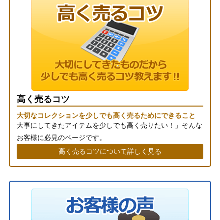
高く売るコツ
大切なコレクションを少しでも高く売るためにできること
大事にしてきたアイテムを少しでも高く売りたい！」そんな
お客様に必見のページです。
高く売るコツについて詳しく見る