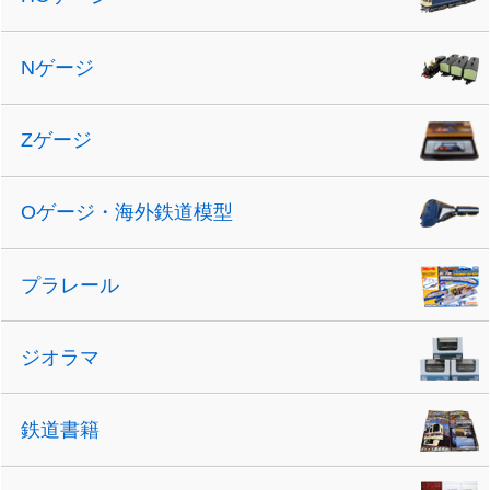
Nゲージ
Zゲージ
Oゲージ・海外鉄道模型
プラレール
ジオラマ
鉄道書籍