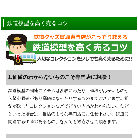
鉄道模型を高く売るコツ
1.価値のわからないものこそ専門店に相談！
鉄道模型の関連アイテムは多岐にわたり、値段がお安いものか
ら希少価値があり高値になったりするものまでございます。祖
父が残したコレクションなどでどういう品かわからない。など
といった場合は、当店のような専門店にお任せ下さい。鉄道に
関連する価値のあるもの、なんでも対応させて頂きます。