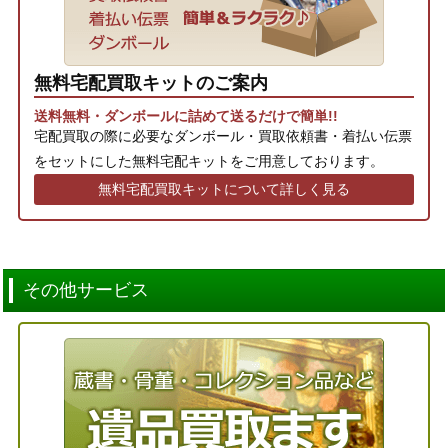
無料宅配買取キットのご案内
送料無料・ダンボールに詰めて送るだけで簡単!!
宅配買取の際に必要なダンボール・買取依頼書・着払い伝票
をセットにした無料宅配キットをご用意しております。
無料宅配買取キットについて詳しく見る
その他サービス