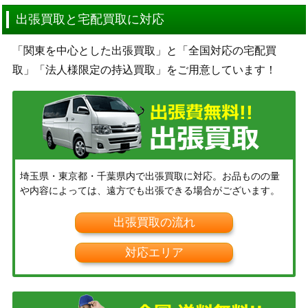
出張買取と宅配買取に対応
「関東を中心とした出張買取」と「全国対応の宅配買
取」「法人様限定の持込買取」をご用意しています！
埼玉県・東京都・千葉県内で出張買取に対応。お品ものの量
や内容によっては、遠方でも出張できる場合がございます。
出張買取の流れ
対応エリア