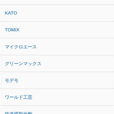
KATO
TOMIX
マイクロエース
グリーンマックス
モデモ
ワールド工芸