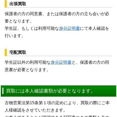
出張買取
保護者の方の同意書、または保護者の方の立ち会いが必
要となります。
学生証、もしくは利用可能な
身分証明書
にて本人確認を
行います。
宅配買取
学生証以外の利用可能な
身分証明書
と、保護者の方の同
意書が必要となります。
買取には本人確認書類が必要となります。
古物営業法第15条第１項の定めにより、買取の際にご本
人様確認をさせていただきます。