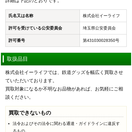
詳細は下記のとおりです。
氏名又は名称
株式会社イーライフ
許可を受けている公安委員会
埼玉県公安委員会
許可番号
第431030028350号
取扱品目
株式会社イーライフでは、鉄道グッズを幅広く買取させ
ていただいております。
買取対象になるか不明なお品物があれば、お気軽にご相
談ください。
買取できないもの
法令およびその法令に関わる通達・ガイドラインに違反す
るもの。