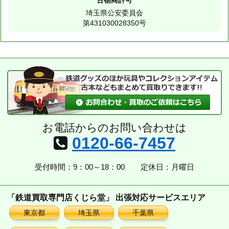
古物商許可
埼玉県公安委員会
第431030028350号
お電話からのお問い合わせは
0120-66-7457
受付時間：9：00～18：00
定休日：月曜日
「鉄道買取専門店くじら堂」 出張対応サービスエリア
東京都
埼玉県
千葉県