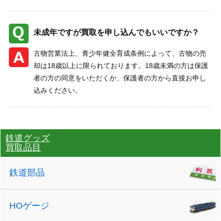
未成年ですが買取を申し込んでもいいですか？
古物営業法上、青少年健全育成条例によって、古物の売
却は18歳以上に限られております。18歳未満の方は保護
者の方の同意をいただくか、保護者の方から直接お申し
込みください。
鉄道グッズ
買取品目
鉄道部品
HOゲージ