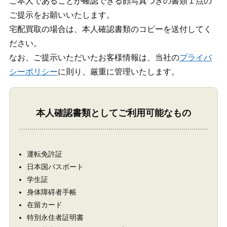
ご本人であることが確認できる顔写真つきの書類１点の
ご提示をお願いいたします。
宅配買取の場合は、本人確認書類のコピーを送付してく
ださい。
なお、ご提示いただいたお客様情報は、当社の
プライバ
シーポリシー
に則り、厳重に管理いたします。
本人確認書類としてご利用可能なもの
運転免許証
日本国パスポート
学生証
身体障碍者手帳
在留カード
特別永住者証明書