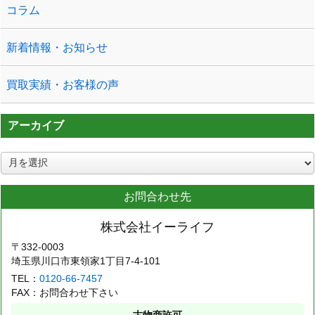
コラム
新着情報・お知らせ
買取実績・お客様の声
アーカイブ
ア
ー
カ
お問合わせ先
イ
ブ
株式会社イーライフ
〒332-0003
埼玉県川口市東領家1丁目7-4-101
TEL：
0120-66-7457
FAX：お問合わせ下さい