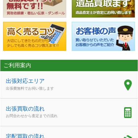
ご利用案内
出張対応エリア
出張費無料でお伺い致します
出張買取の流れ
お問合わせから査定までの流れ
宅配買取の流れ