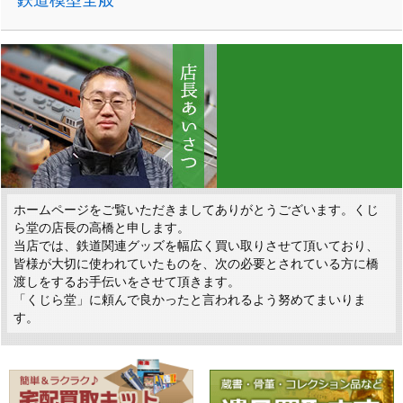
鉄道模型全般
ホームページをご覧いただきましてありがとうございます。くじ
ら堂の店長の高橋と申します。
当店では、鉄道関連グッズを幅広く買い取りさせて頂いており、
皆様が大切に使われていたものを、次の必要とされている方に橋
渡しをするお手伝いをさせて頂きます。
「くじら堂」に頼んで良かったと言われるよう努めてまいりま
す。