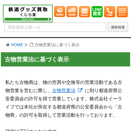
HOME
古物営業法に基づく表示
古物営業法に基づく表示
私たち古物商は、物の売買や交換等の営業活動である古
物営業を営むに際し、
古物営業法
に則り都道府県公
安委員会の許可を得て営業しています。株式会社イーラ
イフでは本社が所在する都道府県の公安委員会から「古
物商」の許可を取得して営業活動を行っております。