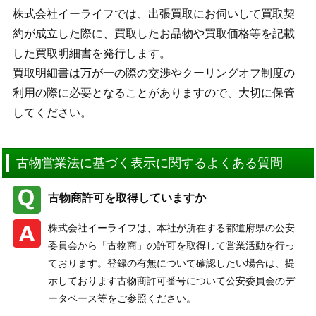
株式会社イーライフでは、出張買取にお伺いして買取契
約が成立した際に、買取したお品物や買取価格等を記載
した買取明細書を発行します。
買取明細書は万が一の際の交渉やクーリングオフ制度の
利用の際に必要となることがありますので、大切に保管
してください。
古物営業法に基づく表示に関するよくある質問
古物商許可を取得していますか
株式会社イーライフは、本社が所在する都道府県の公安
委員会から「古物商」の許可を取得して営業活動を行っ
ております。登録の有無について確認したい場合は、提
示しております古物商許可番号について公安委員会のデ
ータベース等をご参照ください。