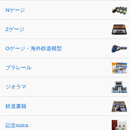
Nゲージ
Zゲージ
Oゲージ・海外鉄道模型
プラレール
ジオラマ
鉄道書籍
記念suica