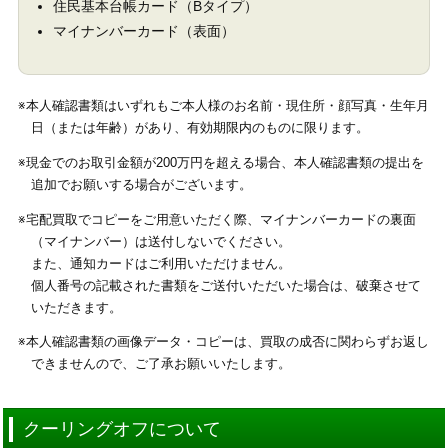
住民基本台帳カード（Bタイプ）
マイナンバーカード（表面）
※本人確認書類はいずれもご本人様のお名前・現住所・顔写真・生年月
日（または年齢）があり、有効期限内のものに限ります。
※現金でのお取引金額が200万円を超える場合、本人確認書類の提出を
追加でお願いする場合がございます。
※宅配買取でコピーをご用意いただく際、マイナンバーカードの裏面
（マイナンバー）は送付しないでください。
また、通知カードはご利用いただけません。
個人番号の記載された書類をご送付いただいた場合は、破棄させて
いただきます。
※本人確認書類の画像データ・コピーは、買取の成否に関わらずお返し
できませんので、ご了承お願いいたします。
クーリングオフについて