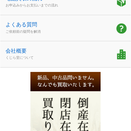
お申込みからお支払いまでの流れ
よくある質問
ご依頼前の疑問を解消
会社概要
くじら堂について