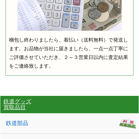
梱包し終わりましたら、着払い（送料無料）で発送し
ます。お品物が当社に届きましたら、一点一点丁寧に
ご評価させていただき、２～３営業日以内に査定結果
をご連絡致します。
鉄道グッズ
買取品目
鉄道部品