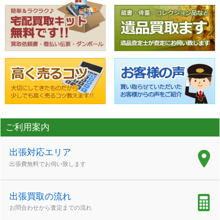
ご利用案内
出張対応エリア
出張費無料でお伺い致します
出張買取の流れ
お問合わせから査定までの流れ