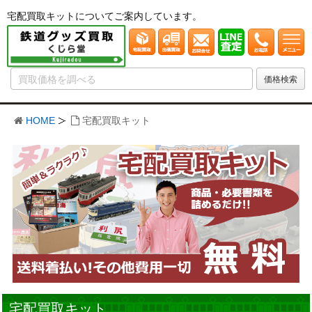
宅配買取キットについてご案内しています。
HOME
宅配買取キット
宅配買取キット