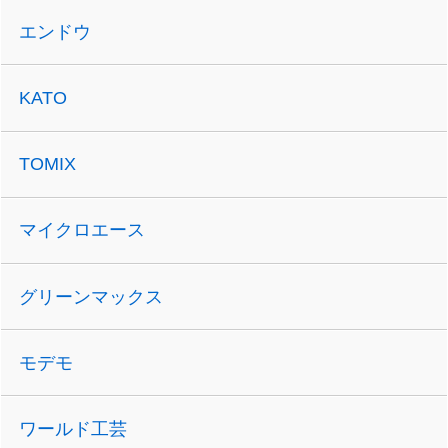
エンドウ
KATO
TOMIX
マイクロエース
グリーンマックス
モデモ
ワールド工芸