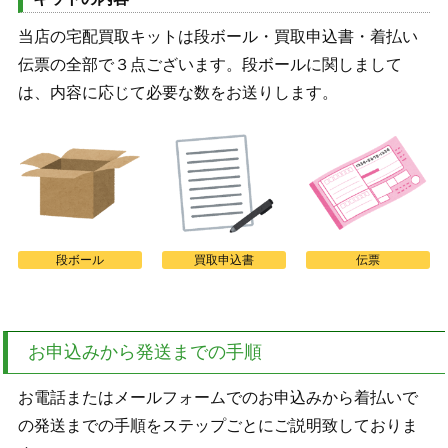
当店の宅配買取キットは段ボール・買取申込書・着払い
伝票の全部で３点ございます。段ボールに関しまして
は、内容に応じて必要な数をお送りします。
段ボール
買取申込書
伝票
お申込みから発送までの手順
お電話またはメールフォームでのお申込みから着払いで
の発送までの手順をステップごとにご説明致しておりま