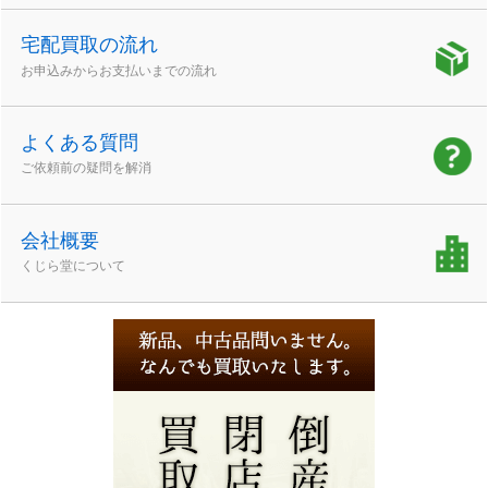
宅配買取の流れ
お申込みからお支払いまでの流れ
よくある質問
ご依頼前の疑問を解消
会社概要
くじら堂について