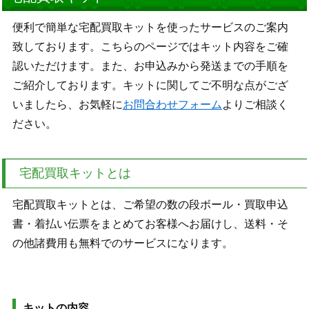
便利で簡単な宅配買取キットを使ったサービスのご案内
致しております。こちらのページではキット内容をご確
認いただけます。また、お申込みから発送までの手順を
ご紹介しております。キットに関してご不明な点がござ
いましたら、お気軽に
お問合わせフォーム
よりご相談く
ださい。
宅配買取キットとは
宅配買取キットとは、ご希望の数の段ボール・買取申込
書・着払い伝票をまとめてお客様へお届けし、送料・そ
の他諸費用も無料でのサービスになります。
キットの内容