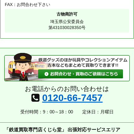
FAX：お問合わせ下さい
古物商許可
埼玉県公安委員会
第431030028350号
お電話からのお問い合わせは
0120-66-7457
受付時間：9：00～18：00
定休日：月曜日
「鉄道買取専門店くじら堂」 出張対応サービスエリア