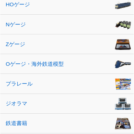
HOゲージ
Nゲージ
Zゲージ
Oゲージ・海外鉄道模型
プラレール
ジオラマ
鉄道書籍