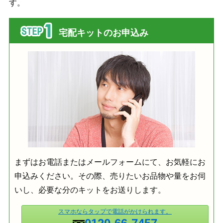
す。
宅配キットのお申込み
まずはお電話またはメールフォームにて、お気軽にお
申込みください。その際、売りたいお品物や量をお伺
いし、必要な分のキットをお送りします。
スマホならタップで電話がかけられます。