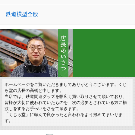
鉄道模型全般
ホームページをご覧いただきましてありがとうございます。くじ
ら堂の店長の高橋と申します。
当店では、鉄道関連グッズを幅広く買い取りさせて頂いており、
皆様が大切に使われていたものを、次の必要とされている方に橋
渡しをするお手伝いをさせて頂きます。
「くじら堂」に頼んで良かったと言われるよう努めてまいりま
す。