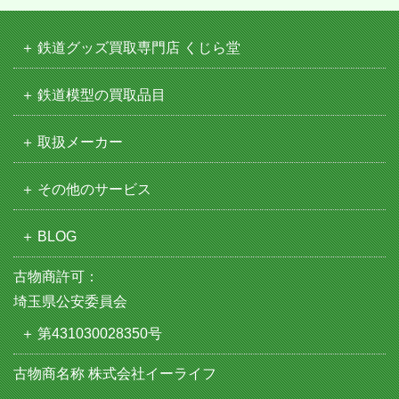
鉄道グッズ買取専門店 くじら堂
鉄道模型の買取品目
取扱メーカー
その他のサービス
BLOG
古物商許可：
埼玉県公安委員会
第431030028350号
古物商名称 株式会社イーライフ