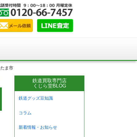
いたま市
鉄道買取専門店
くじら堂BLOG
鉄道グッズ豆知識
コラム
新着情報・お知らせ