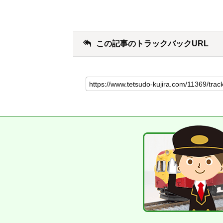
この記事のトラックバックURL