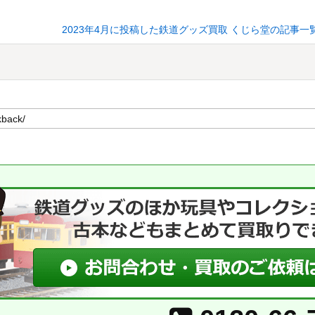
2023年4月に投稿した鉄道グッズ買取 くじら堂の記事一