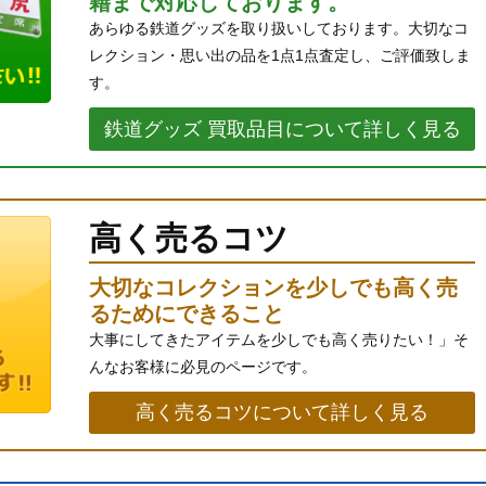
籍まで対応しております。
あらゆる鉄道グッズを取り扱いしております。大切なコ
レクション・思い出の品を1点1点査定し、ご評価致しま
す。
鉄道グッズ 買取品目について詳しく見る
高く売るコツ
大切なコレクションを少しでも高く売
るためにできること
大事にしてきたアイテムを少しでも高く売りたい！」そ
んなお客様に必見のページです。
高く売るコツについて詳しく見る