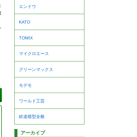
上
エンドウ
歳
、
KATO
ー
TOMIX
マイクロエース
グリーンマックス
モデモ
ワールド工芸
鉄道模型全般
アーカイブ