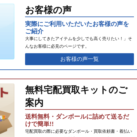
お客様の声
実際にご利用いただいたお客様の声を
ご紹介
大事にしてきたアイテムを少しでも高く売りたい！」そ
んなお客様に必見のページです。
お客様の声一覧
無料宅配買取キットのご
案内
送料無料・ダンボールに詰めて送るだ
けで簡単!!
宅配買取の際に必要なダンボール・買取依頼書・着払い