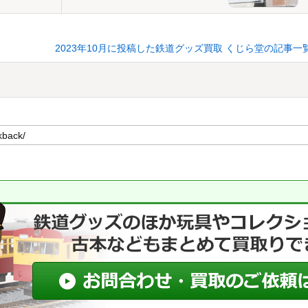
2023年10月に投稿した鉄道グッズ買取 くじら堂の記事一