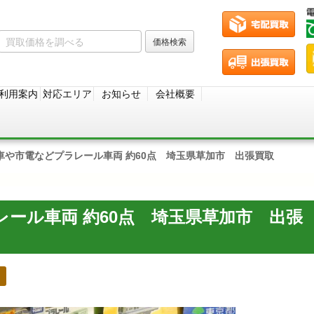
利用案内
対応エリア
お知らせ
会社概要
車や市電などプラレール車両 約60点 埼玉県草加市 出張買取
ール車両 約60点 埼玉県草加市 出張