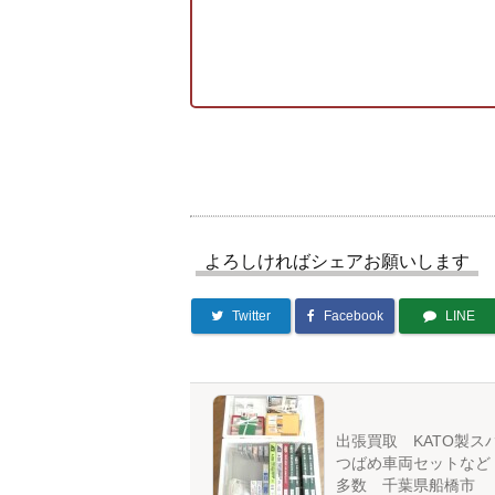
よろしければシェアお願いします
Twitter
Facebook
LINE
出張買取 KATO製ス
つばめ車両セットなど
多数 千葉県船橋市