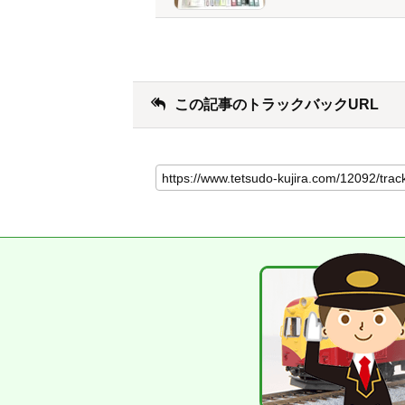
この記事のトラックバックURL