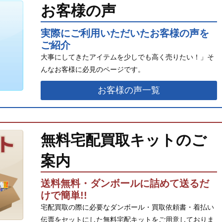
お客様の声
実際にご利用いただいたお客様の声を
ご紹介
大事にしてきたアイテムを少しでも高く売りたい！」そ
んなお客様に必見のページです。
お客様の声一覧
無料宅配買取キットのご
案内
送料無料・ダンボールに詰めて送るだ
けで簡単!!
宅配買取の際に必要なダンボール・買取依頼書・着払い
伝票をセットにした無料宅配キットをご用意しておりま