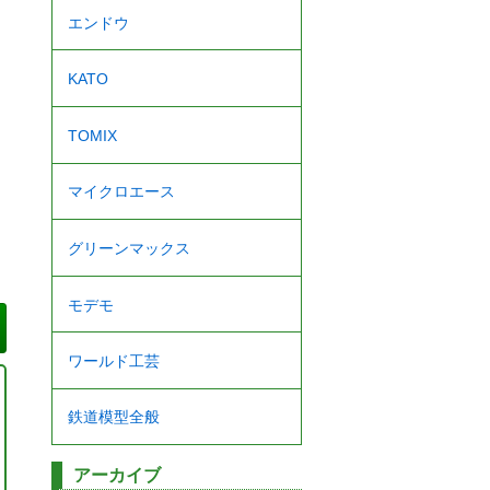
エンドウ
KATO
TOMIX
マイクロエース
グリーンマックス
モデモ
ワールド工芸
鉄道模型全般
アーカイブ