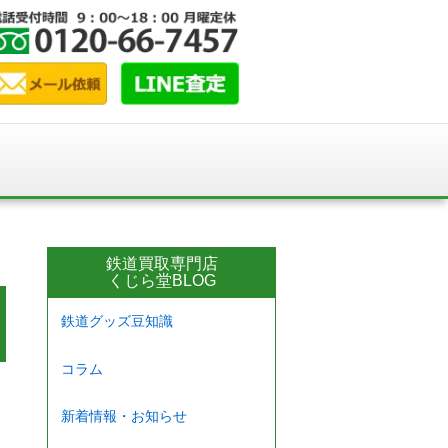
鉄道買取専門店
くじら堂BLOG
鉄道グッズ豆知識
コラム
新着情報・お知らせ