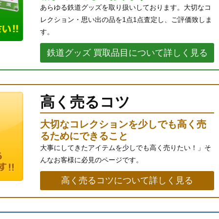
あらゆる鉄道グッズを取り扱いしております。大切なコ
レクション・思い出の品を1点1点査定し、ご評価致しま
す。
鉄道グッズ 買取品目について詳しく見る
高く売るコツ
大切なコレクションを少しでも高く売
るためにできること
大事にしてきたアイテムを少しでも高く売りたい！」そ
んなお客様に必見のページです。
高く売るコツについて詳しく見る