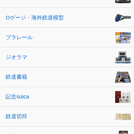
Oゲージ・海外鉄道模型
プラレール
ジオラマ
鉄道書籍
記念suica
鉄道切符