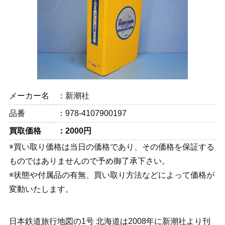
メーカー名
新潮社
品番
978-4107900197
買取価格
2000円
※買い取り価格は当日の価格であり、その価格を保証する
ものではありませんので予め御了承下さい。
※状態や付属品の有無、買い取り方法などによって価格が
変動いたします。
日本鉄道旅行地図の1号 北海道は2008年に新潮社より刊