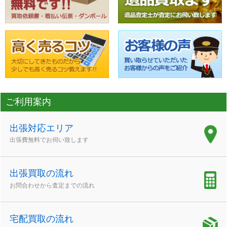
ご利用案内
出張対応エリア
出張費無料でお伺い致します
出張買取の流れ
お問合わせから査定までの流れ
宅配買取の流れ