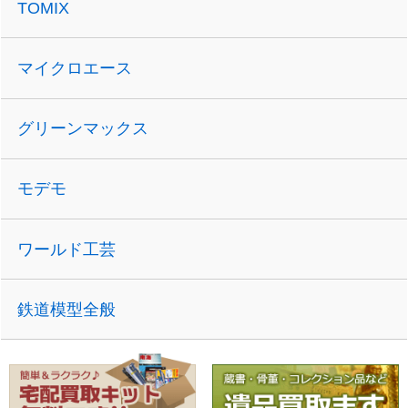
TOMIX
マイクロエース
グリーンマックス
モデモ
ワールド工芸
鉄道模型全般