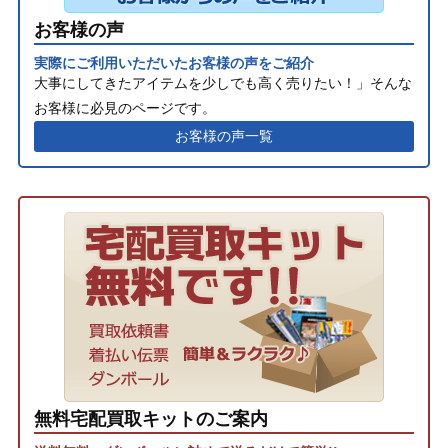
お客様の声
実際にご利用いただいたお客様の声をご紹介
大事にしてきたアイテムを少しでも高く売りたい！」そんな
お客様に必見のページです。
お客様の声一覧
無料宅配買取キットのご案内