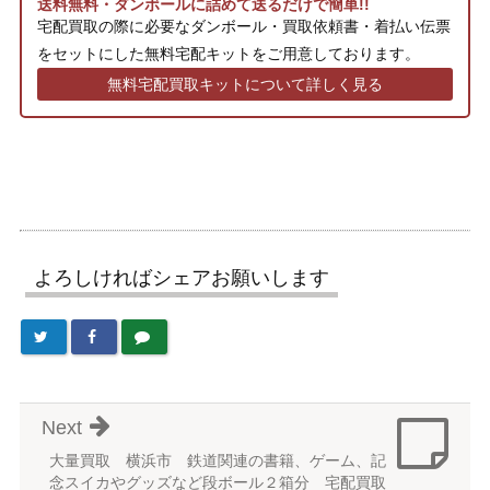
送料無料・ダンボールに詰めて送るだけで簡単!!
宅配買取の際に必要なダンボール・買取依頼書・着払い伝票
をセットにした無料宅配キットをご用意しております。
無料宅配買取キットについて詳しく見る
よろしければシェアお願いします
Next
大量買取 横浜市 鉄道関連の書籍、ゲーム、記
念スイカやグッズなど段ボール２箱分 宅配買取