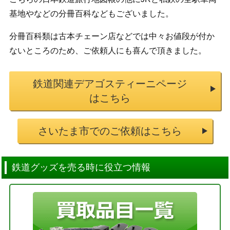
基地やなどの分冊百科などもございました。
分冊百科類は古本チェーン店などでは中々お値段が付か
ないところのため、ご依頼人にも喜んで頂きました。
鉄道関連デアゴスティーニページ
はこちら
さいたま市でのご依頼はこちら
鉄道グッズを売る時に役立つ情報