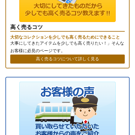
高く売るコツ
大切なコレクションを少しでも高く売るためにできること
大事にしてきたアイテムを少しでも高く売りたい！」そんな
お客様に必見のページです。
高く売るコツについて詳しく見る