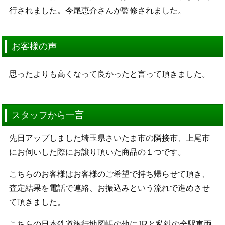
行されました。今尾恵介さんが監修されました。
お客様の声
思ったよりも高くなって良かったと言って頂きました。
スタッフから一言
先日アップしました埼玉県さいたま市の隣接市、上尾市
にお伺いした際にお譲り頂いた商品の１つです。
こちらのお客様はお客様のご希望で持ち帰らせて頂き、
査定結果を電話で連絡、お振込みという流れで進めさせ
て頂きました。
こちらの日本鉄道旅行地図帳の他にJRと私鉄の全駅車両