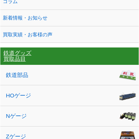
コラム
新着情報・お知らせ
買取実績・お客様の声
鉄道グッズ
買取品目
鉄道部品
HOゲージ
Nゲージ
Zゲージ