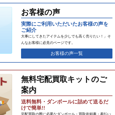
お客様の声
実際にご利用いただいたお客様の声を
ご紹介
大事にしてきたアイテムを少しでも高く売りたい！」そ
んなお客様に必見のページです。
お客様の声一覧
無料宅配買取キットのご
案内
送料無料・ダンボールに詰めて送るだ
けで簡単!!
宅配買取の際に必要なダンボール・買取依頼書・着払い