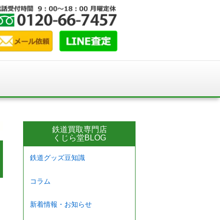
鉄道買取専門店
くじら堂BLOG
鉄道グッズ豆知識
コラム
新着情報・お知らせ