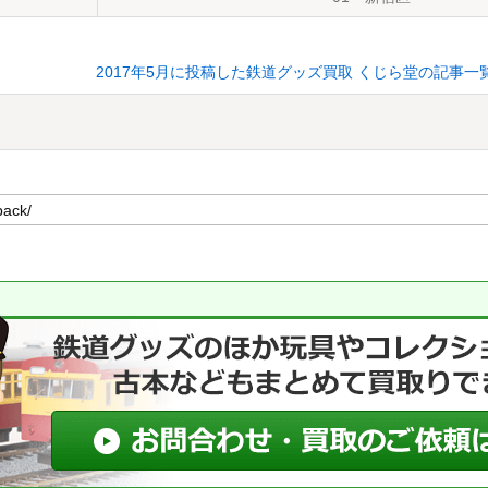
2017年5月に投稿した鉄道グッズ買取 くじら堂の記事一