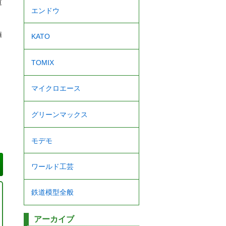
道
エンドウ
値
KATO
TOMIX
マイクロエース
グリーンマックス
モデモ
ワールド工芸
鉄道模型全般
アーカイブ