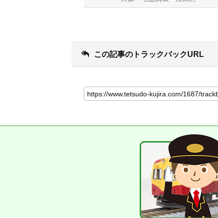
この記事のトラックバックURL