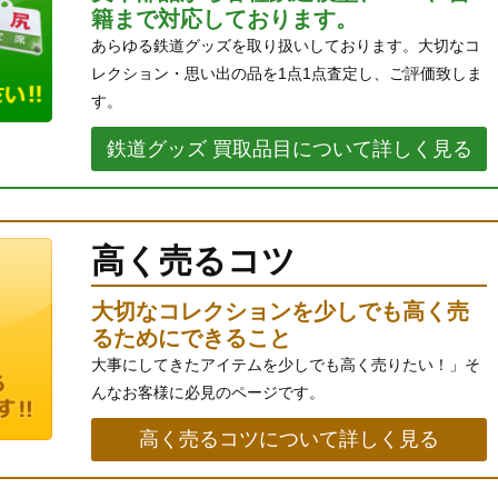
籍まで対応しております。
あらゆる鉄道グッズを取り扱いしております。大切なコ
レクション・思い出の品を1点1点査定し、ご評価致しま
す。
鉄道グッズ 買取品目について詳しく見る
高く売るコツ
大切なコレクションを少しでも高く売
るためにできること
大事にしてきたアイテムを少しでも高く売りたい！」そ
んなお客様に必見のページです。
高く売るコツについて詳しく見る