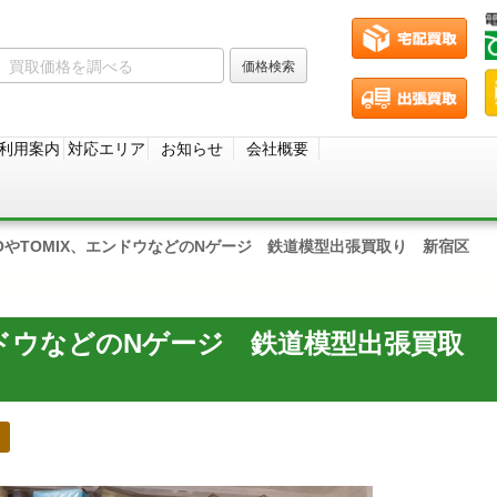
利用案内
対応エリア
お知らせ
会社概要
TOやTOMIX、エンドウなどのNゲージ 鉄道模型出張買取り 新宿区
エンドウなどのNゲージ 鉄道模型出張買取