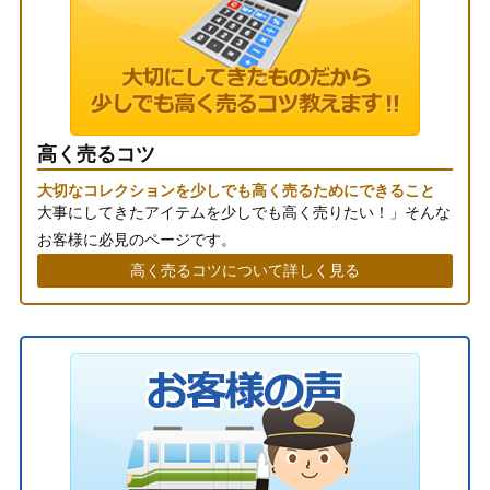
高く売るコツ
大切なコレクションを少しでも高く売るためにできること
大事にしてきたアイテムを少しでも高く売りたい！」そんな
お客様に必見のページです。
高く売るコツについて詳しく見る