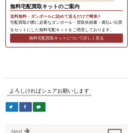
無料宅配買取キットのご案内
送料無料・ダンボールに詰めて送るだけで簡単!!
宅配買取の際に必要なダンボール・買取依頼書・着払い伝票
をセットにした無料宅配キットをご用意しております。
無料宅配買取キットについて詳しく見る
よろしければシェアお願いします
Next