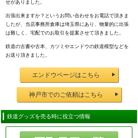
せがありました。
出張出来ますか？というお問い合わせをお電話で頂きま
したが、当店事務所倉庫は埼玉県にあり、物量的に出張
は難しく、宅配でのお取引を提案させて頂きました。
鉄道の古書や古本、カツミやエンドウの鉄道模型などを
お送り頂きました。
エンドウページはこちら
神戸市でのご依頼はこちら
鉄道グッズを売る時に役立つ情報