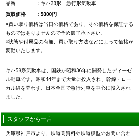
品番
キハ28形 急行形気動車
買取価格
5000円
※買い取り価格は当日の価格であり、その価格を保証する
ものではありませんので予め御了承下さい。
※状態や付属品の有無、買い取り方法などによって価格が
変動いたします。
キハ58系気動車は、国鉄が昭和36年に開発したディーゼ
ル動車です。昭和44年まで大量に投入され、幹線・ロー
カル線を問わず、日本全国で急行列車を中心に投入され
ました。
スタッフから一言
兵庫県神戸市より、鉄道関資料や鉄道模型のお問い合わ