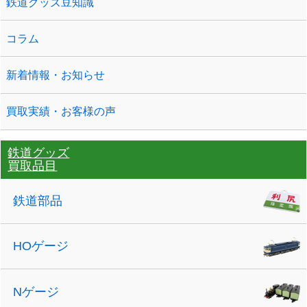
鉄道グッズ豆知識
コラム
新着情報・お知らせ
買取実績・お客様の声
鉄道グッズ
買取品目
鉄道部品
HOゲージ
Nゲージ