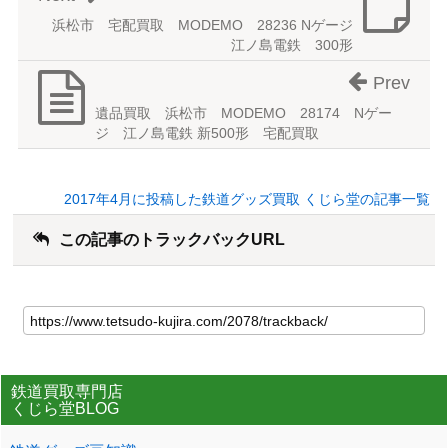
浜松市 宅配買取 MODEMO 28236 Nゲージ
江ノ島電鉄 300形
Prev
遺品買取 浜松市 MODEMO 28174 Nゲー
ジ 江ノ島電鉄 新500形 宅配買取
2017年4月に投稿した鉄道グッズ買取 くじら堂の記事一覧
この記事のトラックバックURL
鉄道買取専門店
くじら堂BLOG