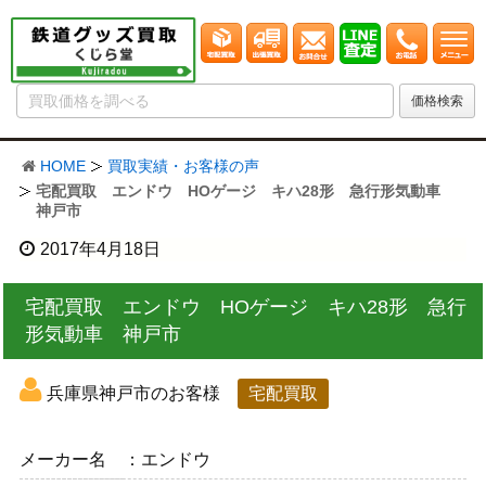
HOME
買取実績・お客様の声
宅配買取 エンドウ HOゲージ キハ28形 急行形気動車
神戸市
2017年4月18日
宅配買取 エンドウ HOゲージ キハ28形 急行
形気動車 神戸市
兵庫県神戸市のお客様
宅配買取
メーカー名
エンドウ