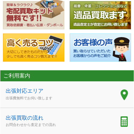
ご利用案内
出張対応エリア
出張費無料でお伺い致します
出張買取の流れ
お問合わせから査定までの流れ