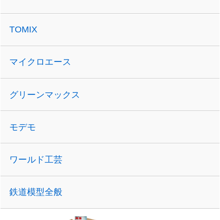
TOMIX
マイクロエース
グリーンマックス
モデモ
ワールド工芸
鉄道模型全般