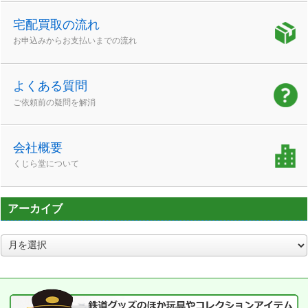
宅配買取の流れ
お申込みからお支払いまでの流れ
よくある質問
ご依頼前の疑問を解消
会社概要
くじら堂について
アーカイブ
ア
ー
カ
イ
ブ