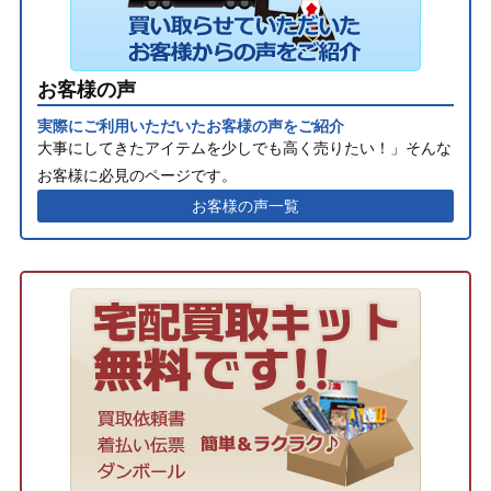
お客様の声
実際にご利用いただいたお客様の声をご紹介
大事にしてきたアイテムを少しでも高く売りたい！」そんな
お客様に必見のページです。
お客様の声一覧