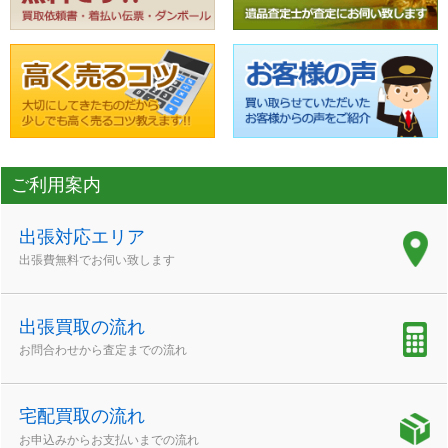
ご利用案内
出張対応エリア
出張費無料でお伺い致します
出張買取の流れ
お問合わせから査定までの流れ
宅配買取の流れ
お申込みからお支払いまでの流れ