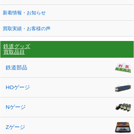
新着情報・お知らせ
買取実績・お客様の声
鉄道グッズ
買取品目
鉄道部品
HOゲージ
Nゲージ
Zゲージ