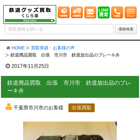
HOME
買取実績・お客様の声
鉄道廃品買取 出張 市川市 鉄道放出品のブレーキ弁
2017年11月25日
鉄道廃品買取 出張 市川市 鉄道放出品のブレ
ーキ弁
千葉県市川市のお客様
出張買取