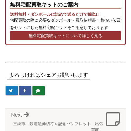
無料宅配買取キットのご案内
送料無料・ダンボールに詰めて送るだけで簡単!!
宅配買取の際に必要なダンボール・買取依頼書・着払い伝票
をセットにした無料宅配キットをご用意しております。
無料宅配買取キットについて詳しく見る
よろしければシェアお願いします
Next
三郷市 鉄道硬券切符や記念パンフレット 出張
買取