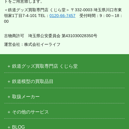
トをご用意致します。
＜鉄道グッズ買取専門店 くじら堂＞ 〒332-0003 埼玉県川口市東
領家1丁目7-4-101 TEL：
0120-66-7457
受付時間：9：00～18：
00
古物商許可 埼玉県公安委員会 第431030028350号
運営会社：株式会社イーライフ
鉄道グッズ買取専門店 くじら堂
鉄道模型の買取品目
取扱メーカー
その他のサービス
BLOG