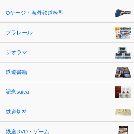
Oゲージ・海外鉄道模型
プラレール
ジオラマ
鉄道書籍
記念suica
鉄道切符
鉄道DVD・ゲーム