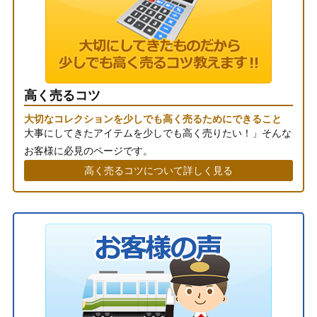
高く売るコツ
大切なコレクションを少しでも高く売るためにできること
大事にしてきたアイテムを少しでも高く売りたい！」そんな
お客様に必見のページです。
高く売るコツについて詳しく見る