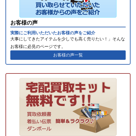
お客様の声
実際にご利用いただいたお客様の声をご紹介
大事にしてきたアイテムを少しでも高く売りたい！」そんな
お客様に必見のページです。
お客様の声一覧