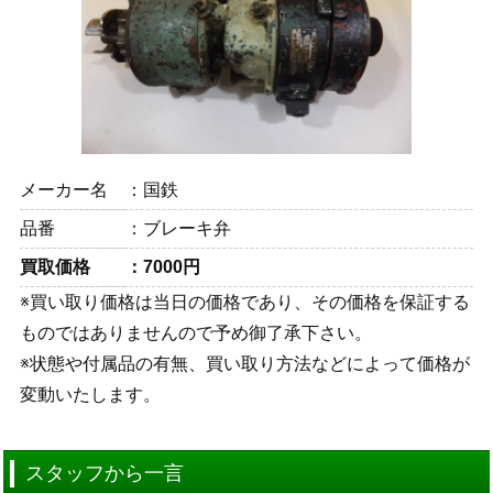
メーカー名
国鉄
品番
ブレーキ弁
買取価格
7000円
※買い取り価格は当日の価格であり、その価格を保証する
ものではありませんので予め御了承下さい。
※状態や付属品の有無、買い取り方法などによって価格が
変動いたします。
スタッフから一言