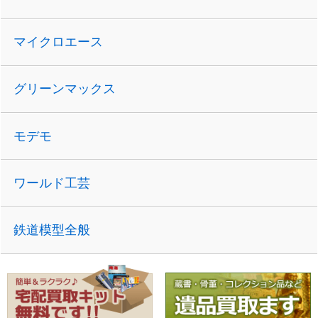
マイクロエース
グリーンマックス
モデモ
ワールド工芸
鉄道模型全般