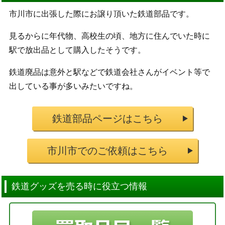
市川市に出張した際にお譲り頂いた鉄道部品です。
見るからに年代物、高校生の頃、地方に住んでいた時に
駅で放出品として購入したそうです。
鉄道廃品は意外と駅などで鉄道会社さんがイベント等で
出している事が多いみたいですね。
鉄道部品ページはこちら
市川市でのご依頼はこちら
鉄道グッズを売る時に役立つ情報