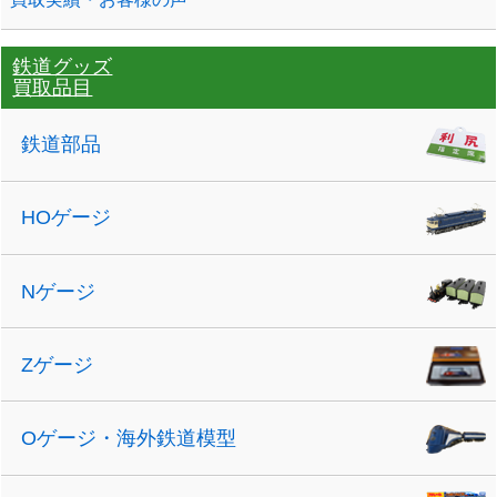
鉄道グッズ
買取品目
鉄道部品
HOゲージ
Nゲージ
Zゲージ
Oゲージ・海外鉄道模型