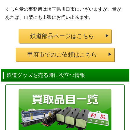
くじら堂の事務所は埼玉県川口市にございますが、量が
あれば、山梨にも出張にお伺い出来ます。
鉄道部品ページはこちら
甲府市でのご依頼はこちら
鉄道グッズを売る時に役立つ情報