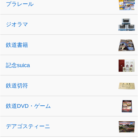
プラレール
ジオラマ
鉄道書籍
記念suica
鉄道切符
鉄道DVD・ゲーム
デアゴスティーニ