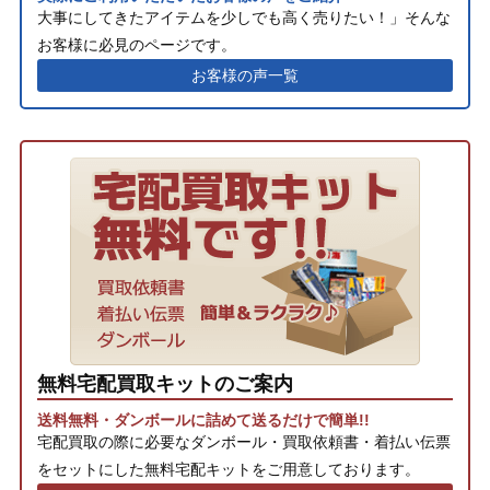
大事にしてきたアイテムを少しでも高く売りたい！」そんな
お客様に必見のページです。
お客様の声一覧
無料宅配買取キットのご案内
送料無料・ダンボールに詰めて送るだけで簡単!!
宅配買取の際に必要なダンボール・買取依頼書・着払い伝票
をセットにした無料宅配キットをご用意しております。