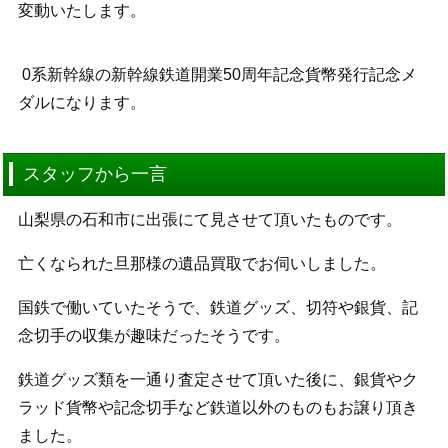
変動いたします。
0系新幹線の新幹線鉄道開業50周年記念貨幣発行記念メ
ダルになります。
スタッフから一言
山梨県の石和市に出張にて見させて頂いたものです。
亡くなられた旦那様の遺品買取でお伺いしました。
国鉄で働いていたそうで、鉄道グッズ、切符や銀貨、記
念切手の収集が趣味だったそうです。
鉄道グッズ類を一通り査定させて頂いた後に、銀貨やク
ラッド貨幣や記念切手など鉄道以外のものもお譲り頂き
ました。