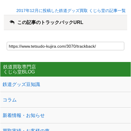
2017年12月に投稿した鉄道グッズ買取 くじら堂の記事一覧
この記事のトラックバックURL
鉄道買取専門店
くじら堂BLOG
鉄道グッズ豆知識
コラム
新着情報・お知らせ
買取実績・お客様の声