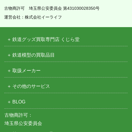
古物商許可 埼玉県公安委員会 第431030028350号
運営会社：株式会社イーライフ
鉄道グッズ買取専門店 くじら堂
鉄道模型の買取品目
取扱メーカー
その他のサービス
BLOG
古物商許可：
埼玉県公安委員会