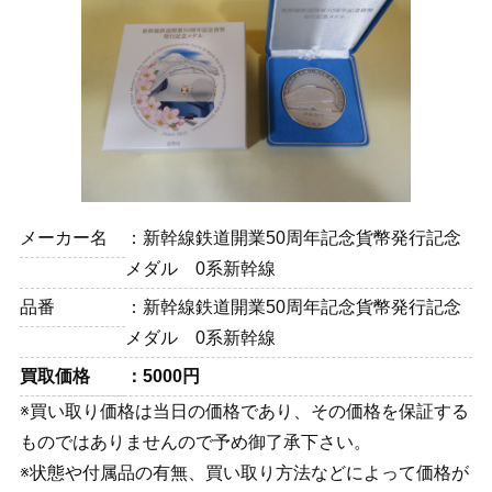
メーカー名
新幹線鉄道開業50周年記念貨幣発行記念
メダル 0系新幹線
品番
新幹線鉄道開業50周年記念貨幣発行記念
メダル 0系新幹線
買取価格
5000円
※買い取り価格は当日の価格であり、その価格を保証する
ものではありませんので予め御了承下さい。
※状態や付属品の有無、買い取り方法などによって価格が