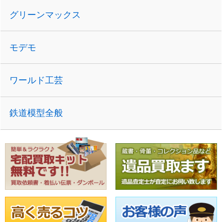
グリーンマックス
モデモ
ワールド工芸
鉄道模型全般