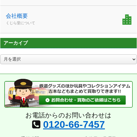
会社概要
くじら堂について
アーカイブ
ア
ー
カ
イ
ブ
お電話からのお問い合わせは
0120-66-7457