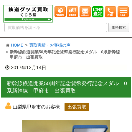
HOME
買取実績・お客様の声
新幹線鉄道開業50周年記念貨幣発行記念メダル 0系新幹線
甲府市 出張買取
2017年12月14日
新幹線鉄道開業50周年記念貨幣発行記念メダル 0
系新幹線 甲府市 出張買取
山梨県甲府市のお客様
出張買取