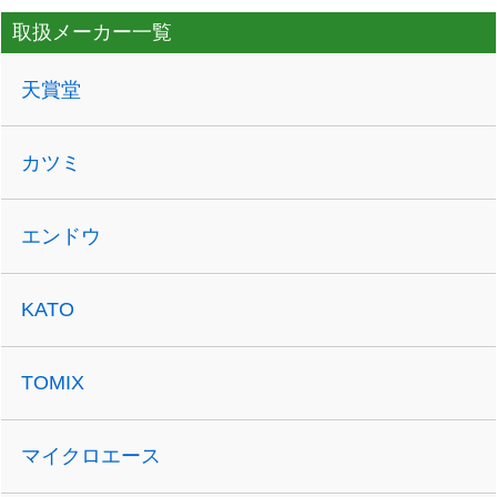
取扱メーカー一覧
天賞堂
カツミ
エンドウ
KATO
TOMIX
マイクロエース