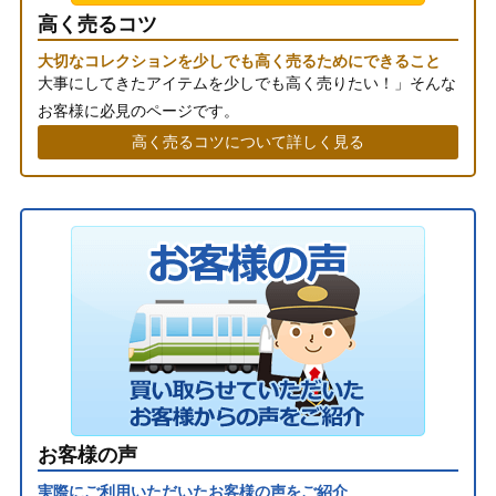
高く売るコツ
大切なコレクションを少しでも高く売るためにできること
大事にしてきたアイテムを少しでも高く売りたい！」そんな
お客様に必見のページです。
高く売るコツについて詳しく見る
お客様の声
実際にご利用いただいたお客様の声をご紹介