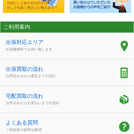
ご利用案内
出張対応エリア
出張費無料でお伺い致します
出張買取の流れ
お問合わせから査定までの流れ
宅配買取の流れ
お申込みからお支払いまでの流れ
よくある質問
ご依頼前の疑問を解消