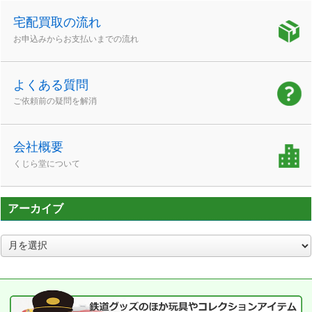
宅配買取の流れ
お申込みからお支払いまでの流れ
よくある質問
ご依頼前の疑問を解消
会社概要
くじら堂について
アーカイブ
ア
ー
カ
イ
ブ