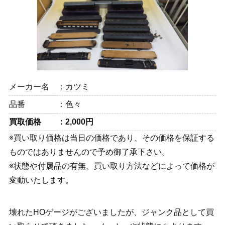
メーカー名
カツミ
品番
色々
買取価格
2,000円
※買い取り価格は当日の価格であり、その価格を保証する
ものではありませんので予め御了承下さい。
※状態や付属品の有無、買い取り方法などによって価格が
変動いたします。
壊れたHOゲージがございましたが、ジャンク品として買