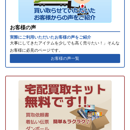
お客様の声
実際にご利用いただいたお客様の声をご紹介
大事にしてきたアイテムを少しでも高く売りたい！」そんな
お客様に必見のページです。
お客様の声一覧