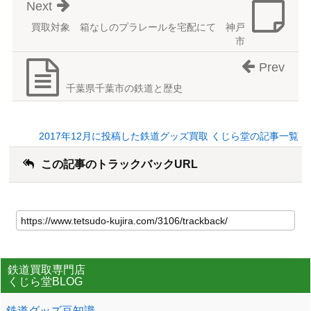
Next
買取対象 箱なしのプラレールを宅配にて 神戸
市
Prev
千葉県千葉市の鉄道と歴史
2017年12月に投稿した鉄道グッズ買取 くじら堂の記事一覧
この記事のトラックバックURL
鉄道買取専門店
くじら堂BLOG
鉄道グッズ豆知識