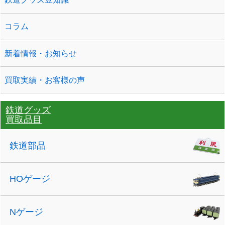
コラム
新着情報・お知らせ
買取実績・お客様の声
鉄道グッズ
買取品目
鉄道部品
HOゲージ
Nゲージ