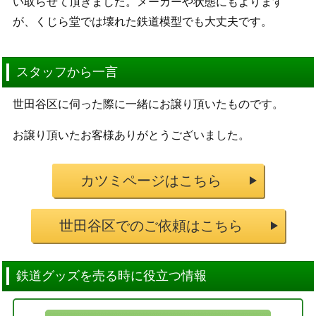
い取らせて頂きました。メーカーや状態にもよります
が、くじら堂では壊れた鉄道模型でも大丈夫です。
スタッフから一言
世田谷区に伺った際に一緒にお譲り頂いたものです。
お譲り頂いたお客様ありがとうございました。
カツミページはこちら
世田谷区でのご依頼はこちら
鉄道グッズを売る時に役立つ情報