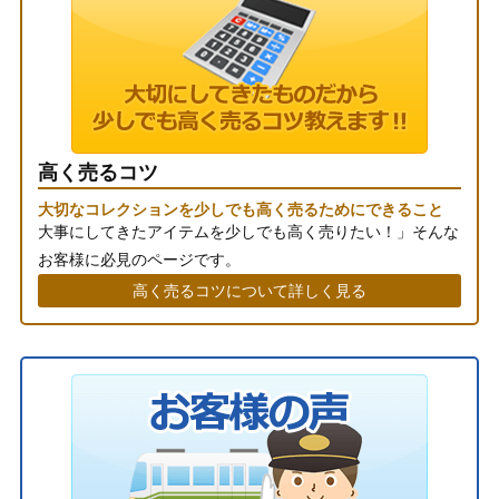
高く売るコツ
大切なコレクションを少しでも高く売るためにできること
大事にしてきたアイテムを少しでも高く売りたい！」そんな
お客様に必見のページです。
高く売るコツについて詳しく見る