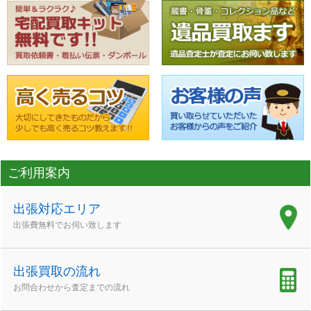
ご利用案内
出張対応エリア
出張費無料でお伺い致します
出張買取の流れ
お問合わせから査定までの流れ