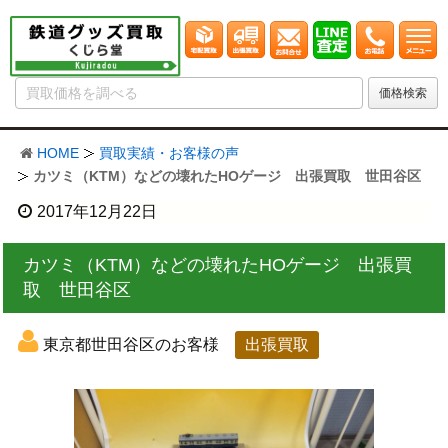
HOME
買取実績・お客様の声
カツミ（KTM）などの壊れたHOゲージ 出張買取 世田谷区
2017年12月22日
カツミ（KTM）などの壊れたHOゲージ 出張買
取 世田谷区
東京都世田谷区のお客様
出張買取