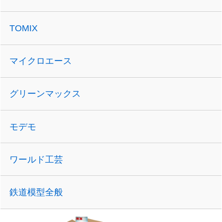
TOMIX
マイクロエース
グリーンマックス
モデモ
ワールド工芸
鉄道模型全般