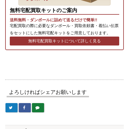
無料宅配買取キットのご案内
送料無料・ダンボールに詰めて送るだけで簡単!!
宅配買取の際に必要なダンボール・買取依頼書・着払い伝票
をセットにした無料宅配キットをご用意しております。
無料宅配買取キットについて詳しく見る
よろしければシェアお願いします