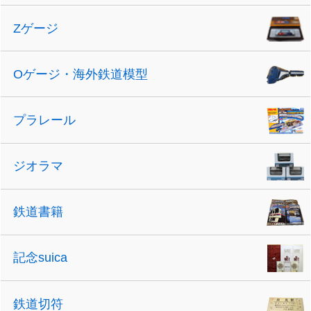
Zゲージ
Oゲージ・海外鉄道模型
プラレール
ジオラマ
鉄道書籍
記念suica
鉄道切符