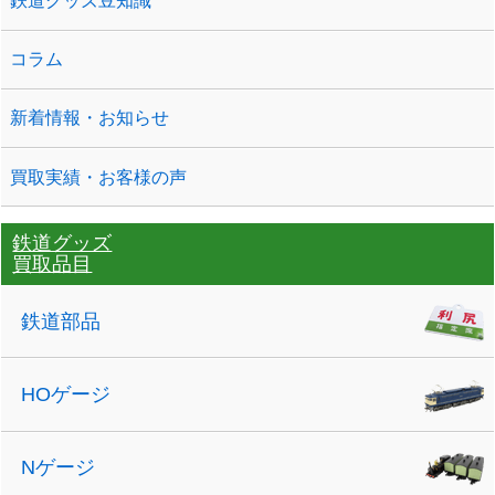
鉄道グッズ豆知識
コラム
新着情報・お知らせ
買取実績・お客様の声
鉄道グッズ
買取品目
鉄道部品
HOゲージ
Nゲージ