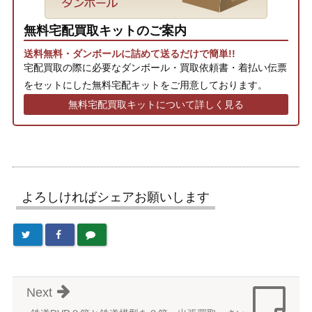
無料宅配買取キットのご案内
送料無料・ダンボールに詰めて送るだけで簡単!!
宅配買取の際に必要なダンボール・買取依頼書・着払い伝票
をセットにした無料宅配キットをご用意しております。
無料宅配買取キットについて詳しく見る
よろしければシェアお願いします
Next