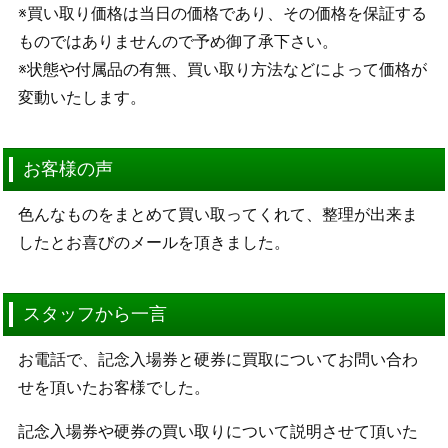
※買い取り価格は当日の価格であり、その価格を保証する
ものではありませんので予め御了承下さい。
※状態や付属品の有無、買い取り方法などによって価格が
変動いたします。
お客様の声
色んなものをまとめて買い取ってくれて、整理が出来ま
したとお喜びのメールを頂きました。
スタッフから一言
お電話で、記念入場券と硬券に買取についてお問い合わ
せを頂いたお客様でした。
記念入場券や硬券の買い取りについて説明させて頂いた