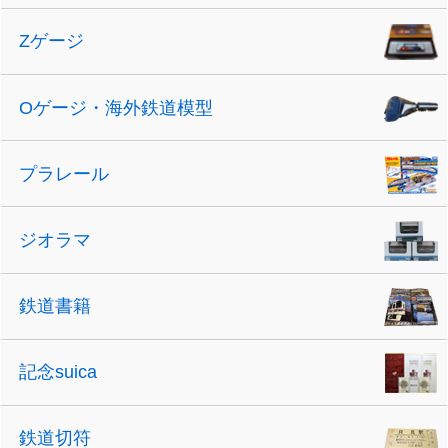
Zゲージ
Oゲージ・海外鉄道模型
プラレール
ジオラマ
鉄道書籍
記念suica
鉄道切符