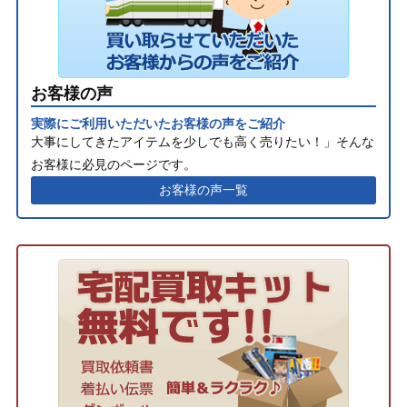
お客様の声
実際にご利用いただいたお客様の声をご紹介
大事にしてきたアイテムを少しでも高く売りたい！」そんな
お客様に必見のページです。
お客様の声一覧