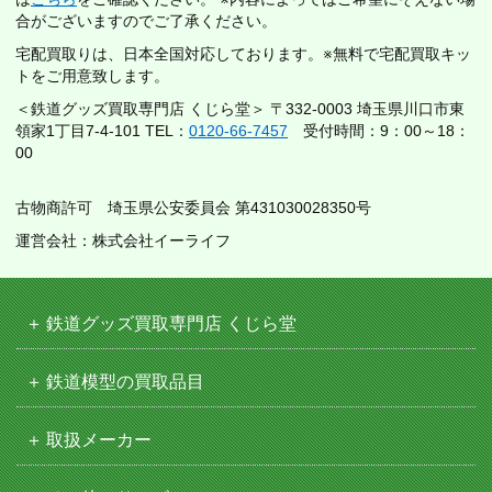
合がございますのでご了承ください。
宅配買取りは、日本全国対応しております。※無料で宅配買取キッ
トをご用意致します。
＜鉄道グッズ買取専門店 くじら堂＞ 〒332-0003 埼玉県川口市東
領家1丁目7-4-101 TEL：
0120-66-7457
受付時間：9：00～18：
00
古物商許可 埼玉県公安委員会 第431030028350号
運営会社：株式会社イーライフ
鉄道グッズ買取専門店 くじら堂
鉄道模型の買取品目
取扱メーカー