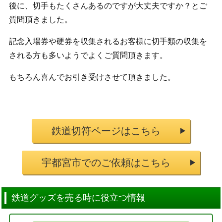
後に、切手もたくさんあるのですが大丈夫ですか？とご
質問頂きました。
記念入場券や硬券を収集されるお客様に切手類の収集を
される方も多いようでよくご質問頂きます。
もちろん喜んでお引き受けさせて頂きました。
鉄道切符ページはこちら
宇都宮市でのご依頼はこちら
鉄道グッズを売る時に役立つ情報