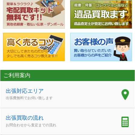
ご利用案内
出張対応エリア
出張費無料でお伺い致します
出張買取の流れ
お問合わせから査定までの流れ