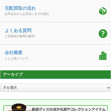
宅配買取の流れ
お申込みからお支払いまでの流れ
よくある質問
ご依頼前の疑問を解消
会社概要
くじら堂について
アーカイブ
ア
ー
カ
イ
ブ