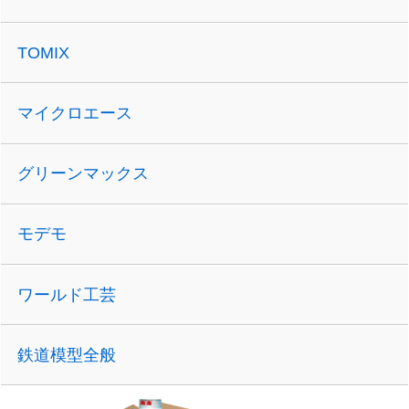
TOMIX
マイクロエース
グリーンマックス
モデモ
ワールド工芸
鉄道模型全般