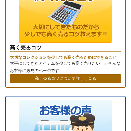
高く売るコツ
大切なコレクションを少しでも高く売るためにできること
大事にしてきたアイテムを少しでも高く売りたい！」そんな
お客様に必見のページです。
高く売るコツについて詳しく見る