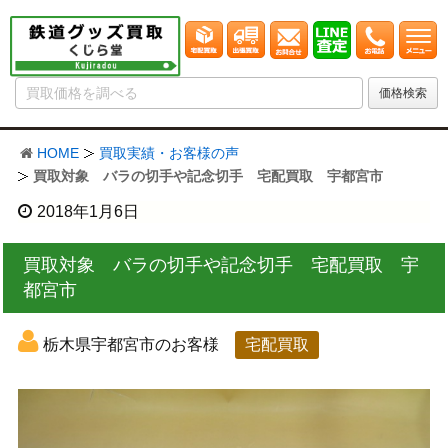
HOME
買取実績・お客様の声
買取対象 バラの切手や記念切手 宅配買取 宇都宮市
2018年1月6日
買取対象 バラの切手や記念切手 宅配買取 宇
都宮市
栃木県宇都宮市のお客様
宅配買取