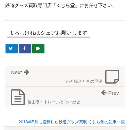
鉄道グッズ買取専門店「くじら堂」にお任せ下さい。
よろしければシェアお願いします
Next
のと鉄道とその歴史
Prev
富山ライトレールとその歴史
2018年5月に投稿した鉄道グッズ買取 くじら堂の記事一覧