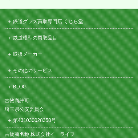
鉄道グッズ買取専門店 くじら堂
鉄道模型の買取品目
取扱メーカー
その他のサービス
BLOG
古物商許可：
埼玉県公安委員会
第431030028350号
古物商名称 株式会社イーライフ