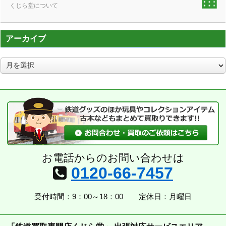
くじら堂について
アーカイブ
ア
ー
カ
イ
ブ
お電話からのお問い合わせは
0120-66-7457
受付時間：9：00～18：00
定休日：月曜日