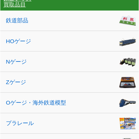
買取品目
鉄道部品
HOゲージ
Nゲージ
Zゲージ
Oゲージ・海外鉄道模型
プラレール