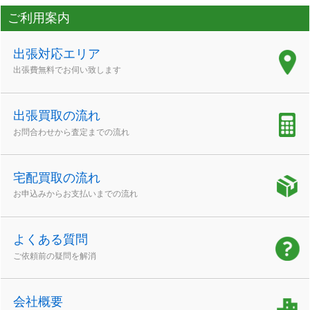
ご利用案内
出張対応エリア
出張費無料でお伺い致します
出張買取の流れ
お問合わせから査定までの流れ
宅配買取の流れ
お申込みからお支払いまでの流れ
よくある質問
ご依頼前の疑問を解消
会社概要