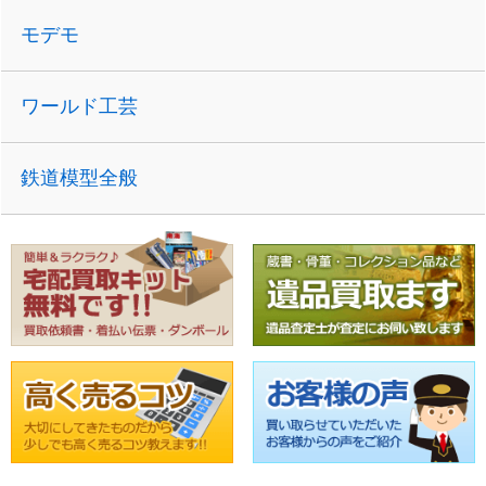
モデモ
ワールド工芸
鉄道模型全般