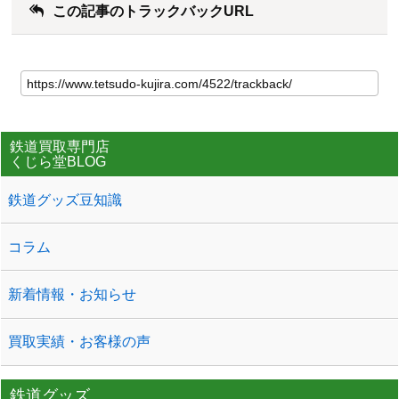
この記事のトラックバックURL
鉄道買取専門店
くじら堂BLOG
鉄道グッズ豆知識
コラム
新着情報・お知らせ
買取実績・お客様の声
鉄道グッズ