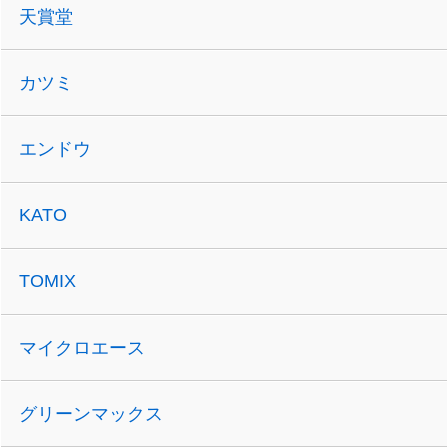
天賞堂
カツミ
エンドウ
KATO
TOMIX
マイクロエース
グリーンマックス