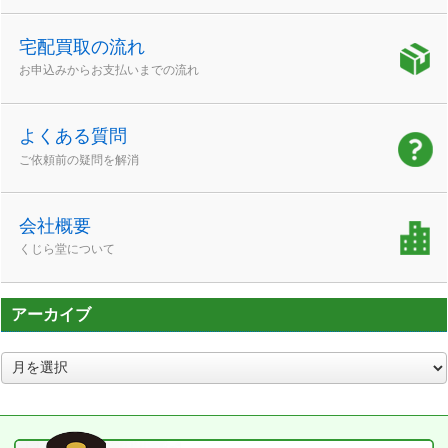
宅配買取の流れ
お申込みからお支払いまでの流れ
よくある質問
ご依頼前の疑問を解消
会社概要
くじら堂について
アーカイブ
ア
ー
カ
イ
ブ