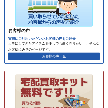
お客様の声
実際にご利用いただいたお客様の声をご紹介
大事にしてきたアイテムを少しでも高く売りたい！」そんな
お客様に必見のページです。
お客様の声一覧