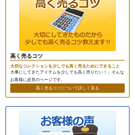
高く売るコツ
大切なコレクションを少しでも高く売るためにできること
大事にしてきたアイテムを少しでも高く売りたい！」そんな
お客様に必見のページです。
高く売るコツについて詳しく見る