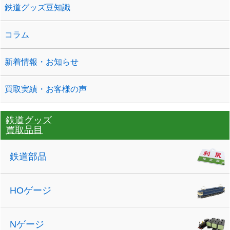
鉄道グッズ豆知識
コラム
新着情報・お知らせ
買取実績・お客様の声
鉄道グッズ
買取品目
鉄道部品
HOゲージ
Nゲージ