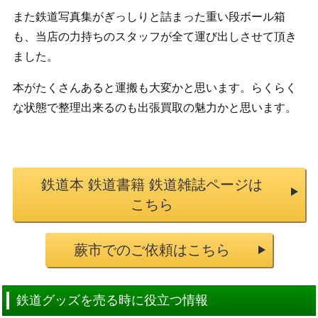
また鉄道写真集がぎっしりと詰まった重い段ボール箱
も、当店の力持ちのスタッフが全て運び出しさせて頂き
ました。
本がたくさんあると運搬も大変かと思います。らくらく
な状態で整理出来るのも出張買取の魅力かと思います。
鉄道本 鉄道書籍 鉄道雑誌ページは
こちら
蕨市でのご依頼はこちら
鉄道グッズを売る時に役立つ情報