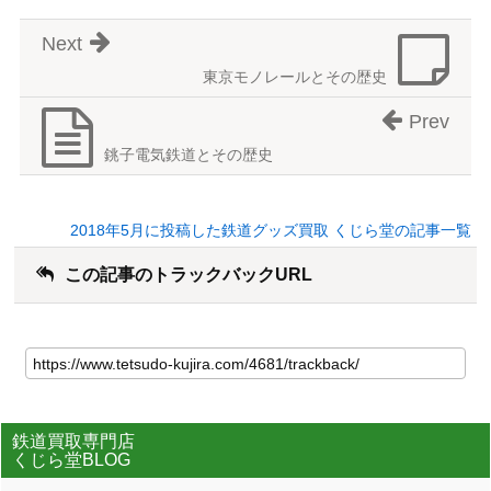
Next
東京モノレールとその歴史
Prev
銚子電気鉄道とその歴史
2018年5月に投稿した鉄道グッズ買取 くじら堂の記事一覧
この記事のトラックバックURL
鉄道買取専門店
くじら堂BLOG