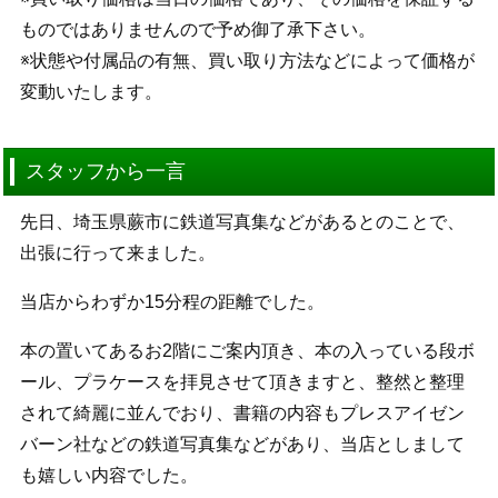
ものではありませんので予め御了承下さい。
※状態や付属品の有無、買い取り方法などによって価格が
変動いたします。
スタッフから一言
先日、埼玉県蕨市に鉄道写真集などがあるとのことで、
出張に行って来ました。
当店からわずか15分程の距離でした。
本の置いてあるお2階にご案内頂き、本の入っている段ボ
ール、プラケースを拝見させて頂きますと、整然と整理
されて綺麗に並んでおり、書籍の内容もプレスアイゼン
バーン社などの鉄道写真集などがあり、当店としまして
も嬉しい内容でした。