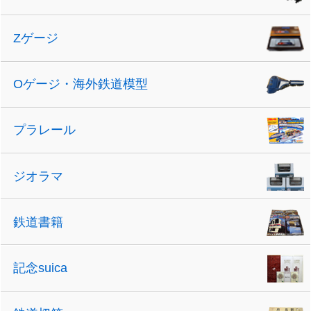
Zゲージ
Oゲージ・海外鉄道模型
プラレール
ジオラマ
鉄道書籍
記念suica