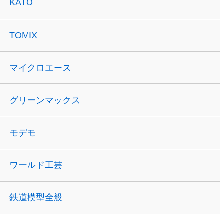
KATO
TOMIX
マイクロエース
グリーンマックス
モデモ
ワールド工芸
鉄道模型全般