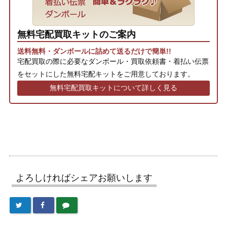
無料宅配買取キットのご案内
送料無料・ダンボールに詰めて送るだけで簡単!!
宅配買取の際に必要なダンボール・買取依頼書・着払い伝票
をセットにした無料宅配キットをご用意しております。
無料宅配買取キットについて詳しく見る
よろしければシェアお願いします