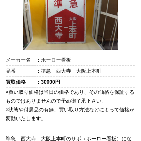
メーカー名
ホーロー看板
品番
準急 西大寺 大阪上本町
買取価格
30000円
※買い取り価格は当日の価格であり、その価格を保証する
ものではありませんので予め御了承下さい。
※状態や付属品の有無、買い取り方法などによって価格が
変動いたします。
準急 西大寺 大阪上本町のサボ（ホーロー看板）にな