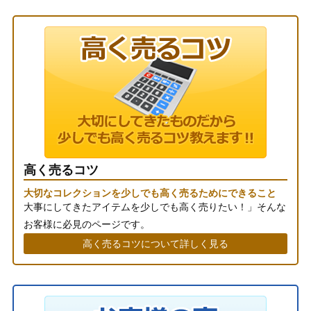
高く売るコツ
大切なコレクションを少しでも高く売るためにできること
大事にしてきたアイテムを少しでも高く売りたい！」そんな
お客様に必見のページです。
高く売るコツについて詳しく見る