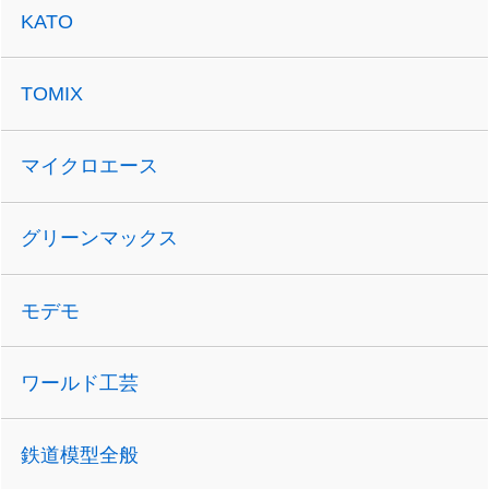
KATO
TOMIX
マイクロエース
グリーンマックス
モデモ
ワールド工芸
鉄道模型全般