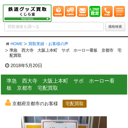
HOME
買取実績・お客様の声
準急 西大寺 大阪上本町 サボ ホーロー看板 京都市 宅
配買取
2018年5月20日
準急 西大寺 大阪上本町 サボ ホーロー看
板 京都市 宅配買取
京都府京都市のお客様
宅配買取