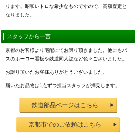
ります。昭和レトロな希少なものですので、高額査定と
なりました。
スタッフから一言
京都のお客様より宅配にてお譲り頂きました。他にもバ
スのホーロー看板や鉄道同人誌など色々ございました。
お譲り頂いたお客様ありがとうございました。
届いたお品物は1点ずつ担当スタッフが拝見します。
鉄道部品ページはこちら
京都市でのご依頼はこちら