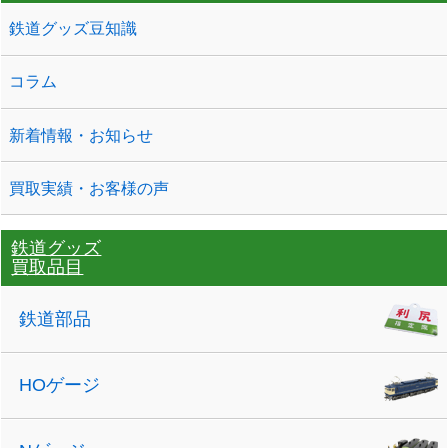
鉄道グッズ豆知識
コラム
新着情報・お知らせ
買取実績・お客様の声
鉄道グッズ
買取品目
鉄道部品
HOゲージ