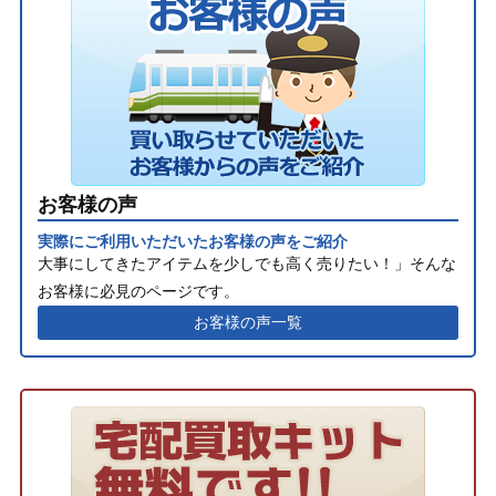
お客様の声
実際にご利用いただいたお客様の声をご紹介
大事にしてきたアイテムを少しでも高く売りたい！」そんな
お客様に必見のページです。
お客様の声一覧