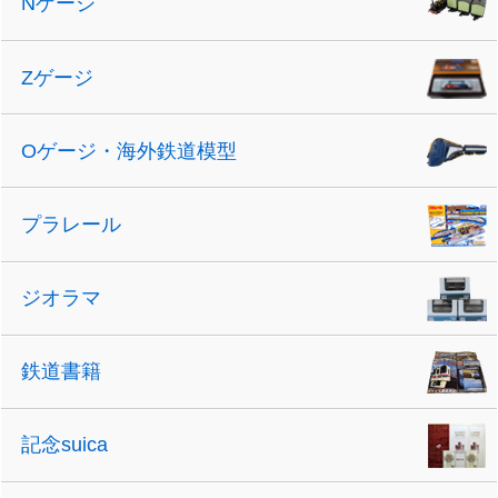
Nゲージ
Zゲージ
Oゲージ・海外鉄道模型
プラレール
ジオラマ
鉄道書籍
記念suica