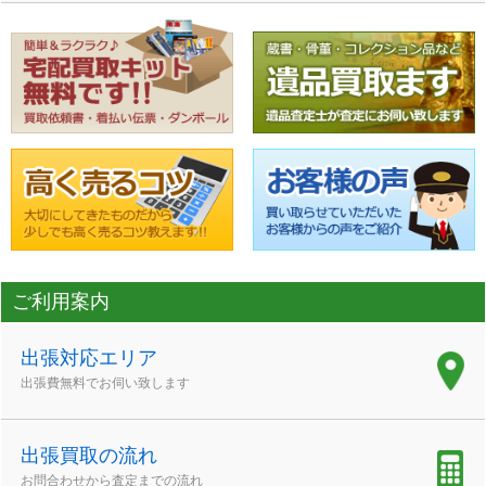
ご利用案内
出張対応エリア
出張費無料でお伺い致します
出張買取の流れ
お問合わせから査定までの流れ