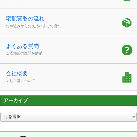
宅配買取の流れ
お申込みからお支払いまでの流れ
よくある質問
ご依頼前の疑問を解消
会社概要
くじら堂について
アーカイブ
ア
ー
カ
イ