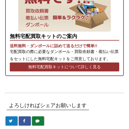
無料宅配買取キットのご案内
送料無料・ダンボールに詰めて送るだけで簡単!!
宅配買取の際に必要なダンボール・買取依頼書・着払い伝票
をセットにした無料宅配キットをご用意しております。
無料宅配買取キットについて詳しく見る
よろしければシェアお願いします