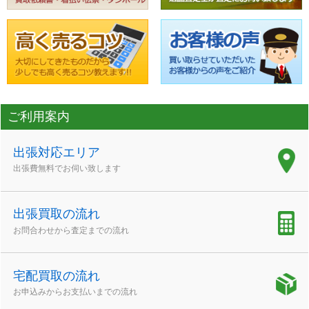
ご利用案内
出張対応エリア
出張費無料でお伺い致します
出張買取の流れ
お問合わせから査定までの流れ
宅配買取の流れ
お申込みからお支払いまでの流れ