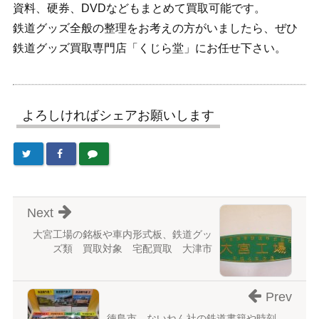
資料、硬券、DVDなどもまとめて買取可能です。
鉄道グッズ全般の整理をお考えの方がいましたら、ぜひ
鉄道グッズ買取専門店「くじら堂」にお任せ下さい。
よろしければシェアお願いします
Next
大宮工場の銘板や車内形式板、鉄道グッ
ズ類 買取対象 宅配買取 大津市
Prev
徳島市 ないねん社の鉄道書籍や時刻