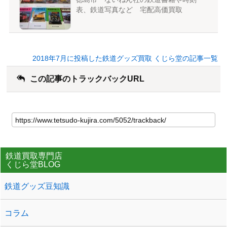
表、鉄道写真など 宅配高価買取
2018年7月に投稿した鉄道グッズ買取 くじら堂の記事一覧
この記事のトラックバックURL
鉄道買取専門店
くじら堂BLOG
鉄道グッズ豆知識
コラム