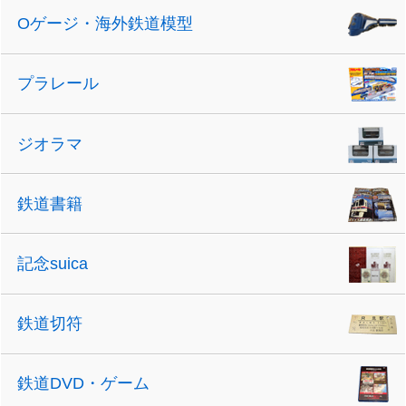
Oゲージ・海外鉄道模型
プラレール
ジオラマ
鉄道書籍
記念suica
鉄道切符
鉄道DVD・ゲーム