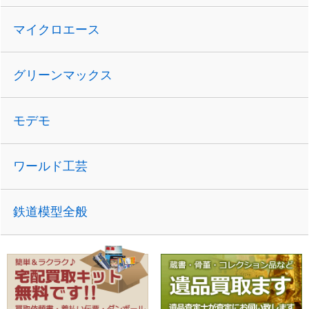
マイクロエース
グリーンマックス
モデモ
ワールド工芸
鉄道模型全般