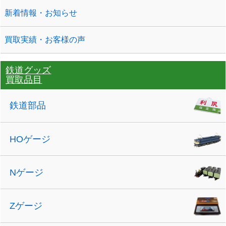
新着情報・お知らせ
買取実績・お客様の声
鉄道グッズ
買取品目
鉄道部品
HOゲージ
Nゲージ
Zゲージ