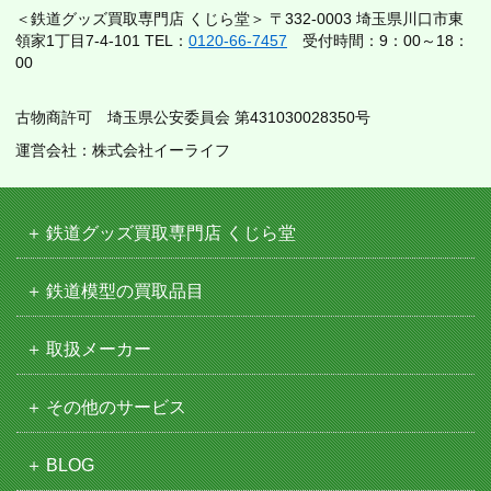
＜鉄道グッズ買取専門店 くじら堂＞ 〒332-0003 埼玉県川口市東
領家1丁目7-4-101 TEL：
0120-66-7457
受付時間：9：00～18：
00
古物商許可 埼玉県公安委員会 第431030028350号
運営会社：株式会社イーライフ
鉄道グッズ買取専門店 くじら堂
鉄道模型の買取品目
取扱メーカー
その他のサービス
BLOG