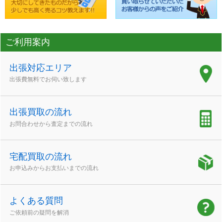
ご利用案内
出張対応エリア
出張費無料でお伺い致します
出張買取の流れ
お問合わせから査定までの流れ
宅配買取の流れ
お申込みからお支払いまでの流れ
よくある質問
ご依頼前の疑問を解消