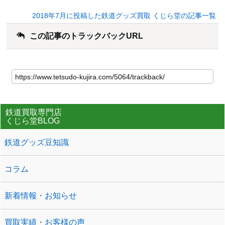
2018年7月に投稿した鉄道グッズ買取 くじら堂の記事一覧
この記事のトラックバックURL
鉄道買取専門店
くじら堂BLOG
鉄道グッズ豆知識
コラム
新着情報・お知らせ
買取実績・お客様の声