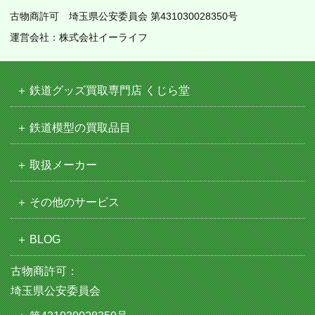
古物商許可 埼玉県公安委員会 第431030028350号
運営会社：株式会社イーライフ
鉄道グッズ買取専門店 くじら堂
鉄道模型の買取品目
取扱メーカー
その他のサービス
BLOG
古物商許可：
埼玉県公安委員会