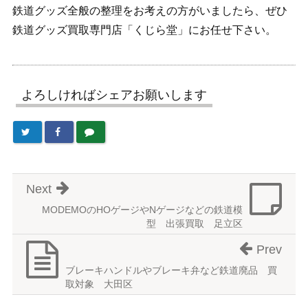
鉄道グッズ全般の整理をお考えの方がいましたら、ぜひ
鉄道グッズ買取専門店「くじら堂」にお任せ下さい。
よろしければシェアお願いします
Next
MODEMOのHOゲージやNゲージなどの鉄道模
型 出張買取 足立区
Prev
ブレーキハンドルやブレーキ弁など鉄道廃品 買
取対象 大田区