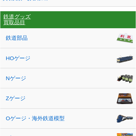
鉄道グッズ
買取品目
鉄道部品
HOゲージ
Nゲージ
Zゲージ
Oゲージ・海外鉄道模型