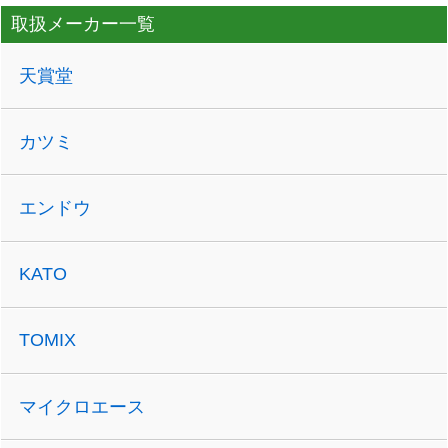
取扱メーカー一覧
天賞堂
カツミ
エンドウ
KATO
TOMIX
マイクロエース