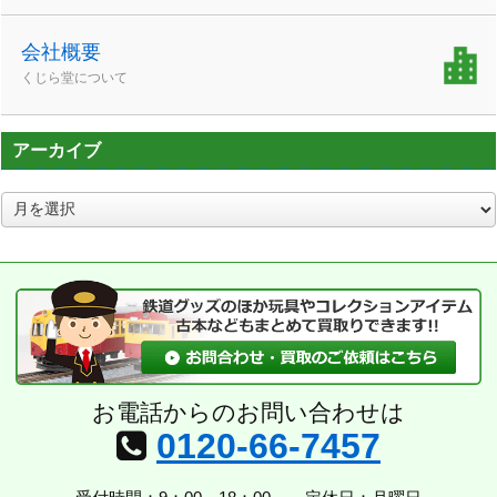
会社概要
くじら堂について
アーカイブ
ア
ー
カ
イ
ブ
お電話からのお問い合わせは
0120-66-7457