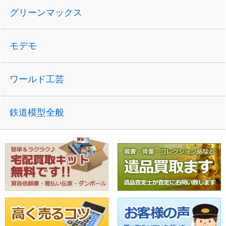
グリーンマックス
モデモ
ワールド工芸
鉄道模型全般