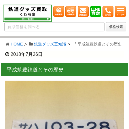
HOME
鉄道グッズ豆知識
平成筑豊鉄道とその歴史
2018年7月26日
平成筑豊鉄道とその歴史