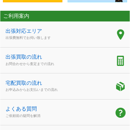
ご利用案内
出張対応エリア
出張費無料でお伺い致します
出張買取の流れ
お問合わせから査定までの流れ
宅配買取の流れ
お申込みからお支払いまでの流れ
よくある質問
ご依頼前の疑問を解消