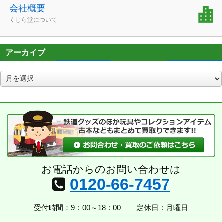
会社概要
くじら堂について
アーカイブ
ア
ー
カ
イ
ブ
お電話からのお問い合わせは
0120-66-7457
受付時間：9：00～18：00
定休日：月曜日