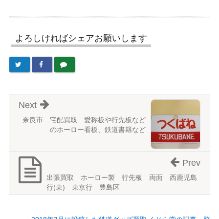
よろしければシェアお願いします
Next
奈良市 宅配買取 愛称板や行先板など
のホーロー看板、鉄道書籍など
Prev
出張買取 ホーロー製 行先板 両面 西鹿児島
行(東) 東京行 豊島区