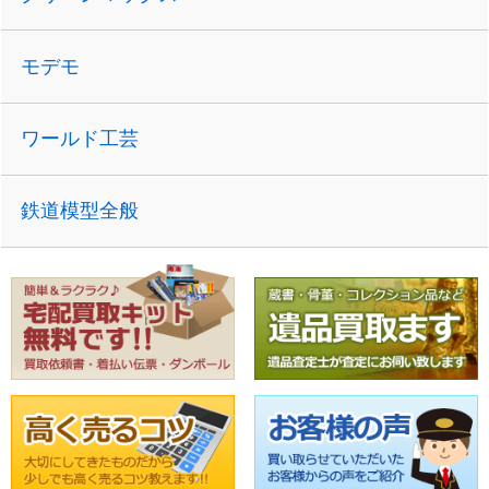
モデモ
ワールド工芸
鉄道模型全般