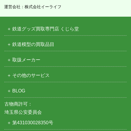
運営会社：株式会社イーライフ
鉄道グッズ買取専門店 くじら堂
鉄道模型の買取品目
取扱メーカー
その他のサービス
BLOG
古物商許可：
埼玉県公安委員会
第431030028350号