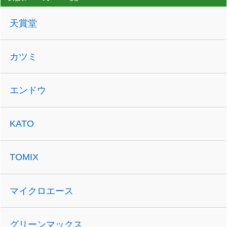
天賞堂
カツミ
エンドウ
KATO
TOMIX
マイクロエース
グリーンマックス