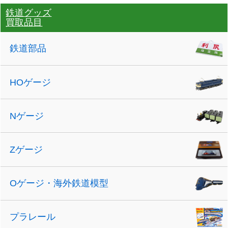
鉄道グッズ
買取品目
鉄道部品
HOゲージ
Nゲージ
Zゲージ
Oゲージ・海外鉄道模型
プラレール