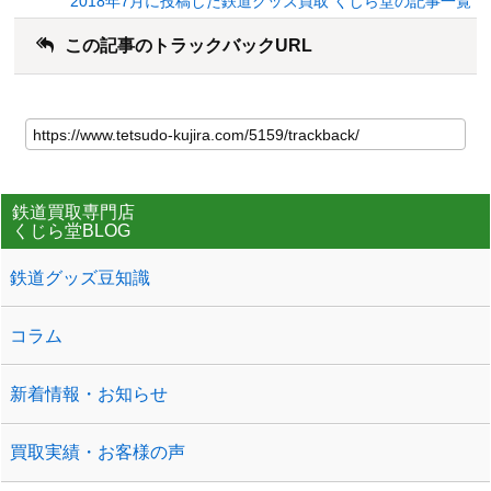
2018年7月に投稿した鉄道グッズ買取 くじら堂の記事一覧
この記事のトラックバックURL
鉄道買取専門店
くじら堂BLOG
鉄道グッズ豆知識
コラム
新着情報・お知らせ
買取実績・お客様の声