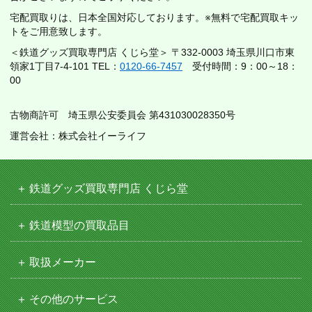
宅配買取りは、日本全国対応しております。※無料で宅配買取キッ
トをご用意致します。
＜鉄道グッズ買取専門店 くじら堂＞ 〒332-0003 埼玉県川口市東
領家1丁目7-4-101 TEL：
0120-66-7457
受付時間：9：00～18：
00
古物商許可 埼玉県公安委員会 第431030028350号
運営会社：株式会社イーライフ
鉄道グッズ買取専門店 くじら堂
鉄道模型の買取品目
取扱メーカー
その他のサービス