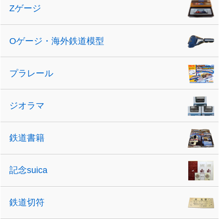
Zゲージ
Oゲージ・海外鉄道模型
プラレール
ジオラマ
鉄道書籍
記念suica
鉄道切符