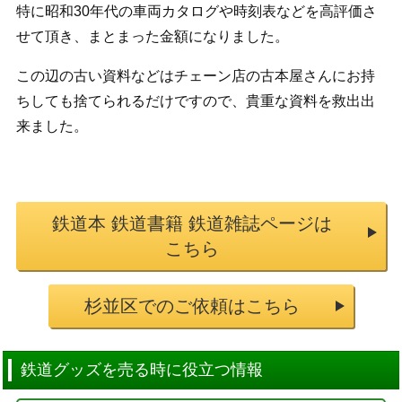
特に昭和30年代の車両カタログや時刻表などを高評価さ
せて頂き、まとまった金額になりました。
この辺の古い資料などはチェーン店の古本屋さんにお持
ちしても捨てられるだけですので、貴重な資料を救出出
来ました。
鉄道本 鉄道書籍 鉄道雑誌ページは
こちら
杉並区でのご依頼はこちら
鉄道グッズを売る時に役立つ情報