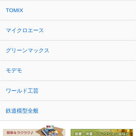
TOMIX
マイクロエース
グリーンマックス
モデモ
ワールド工芸
鉄道模型全般