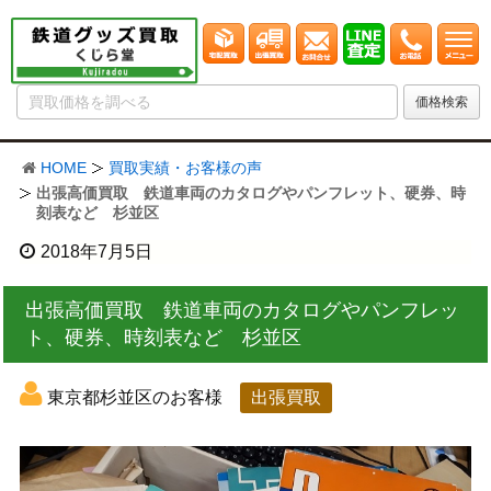
HOME
買取実績・お客様の声
出張高価買取 鉄道車両のカタログやパンフレット、硬券、時
刻表など 杉並区
2018年7月5日
出張高価買取 鉄道車両のカタログやパンフレッ
ト、硬券、時刻表など 杉並区
東京都杉並区のお客様
出張買取