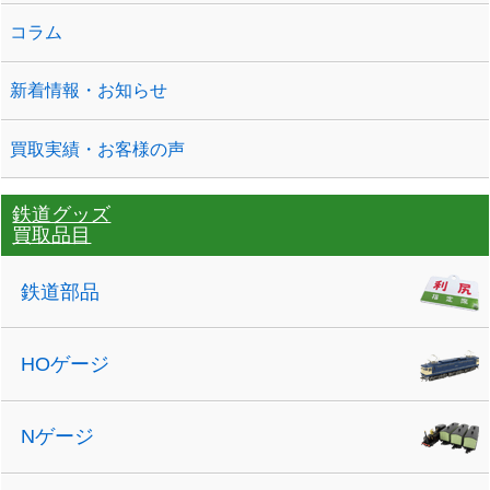
コラム
新着情報・お知らせ
買取実績・お客様の声
鉄道グッズ
買取品目
鉄道部品
HOゲージ
Nゲージ