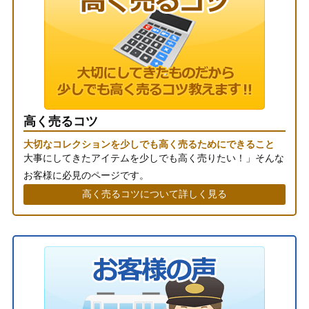
高く売るコツ
大切なコレクションを少しでも高く売るためにできること
大事にしてきたアイテムを少しでも高く売りたい！」そんな
お客様に必見のページです。
高く売るコツについて詳しく見る