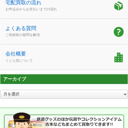
宅配買取の流れ
お申込みからお支払いまでの流れ
よくある質問
ご依頼前の疑問を解消
会社概要
くじら堂について
アーカイブ
ア
ー
カ
イ
ブ