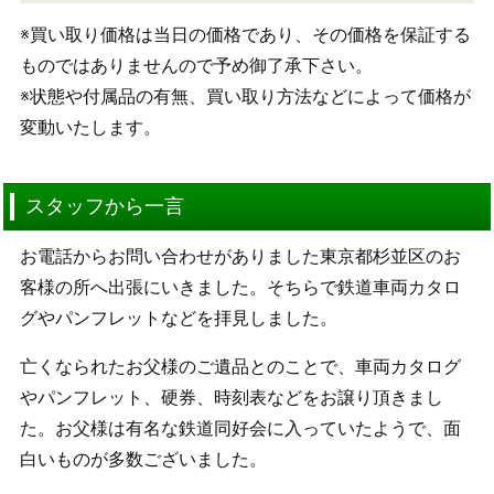
※買い取り価格は当日の価格であり、その価格を保証する
ものではありませんので予め御了承下さい。
※状態や付属品の有無、買い取り方法などによって価格が
変動いたします。
スタッフから一言
お電話からお問い合わせがありました東京都杉並区のお
客様の所へ出張にいきました。そちらで鉄道車両カタロ
グやパンフレットなどを拝見しました。
亡くなられたお父様のご遺品とのことで、車両カタログ
やパンフレット、硬券、時刻表などをお譲り頂きまし
た。お父様は有名な鉄道同好会に入っていたようで、面
白いものが多数ございました。