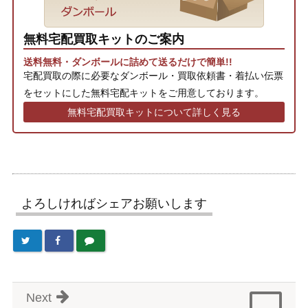
無料宅配買取キットのご案内
送料無料・ダンボールに詰めて送るだけで簡単!!
宅配買取の際に必要なダンボール・買取依頼書・着払い伝票
をセットにした無料宅配キットをご用意しております。
無料宅配買取キットについて詳しく見る
よろしければシェアお願いします
Next