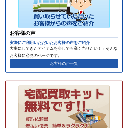
お客様の声
実際にご利用いただいたお客様の声をご紹介
大事にしてきたアイテムを少しでも高く売りたい！」そんな
お客様に必見のページです。
お客様の声一覧