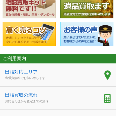
ご利用案内
出張対応エリア
出張費無料でお伺い致します
出張買取の流れ
お問合わせから査定までの流れ