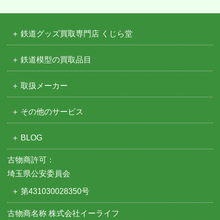
鉄道グッズ買取専門店 くじら堂
鉄道模型の買取品目
取扱メーカー
その他のサービス
BLOG
古物商許可：
埼玉県公安委員会
第431030028350号
古物商名称 株式会社イーライフ