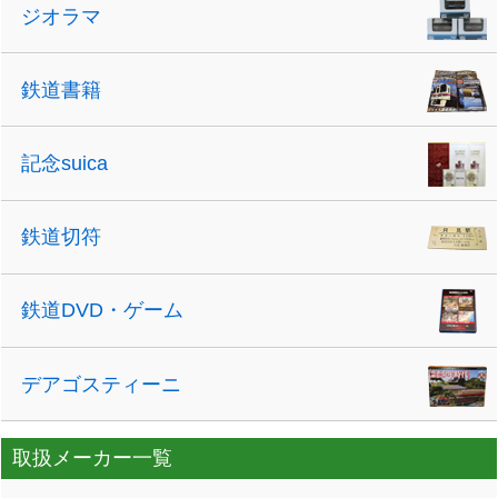
ジオラマ
鉄道書籍
記念suica
鉄道切符
鉄道DVD・ゲーム
デアゴスティーニ
取扱メーカー一覧