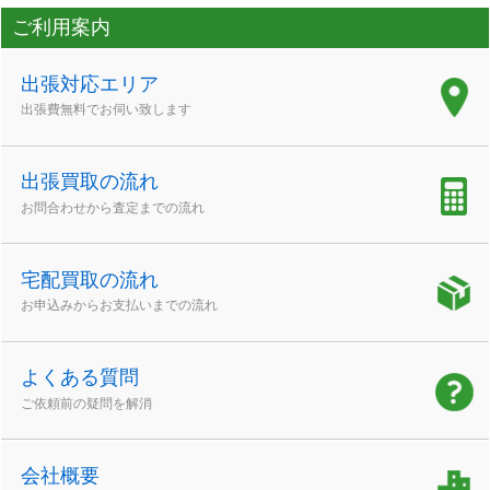
ご利用案内
出張対応エリア
出張費無料でお伺い致します
出張買取の流れ
お問合わせから査定までの流れ
宅配買取の流れ
お申込みからお支払いまでの流れ
よくある質問
ご依頼前の疑問を解消
会社概要