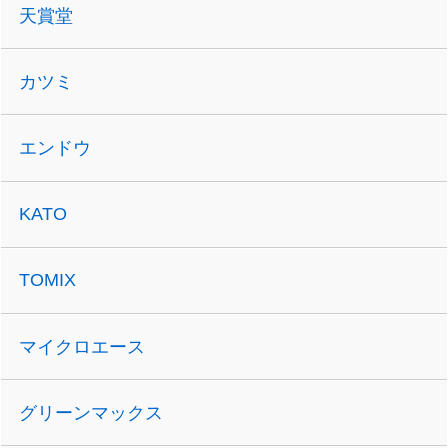
天賞堂
カツミ
エンドウ
KATO
TOMIX
マイクロエース
グリーンマックス