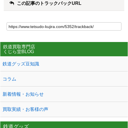
この記事のトラックバックURL
鉄道買取専門店
くじら堂BLOG
鉄道グッズ豆知識
コラム
新着情報・お知らせ
買取実績・お客様の声
鉄道グッズ