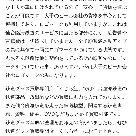
な工夫が車両にはされているので、安心して貨物を運ぶ
ことが可能です。大手のビール会社の貨物を中心として
運搬しており、ロゴマークも利用していますが、これは
仙台臨海鉄道のサービスに当たる部分になり、広告費や
宣伝費は一切徴収していません。全て顧客満足度アップ
の為に無償で車両にロゴマークをつけている状態です。
もちろん以前は他に契約をしている所の顧客先のロゴマ
ークをつけていた事もありますが、今は大手のビール会
社のロゴマークのみになります。
鉄道グッズ買取専門店「くじら堂」では仙台臨海鉄道の
鉄道部品・放出品などの買取にも力を入れております。
また仙台臨海鉄道を走った鉄道模型、関連する鉄道書
籍、資料、硬券、DVDなどもまとめて買取可能です。
鉄道グッズ全般の整理をお考えの方がいましたら、ぜひ
鉄道グッズ買取専門店「くじら堂」にお任せ下さい。