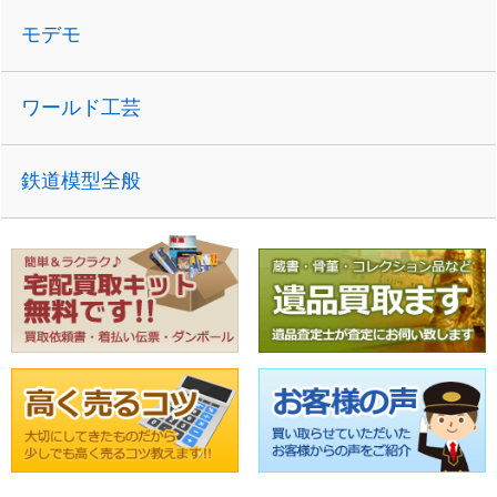
モデモ
ワールド工芸
鉄道模型全般