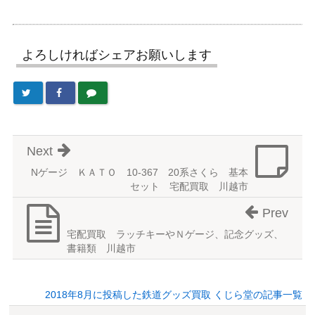
よろしければシェアお願いします
Next
Nゲージ ＫＡＴＯ 10-367 20系さくら 基本
セット 宅配買取 川越市
Prev
宅配買取 ラッチキーやＮゲージ、記念グッズ、
書籍類 川越市
2018年8月に投稿した鉄道グッズ買取 くじら堂の記事一覧