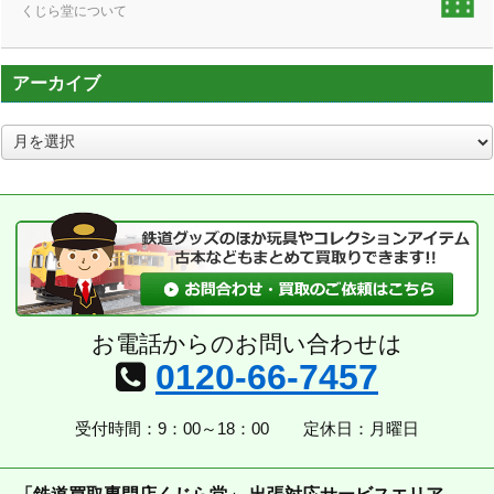
くじら堂について
アーカイブ
ア
ー
カ
イ
ブ
お電話からのお問い合わせは
0120-66-7457
受付時間：9：00～18：00
定休日：月曜日