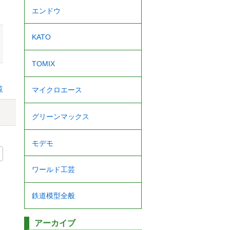
エンドウ
KATO
TOMIX
覧
マイクロエース
グリーンマックス
モデモ
ワールド工芸
鉄道模型全般
アーカイブ