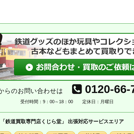
0120-66-
からのお問い合わせは
受付時間：9：00～18：00
定休日：月曜日
「鉄道買取専門店くじら堂」 出張対応サービスエリア