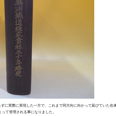
らずに実際に実現した一方で、これまで同方向に向かって延びていた在
よって管理される事になりました。