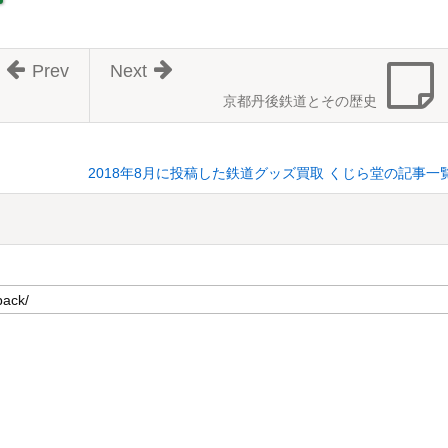
Prev
Next
京都丹後鉄道とその歴史
2018年8月に投稿した鉄道グッズ買取 くじら堂の記事一