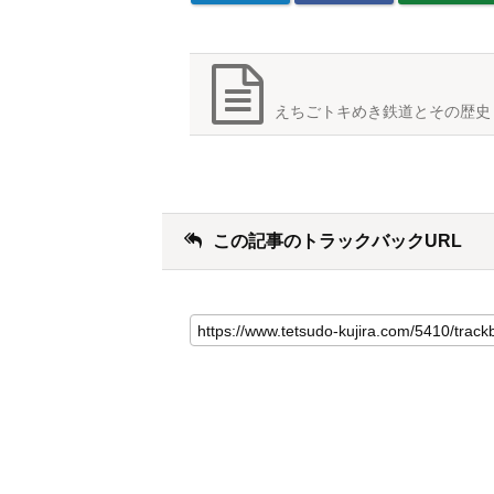
えちごトキめき鉄道とその歴史
この記事のトラックバックURL