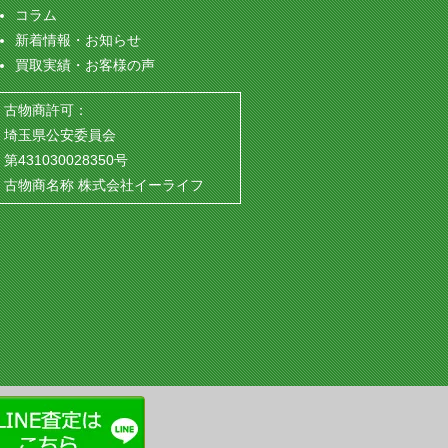
コラム
新着情報・お知らせ
買取実績・お客様の声
古物商許可：
埼玉県公安委員会
第431030028350号
古物商名称 株式会社イーライフ