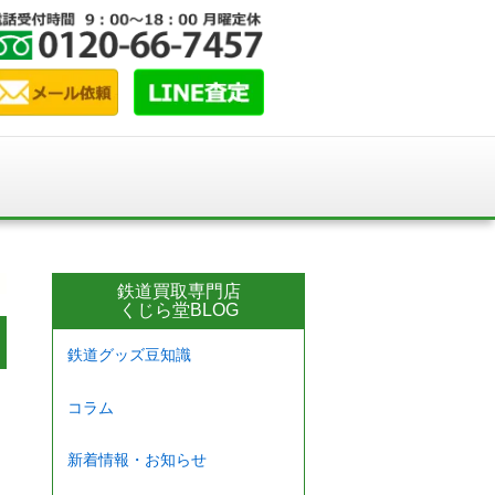
鉄道買取専門店
くじら堂BLOG
鉄道グッズ豆知識
コラム
新着情報・お知らせ