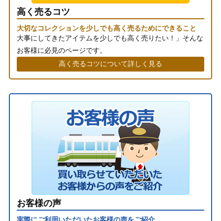
高く売るコツ
大切なコレクションを少しでも高く売るためにできること
大事にしてきたアイテムを少しでも高く売りたい！」そんな
お客様に必見のページです。
高く売るコツについて詳しく見る
お客様の声
実際にご利用いただいたお客様の声をご紹介