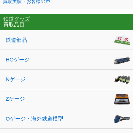
買取実績・お客様の声
鉄道グッズ
買取品目
鉄道部品
HOゲージ
Nゲージ
Zゲージ
Oゲージ・海外鉄道模型