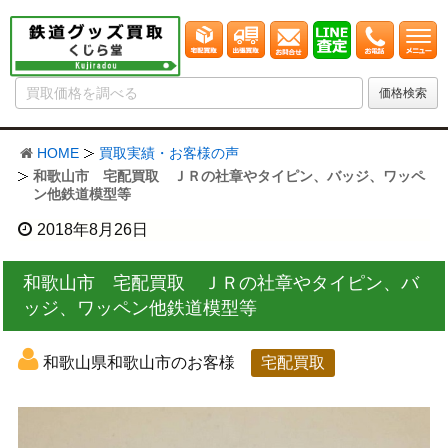
HOME
買取実績・お客様の声
和歌山市 宅配買取 ＪＲの社章やタイピン、バッジ、ワッペ
ン他鉄道模型等
2018年8月26日
和歌山市 宅配買取 ＪＲの社章やタイピン、バ
ッジ、ワッペン他鉄道模型等
和歌山県和歌山市のお客様
宅配買取