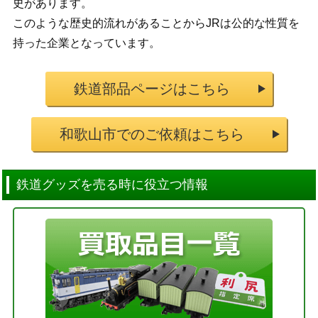
史があります。
このような歴史的流れがあることからJRは公的な性質を
持った企業となっています。
鉄道部品ページはこちら
和歌山市でのご依頼はこちら
鉄道グッズを売る時に役立つ情報