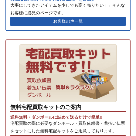
大事にしてきたアイテムを少しでも高く売りたい！」そんな
お客様に必見のページです。
お客様の声一覧
無料宅配買取キットのご案内
送料無料・ダンボールに詰めて送るだけで簡単!!
宅配買取の際に必要なダンボール・買取依頼書・着払い伝票
をセットにした無料宅配キットをご用意しております。