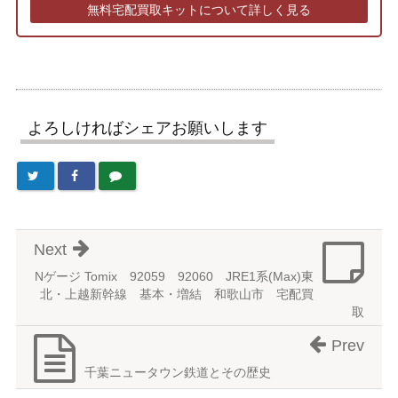
無料宅配買取キットについて詳しく見る
よろしければシェアお願いします
Next
Nゲージ Tomix 92059 92060 JRE1系(Max)東
北・上越新幹線 基本・増結 和歌山市 宅配買
取
Prev
千葉ニュータウン鉄道とその歴史