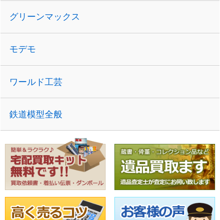
グリーンマックス
モデモ
ワールド工芸
鉄道模型全般