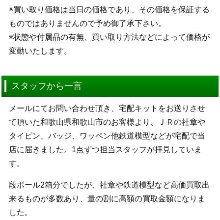
※買い取り価格は当日の価格であり、その価格を保証する
ものではありませんので予め御了承下さい。
※状態や付属品の有無、買い取り方法などによって価格が
変動いたします。
スタッフから一言
メールにてお問い合わせ頂き、宅配キットをお送りさせ
て頂いた和歌山県和歌山市のお客様より、ＪＲの社章や
タイピン、バッジ、ワッペン他鉄道模型などが宅配で当
店に届きました。1点ずつ担当スタッフが拝見していま
す。
段ボール2箱分でしたが、社章や鉄道模型など高価買取出
来るものが多数あり、量の割に高額の買取金額になりま
した。