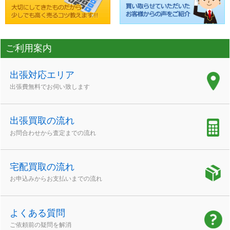
ご利用案内
出張対応エリア
出張費無料でお伺い致します
出張買取の流れ
お問合わせから査定までの流れ
宅配買取の流れ
お申込みからお支払いまでの流れ
よくある質問
ご依頼前の疑問を解消