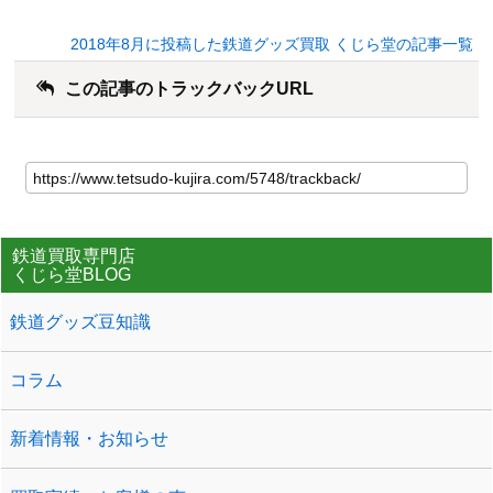
2018年8月に投稿した鉄道グッズ買取 くじら堂の記事一覧
この記事のトラックバックURL
鉄道買取専門店
くじら堂BLOG
鉄道グッズ豆知識
コラム
新着情報・お知らせ