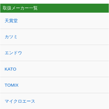
取扱メーカー一覧
天賞堂
カツミ
エンドウ
KATO
TOMIX
マイクロエース