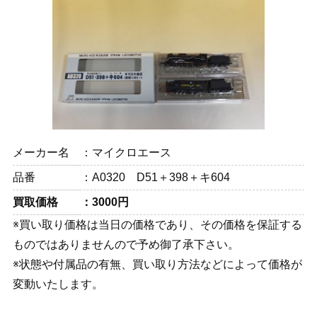
メーカー名
マイクロエース
品番
A0320 D51＋398＋キ604
買取価格
3000円
※買い取り価格は当日の価格であり、その価格を保証する
ものではありませんので予め御了承下さい。
※状態や付属品の有無、買い取り方法などによって価格が
変動いたします。