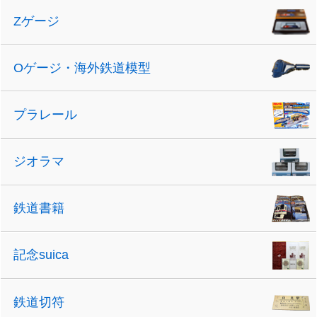
Zゲージ
Oゲージ・海外鉄道模型
プラレール
ジオラマ
鉄道書籍
記念suica
鉄道切符