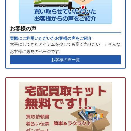
お客様の声
実際にご利用いただいたお客様の声をご紹介
大事にしてきたアイテムを少しでも高く売りたい！」そんな
お客様に必見のページです。
お客様の声一覧