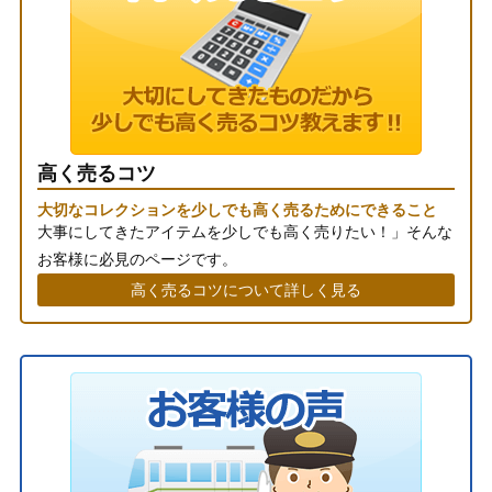
高く売るコツ
大切なコレクションを少しでも高く売るためにできること
大事にしてきたアイテムを少しでも高く売りたい！」そんな
お客様に必見のページです。
高く売るコツについて詳しく見る