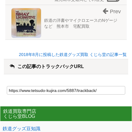
Prev
鉄道の洋書やマイクロエースのNゲージ
など 熊本市 宅配買取
2018年8月に投稿した鉄道グッズ買取 くじら堂の記事一覧
この記事のトラックバックURL
鉄道買取専門店
くじら堂BLOG
鉄道グッズ豆知識