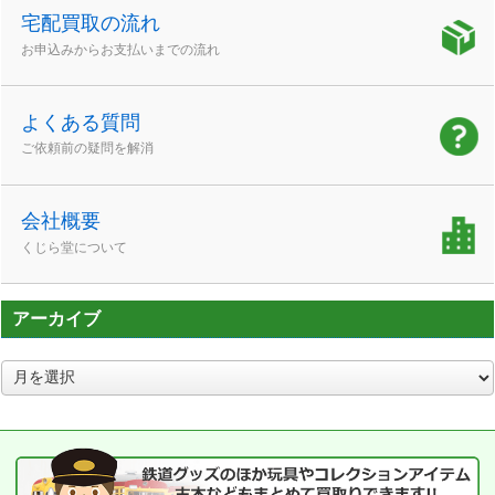
宅配買取の流れ
お申込みからお支払いまでの流れ
よくある質問
ご依頼前の疑問を解消
会社概要
くじら堂について
アーカイブ
ア
ー
カ
イ
ブ