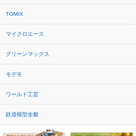
TOMIX
マイクロエース
グリーンマックス
モデモ
ワールド工芸
鉄道模型全般