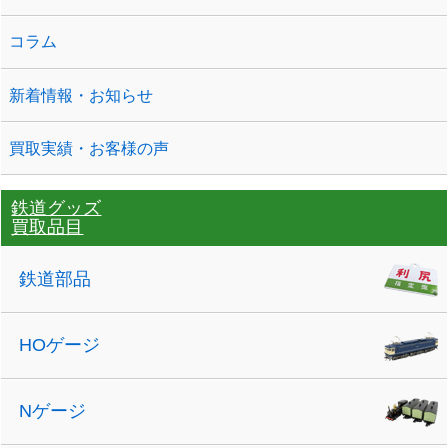
コラム
新着情報・お知らせ
買取実績・お客様の声
鉄道グッズ
買取品目
鉄道部品
HOゲージ
Nゲージ