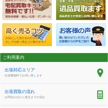
ご利用案内
出張対応エリア
出張費無料でお伺い致します
出張買取の流れ
お問合わせから査定までの流れ