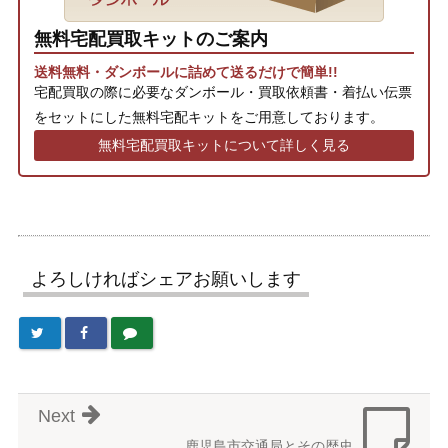
無料宅配買取キットのご案内
送料無料・ダンボールに詰めて送るだけで簡単!!
宅配買取の際に必要なダンボール・買取依頼書・着払い伝票
をセットにした無料宅配キットをご用意しております。
無料宅配買取キットについて詳しく見る
よろしければシェアお願いします
Next
鹿児島市交通局とその歴史