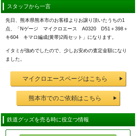
スタッフから一言
先日、熊本県熊本市のお客様よりお譲り頂いたうちの1
点、「Nゲージ マイクロエース A0320 D51＋398＋
キ604 キマロ編成(黄帯)2両セット」になります。
イタミが強めでしたので、少しお安めの査定金額になり
ました。
マイクロエースページはこちら
熊本市でのご依頼はこちら
鉄道グッズを売る時に役立つ情報