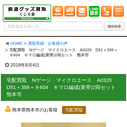
HOME
買取実績・お客様の声
宅配買取 Nゲージ マイクロエース A0320 D51＋398＋
キ604 キマロ編成(黄帯)2両セット 熊本市
2018年8月4日
宅配買取 Nゲージ マイクロエース A0320
D51＋398＋キ604 キマロ編成(黄帯)2両セット
熊本市
熊本県熊本市のお客様
宅配買取