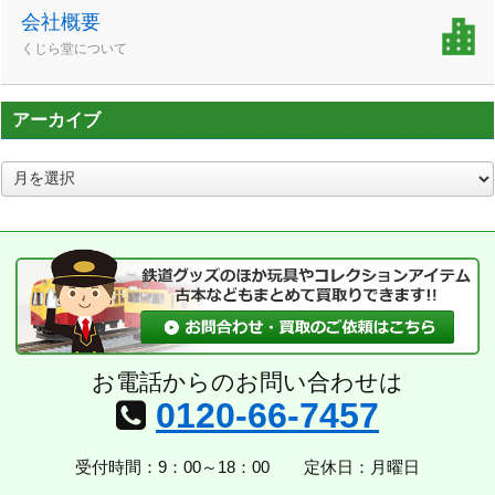
会社概要
くじら堂について
アーカイブ
ア
ー
カ
イ
ブ
お電話からのお問い合わせは
0120-66-7457
受付時間：9：00～18：00
定休日：月曜日