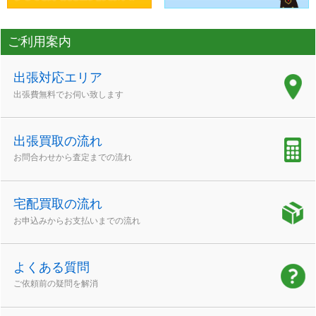
ご利用案内
出張対応エリア
出張費無料でお伺い致します
出張買取の流れ
お問合わせから査定までの流れ
宅配買取の流れ
お申込みからお支払いまでの流れ
よくある質問
ご依頼前の疑問を解消