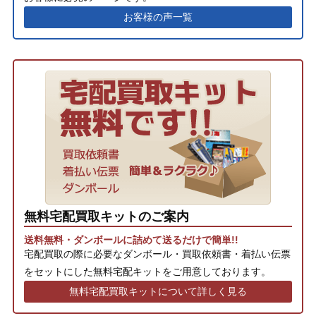
お客様の声一覧
無料宅配買取キットのご案内
送料無料・ダンボールに詰めて送るだけで簡単!!
宅配買取の際に必要なダンボール・買取依頼書・着払い伝票
をセットにした無料宅配キットをご用意しております。
無料宅配買取キットについて詳しく見る