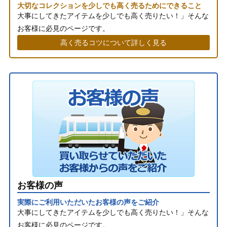
大切なコレクションを少しでも高く売るためにできること
大事にしてきたアイテムを少しでも高く売りたい！」そんな
お客様に必見のページです。
高く売るコツについて詳しく見る
お客様の声
実際にご利用いただいたお客様の声をご紹介
大事にしてきたアイテムを少しでも高く売りたい！」そんな
お客様に必見のページです。