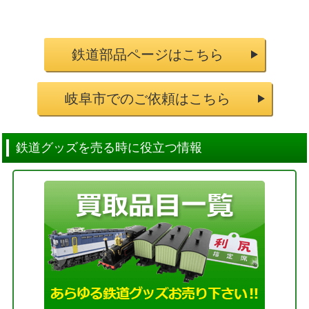
鉄道部品ページはこちら
岐阜市でのご依頼はこちら
鉄道グッズを売る時に役立つ情報