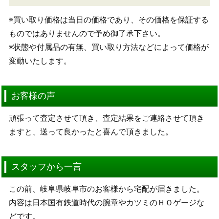
※買い取り価格は当日の価格であり、その価格を保証する
ものではありませんので予め御了承下さい。
※状態や付属品の有無、買い取り方法などによって価格が
変動いたします。
お客様の声
頑張って査定させて頂き、査定結果をご連絡させて頂き
ますと、送って良かったと喜んで頂きました。
スタッフから一言
この前、岐阜県岐阜市のお客様から宅配が届きました。
内容は日本国有鉄道時代の腕章やカツミのＨＯゲージな
どです。