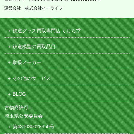
運営会社：株式会社イーライフ
鉄道グッズ買取専門店 くじら堂
鉄道模型の買取品目
取扱メーカー
その他のサービス
BLOG
古物商許可：
埼玉県公安委員会
第431030028350号