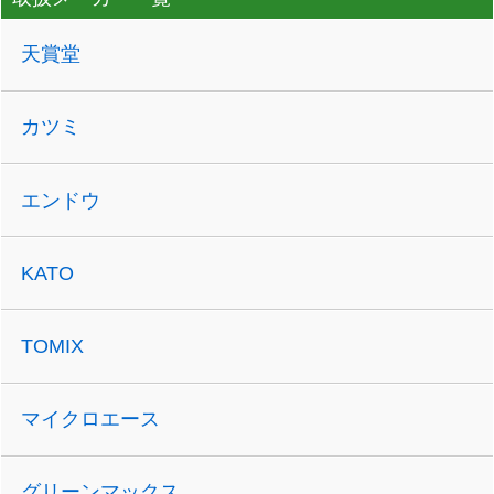
天賞堂
カツミ
エンドウ
KATO
TOMIX
マイクロエース
グリーンマックス