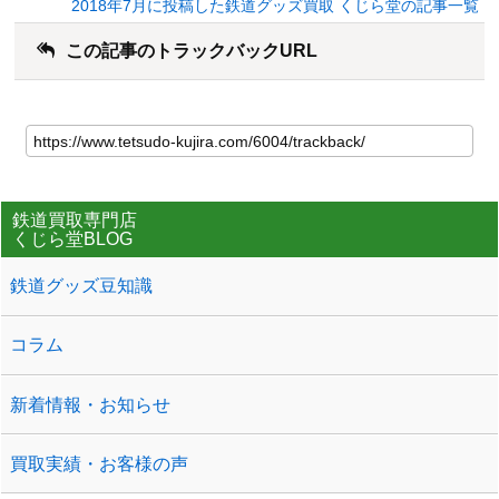
2018年7月に投稿した鉄道グッズ買取 くじら堂の記事一覧
この記事のトラックバックURL
鉄道買取専門店
くじら堂BLOG
鉄道グッズ豆知識
コラム
新着情報・お知らせ
買取実績・お客様の声