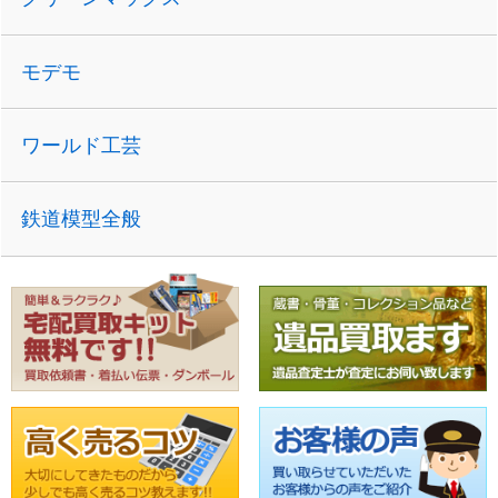
モデモ
ワールド工芸
鉄道模型全般