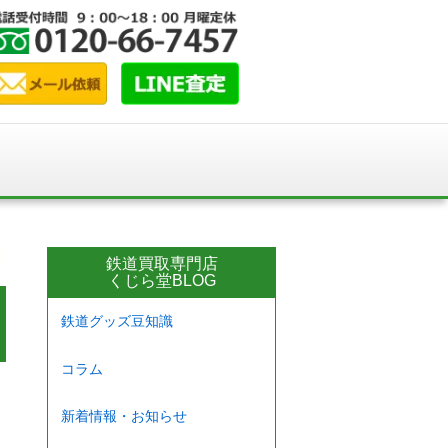
鉄道買取専門店
くじら堂BLOG
鉄道グッズ豆知識
コラム
新着情報・お知らせ