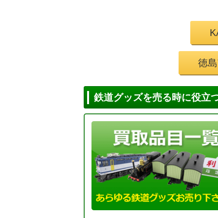
徳島
鉄道グッズを売る時に役立