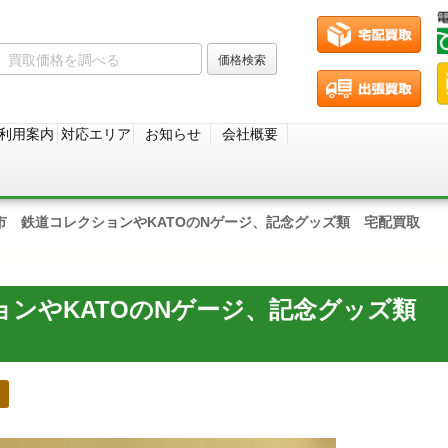
利用案内
対応エリア
お知らせ
会社概要
市 鉄道コレクションやKATOのNゲージ、記念グッズ類 宅配買取
ョンやKATOのNゲージ、記念グッズ類