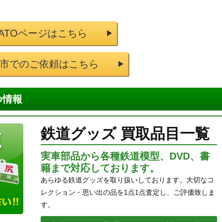
KATOページはこちら
市でのご依頼はこちら
つ情報
鉄道グッズ 買取品目一覧
実車部品から各種鉄道模型、DVD、書
籍まで対応しております。
あらゆる鉄道グッズを取り扱いしております。大切なコ
レクション・思い出の品を1点1点査定し、ご評価致しま
す。