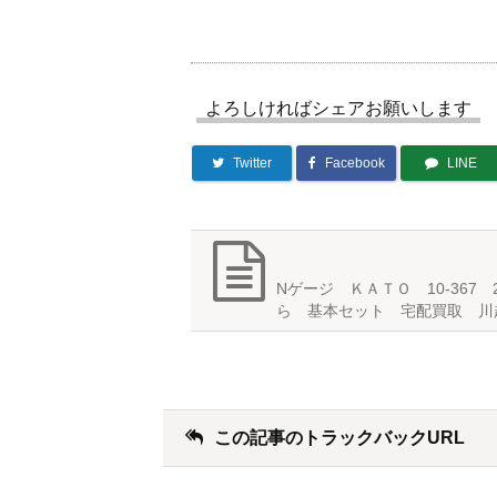
よろしければシェアお願いします
Twitter
Facebook
LINE
Nゲージ ＫＡＴＯ 10-367 
ら 基本セット 宅配買取 川
この記事のトラックバックURL