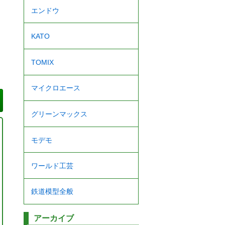
エンドウ
KATO
TOMIX
マイクロエース
グリーンマックス
モデモ
ワールド工芸
鉄道模型全般
アーカイブ