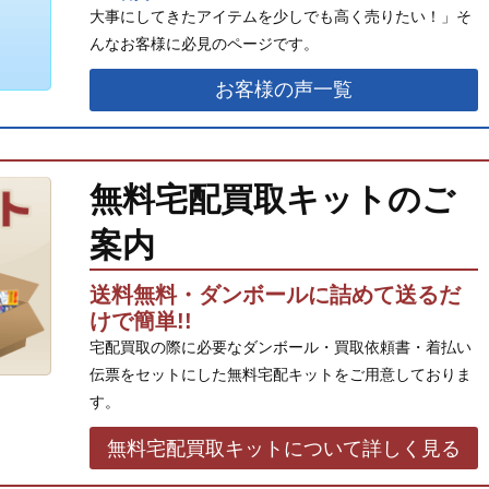
大事にしてきたアイテムを少しでも高く売りたい！」そ
んなお客様に必見のページです。
お客様の声一覧
無料宅配買取キットのご
案内
送料無料・ダンボールに詰めて送るだ
けで簡単!!
宅配買取の際に必要なダンボール・買取依頼書・着払い
伝票をセットにした無料宅配キットをご用意しておりま
す。
無料宅配買取キットについて詳しく見る