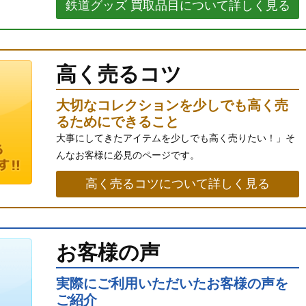
鉄道グッズ 買取品目について詳しく見る
高く売るコツ
大切なコレクションを少しでも高く売
るためにできること
大事にしてきたアイテムを少しでも高く売りたい！」そ
んなお客様に必見のページです。
高く売るコツについて詳しく見る
お客様の声
実際にご利用いただいたお客様の声を
ご紹介