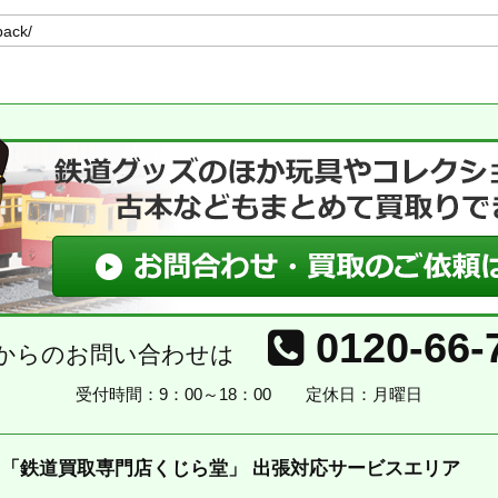
0120-66-
からのお問い合わせは
受付時間：9：00～18：00
定休日：月曜日
「鉄道買取専門店くじら堂」 出張対応サービスエリア