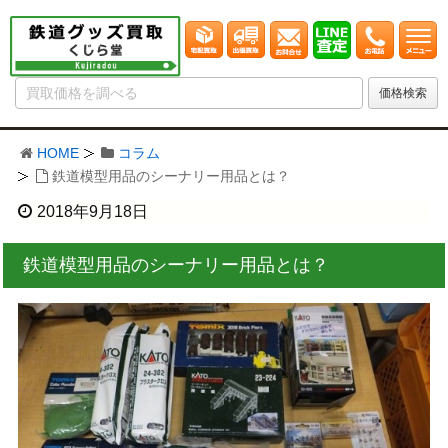
HOME
コラム
鉄道模型用品のシーナリー用品とは？
2018年9月18日
鉄道模型用品のシーナリー用品とは？