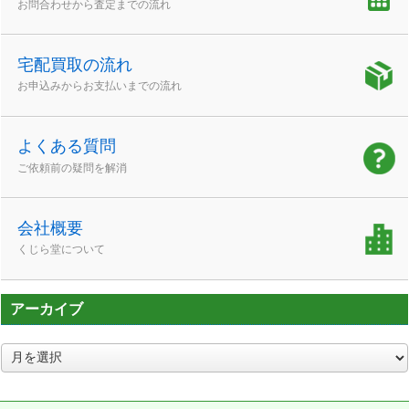
お問合わせから査定までの流れ
宅配買取の流れ
お申込みからお支払いまでの流れ
よくある質問
ご依頼前の疑問を解消
会社概要
くじら堂について
アーカイブ
ア
ー
カ
イ