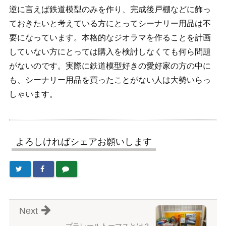
逆に言えば鉄道模型のみを作り、完成後戸棚などに飾っ
ておきたいと考えている方にとってシーナリー用品は不
要になっています。本格的なジオラマを作ることを計画
していない方にとっては購入を検討しなくても何ら問題
がないのです。実際に鉄道模型好きの愛好家の方の中に
も、シーナリー用品を買ったことがない人は大勢いらっ
しゃいます。
よろしければシェアお願いします
Next