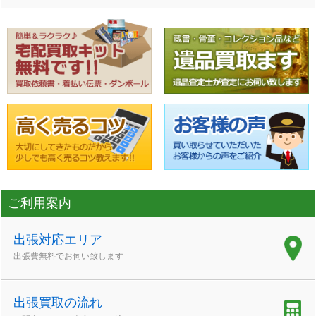
ご利用案内
出張対応エリア
出張費無料でお伺い致します
出張買取の流れ