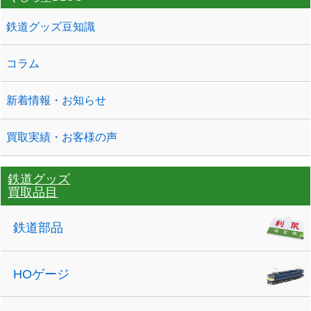
鉄道グッズ豆知識
コラム
新着情報・お知らせ
買取実績・お客様の声
鉄道グッズ
買取品目
鉄道部品
HOゲージ