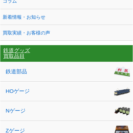
コラム
新着情報・お知らせ
買取実績・お客様の声
鉄道グッズ
買取品目
鉄道部品
HOゲージ
Nゲージ
Zゲージ