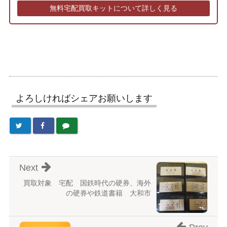
無料宅配買取キットについて詳しく見る
よろしければシェアお願いします
Next
買取対象 宅配 国鉄時代の硬券、海外
の硬券や鉄道書籍 大和市