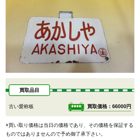
買取品目
古い愛称板
買取価格
66000円
※買い取り価格は当日の価格であり、その価格を保証する
ものではありませんので予め御了承下さい。