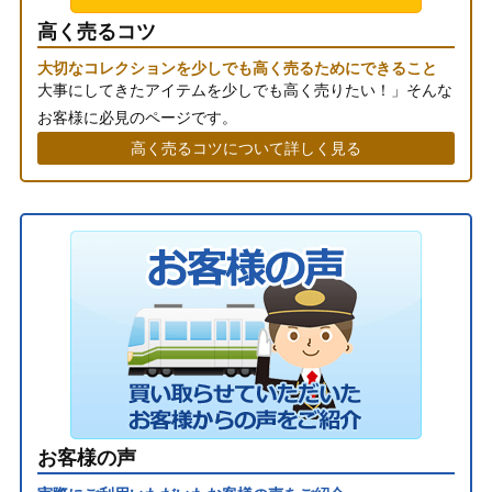
高く売るコツ
大切なコレクションを少しでも高く売るためにできること
大事にしてきたアイテムを少しでも高く売りたい！」そんな
お客様に必見のページです。
高く売るコツについて詳しく見る
お客様の声