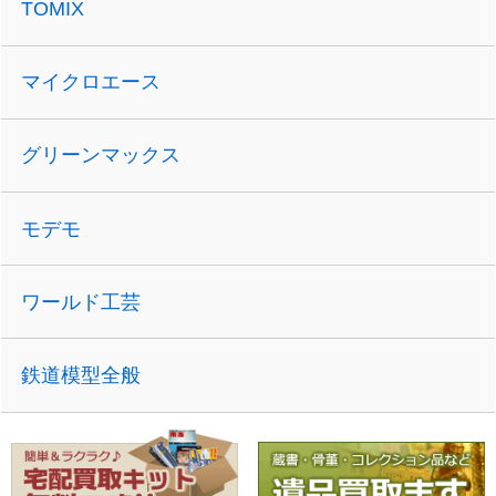
TOMIX
マイクロエース
グリーンマックス
モデモ
ワールド工芸
鉄道模型全般