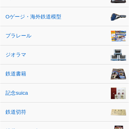
Oゲージ・海外鉄道模型
プラレール
ジオラマ
鉄道書籍
記念suica
鉄道切符