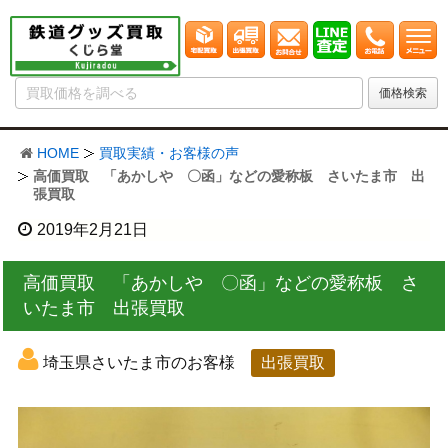
HOME
買取実績・お客様の声
高価買取 「あかしや 〇函」などの愛称板 さいたま市 出
張買取
2019年2月21日
高価買取 「あかしや 〇函」などの愛称板 さ
いたま市 出張買取
埼玉県さいたま市のお客様
出張買取