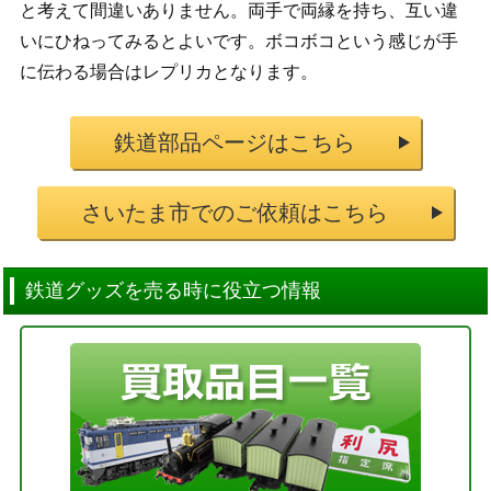
と考えて間違いありません。両手で両縁を持ち、互い違
いにひねってみるとよいです。ボコボコという感じが手
に伝わる場合はレプリカとなります。
鉄道部品ページはこちら
さいたま市でのご依頼はこちら
鉄道グッズを売る時に役立つ情報