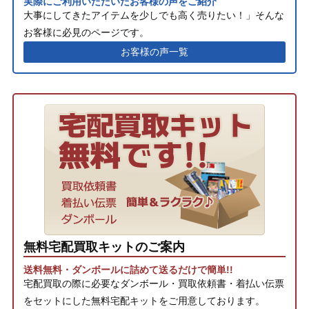
実際にご利用いただいたお客様の声をご紹介
大事にしてきたアイテムを少しでも高く売りたい！」そんな
お客様に必見のページです。
お客様の声一覧
無料宅配買取キットのご案内
送料無料・ダンボールに詰めて送るだけで簡単!!
宅配買取の際に必要なダンボール・買取依頼書・着払い伝票
をセットにした無料宅配キットをご用意しております。