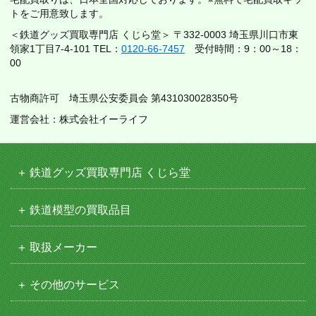
トをご用意致します。
＜鉄道グッズ買取専門店 くじら堂＞ 〒332-0003 埼玉県川口市東
領家1丁目7-4-101 TEL：
0120-66-7457
受付時間：9：00～18：
00
古物商許可 埼玉県公安委員会 第431030028350号
運営会社：株式会社イーライフ
鉄道グッズ買取専門店 くじら堂
鉄道模型の買取品目
取扱メーカー
その他のサービス