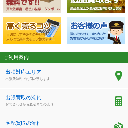
ご利用案内
出張対応エリア
出張費無料でお伺い致します
出張買取の流れ
お問合わせから査定までの流れ
宅配買取の流れ