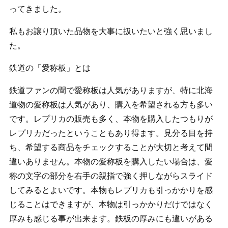
ってきました。
私もお譲り頂いた品物を大事に扱いたいと強く思いまし
た。
鉄道の「愛称板」とは
鉄道ファンの間で愛称板は人気がありますが、特に北海
道物の愛称板は人気があり、購入を希望される方も多い
です。レプリカの販売も多く、本物を購入したつもりが
レプリカだったということもあり得ます。見分る目を持
ち、希望する商品をチェックすることが大切と考えて間
違いありません。本物の愛称板を購入したい場合は、愛
称の文字の部分を右手の親指で強く押しながらスライド
してみるとよいです。本物もレプリカも引っかかりを感
じることはできますが、本物は引っかかりだけではなく
厚みも感じる事が出来ます。鉄板の厚みにも違いがある