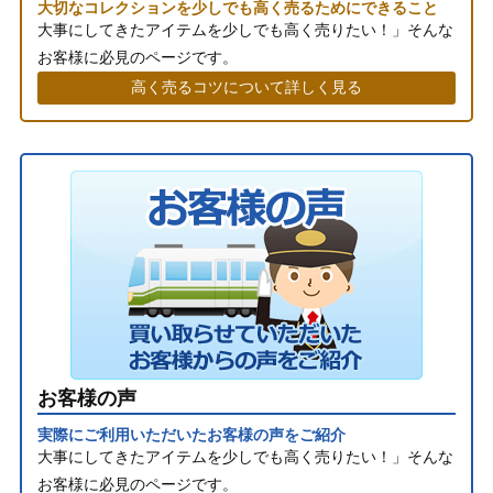
大切なコレクションを少しでも高く売るためにできること
大事にしてきたアイテムを少しでも高く売りたい！」そんな
お客様に必見のページです。
高く売るコツについて詳しく見る
お客様の声
実際にご利用いただいたお客様の声をご紹介
大事にしてきたアイテムを少しでも高く売りたい！」そんな
お客様に必見のページです。