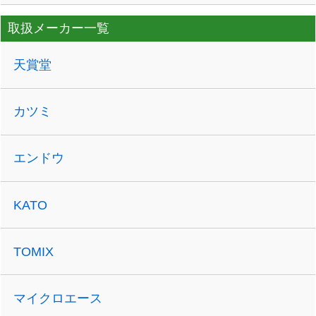
取扱メーカー一覧
天賞堂
カツミ
エンドウ
KATO
TOMIX
マイクロエース