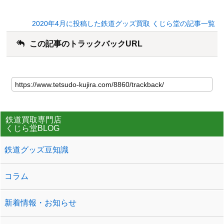
2020年4月に投稿した鉄道グッズ買取 くじら堂の記事一覧
この記事のトラックバックURL
鉄道買取専門店
くじら堂BLOG
鉄道グッズ豆知識
コラム
新着情報・お知らせ