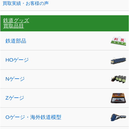
買取実績・お客様の声
鉄道グッズ
買取品目
鉄道部品
HOゲージ
Nゲージ
Zゲージ
Oゲージ・海外鉄道模型