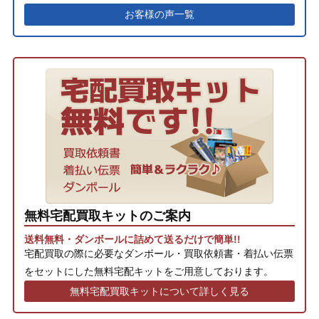
お客様の声一覧
無料宅配買取キットのご案内
送料無料・ダンボールに詰めて送るだけで簡単!!
宅配買取の際に必要なダンボール・買取依頼書・着払い伝票
をセットにした無料宅配キットをご用意しております。
無料宅配買取キットについて詳しく見る