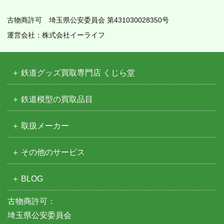
古物商許可 埼玉県公安委員会 第431030028350号
運営会社：株式会社イーライフ
鉄道グッズ買取専門店 くじら堂
鉄道模型の買取品目
取扱メーカー
その他のサービス
BLOG
古物商許可：
埼玉県公安委員会