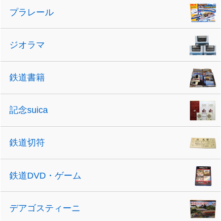
プラレール
ジオラマ
鉄道書籍
記念suica
鉄道切符
鉄道DVD・ゲーム
デアゴスティーニ