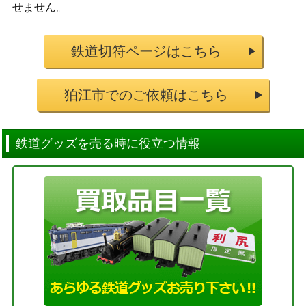
せません。
鉄道切符ページはこちら
狛江市でのご依頼はこちら
鉄道グッズを売る時に役立つ情報