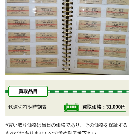
買取品目
鉄道切符や時刻表
買取価格
31,000円
※買い取り価格は当日の価格であり、その価格を保証する
ものではありませんので予め御了承下さい。