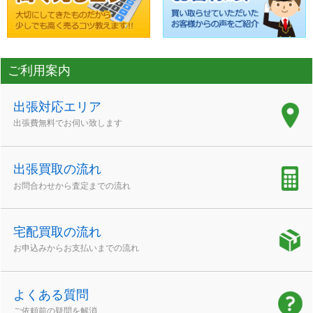
ご利用案内
出張対応エリア
出張費無料でお伺い致します
出張買取の流れ
お問合わせから査定までの流れ
宅配買取の流れ
お申込みからお支払いまでの流れ
よくある質問
ご依頼前の疑問を解消