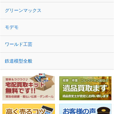
グリーンマックス
モデモ
ワールド工芸
鉄道模型全般