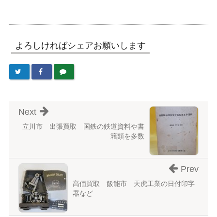
よろしければシェアお願いします
Next
立川市 出張買取 国鉄の鉄道資料や書
籍類を多数
Prev
高価買取 飯能市 天虎工業の日付印字
器など