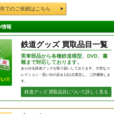
市でのご依頼はこちら
つ情報
鉄道グッズ 買取品目一覧
実車部品から各種鉄道模型、DVD、書
籍まで対応しております。
あらゆる鉄道グッズを取り扱いしております。大切なコ
レクション・思い出の品を1点1点査定し、ご評価致しま
す。
鉄道グッズ 買取品目について詳しく見る