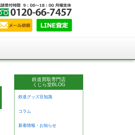
鉄道買取専門店
くじら堂BLOG
鉄道グッズ豆知識
コラム
新着情報・お知らせ