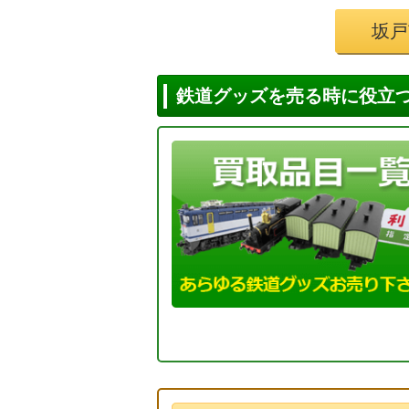
坂戸
鉄道グッズを売る時に役立