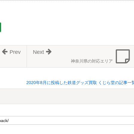
Prev
Next
神奈川県の対応エリア
2020年8月に投稿した鉄道グッズ買取 くじら堂の記事一