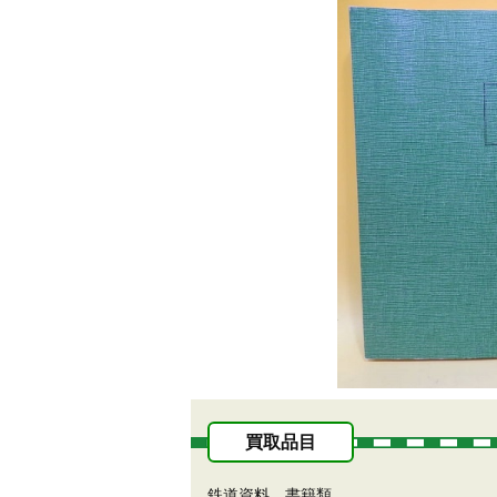
買取品目
鉄道資料、書籍類