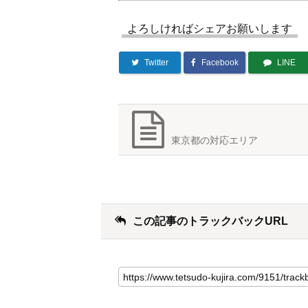
よろしければシェアお願いします
Twitter
Facebook
LINE
東京都の対応エリア
この記事のトラックバックURL