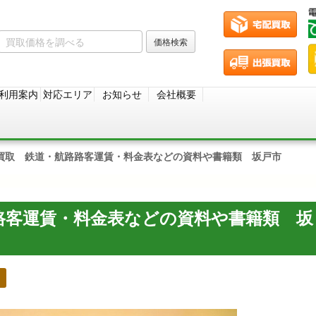
利用案内
対応エリア
お知らせ
会社概要
買取 鉄道・航路路客運賃・料金表などの資料や書籍類 坂戸市
路客運賃・料金表などの資料や書籍類 坂