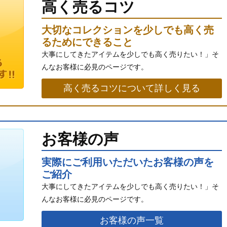
高く売るコツ
大切なコレクションを少しでも高く売
るためにできること
大事にしてきたアイテムを少しでも高く売りたい！」そ
んなお客様に必見のページです。
高く売るコツについて詳しく見る
お客様の声
実際にご利用いただいたお客様の声を
ご紹介
大事にしてきたアイテムを少しでも高く売りたい！」そ
んなお客様に必見のページです。
お客様の声一覧