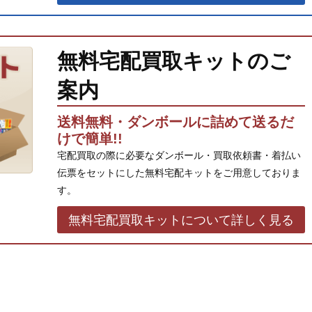
無料宅配買取キットのご
案内
送料無料・ダンボールに詰めて送るだ
けで簡単!!
宅配買取の際に必要なダンボール・買取依頼書・着払い
伝票をセットにした無料宅配キットをご用意しておりま
す。
無料宅配買取キットについて詳しく見る