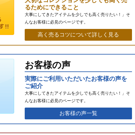
るためにできること
大事にしてきたアイテムを少しでも高く売りたい！」そ
んなお客様に必見のページです。
高く売るコツについて詳しく見る
お客様の声
実際にご利用いただいたお客様の声を
ご紹介
大事にしてきたアイテムを少しでも高く売りたい！」そ
んなお客様に必見のページです。
お客様の声一覧