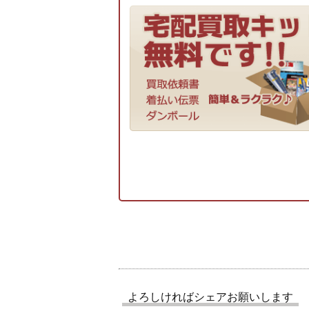
よろしければシェアお願いします