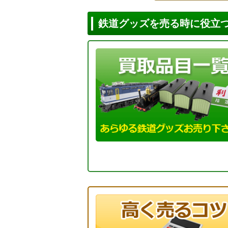
鉄道グッズを売る時に役立