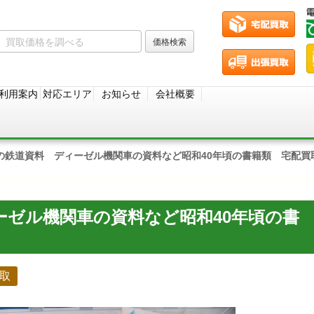
利用案内
対応エリア
お知らせ
会社概要
の鉄道資料 ディーゼル機関車の資料など昭和40年頃の書籍類 宅配買
ーゼル機関車の資料など昭和40年頃の書
取