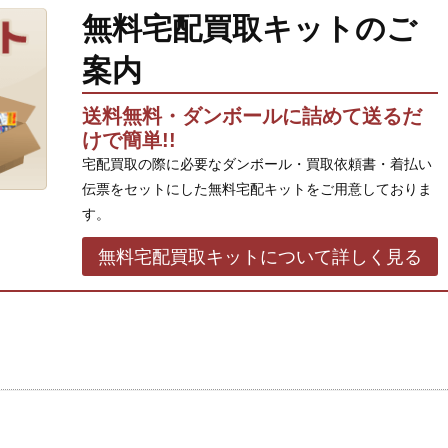
無料宅配買取キットのご
案内
送料無料・ダンボールに詰めて送るだ
けで簡単!!
宅配買取の際に必要なダンボール・買取依頼書・着払い
伝票をセットにした無料宅配キットをご用意しておりま
す。
無料宅配買取キットについて詳しく見る