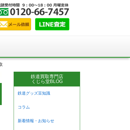
取
鉄道買取専門店
くじら堂BLOG
鉄道グッズ豆知識
コラム
新着情報・お知らせ