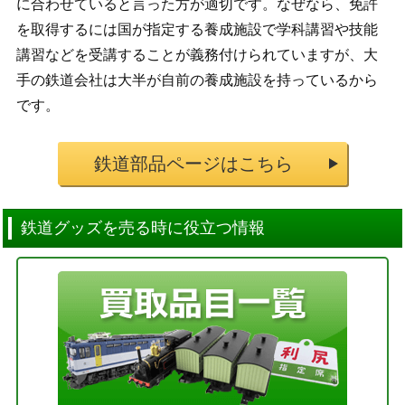
に合わせていると言った方が適切です。なぜなら、免許
を取得するには国が指定する養成施設で学科講習や技能
講習などを受講することが義務付けられていますが、大
手の鉄道会社は大半が自前の養成施設を持っているから
です。
鉄道部品ページはこちら
鉄道グッズを売る時に役立つ情報