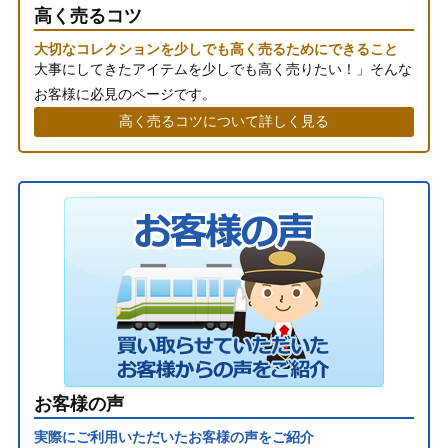
高く売るコツ
大切なコレクションを少しでも高く売るためにできること
大事にしてきたアイテムを少しでも高く売りたい！」そんな
お客様に必見のページです。
高く売るコツについて詳しく見る
お客様の声
実際にご利用いただいたお客様の声をご紹介