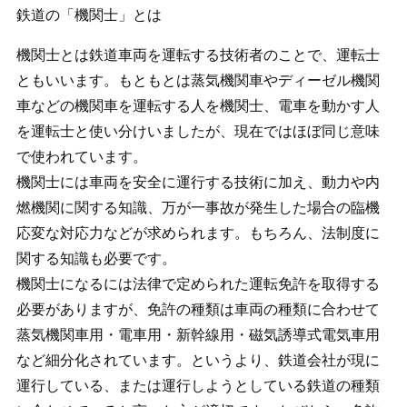
鉄道の「機関士」とは
機関士とは鉄道車両を運転する技術者のことで、運転士
ともいいます。もともとは蒸気機関車やディーゼル機関
車などの機関車を運転する人を機関士、電車を動かす人
を運転士と使い分けいましたが、現在ではほぼ同じ意味
で使われています。
機関士には車両を安全に運行する技術に加え、動力や内
燃機関に関する知識、万が一事故が発生した場合の臨機
応変な対応力などが求められます。もちろん、法制度に
関する知識も必要です。
機関士になるには法律で定められた運転免許を取得する
必要がありますが、免許の種類は車両の種類に合わせて
蒸気機関車用・電車用・新幹線用・磁気誘導式電気車用
など細分化されています。というより、鉄道会社が現に
運行している、または運行しようとしている鉄道の種類