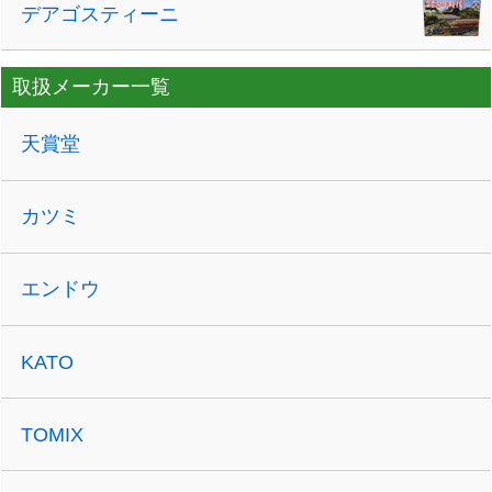
デアゴスティーニ
取扱メーカー一覧
天賞堂
カツミ
エンドウ
KATO
TOMIX