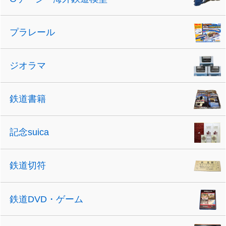
プラレール
ジオラマ
鉄道書籍
記念suica
鉄道切符
鉄道DVD・ゲーム