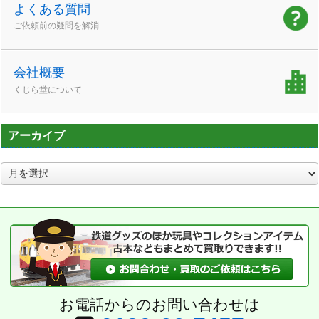
よくある質問
ご依頼前の疑問を解消
会社概要
くじら堂について
アーカイブ
ア
ー
カ
イ
ブ
お電話からのお問い合わせは