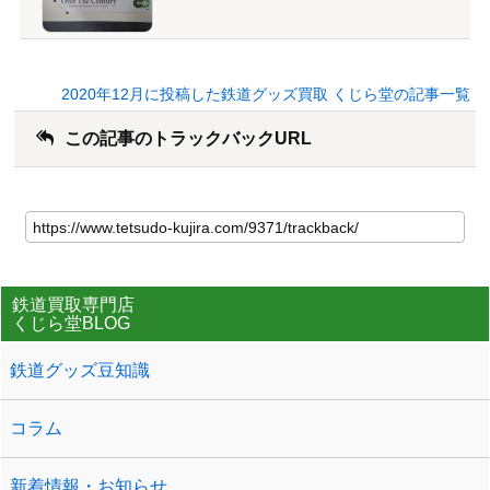
2020年12月に投稿した鉄道グッズ買取 くじら堂の記事一覧
この記事のトラックバックURL
鉄道買取専門店
くじら堂BLOG
鉄道グッズ豆知識
コラム
新着情報・お知らせ