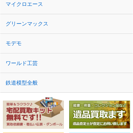
マイクロエース
グリーンマックス
モデモ
ワールド工芸
鉄道模型全般