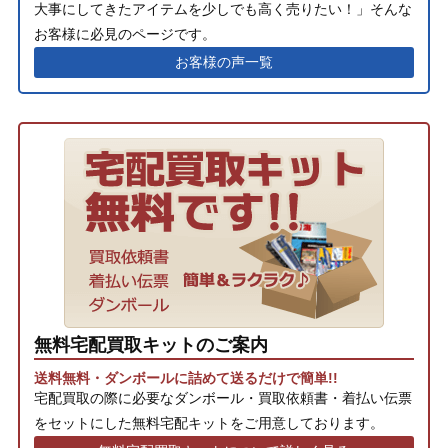
大事にしてきたアイテムを少しでも高く売りたい！」そんな
お客様に必見のページです。
お客様の声一覧
無料宅配買取キットのご案内
送料無料・ダンボールに詰めて送るだけで簡単!!
宅配買取の際に必要なダンボール・買取依頼書・着払い伝票
をセットにした無料宅配キットをご用意しております。