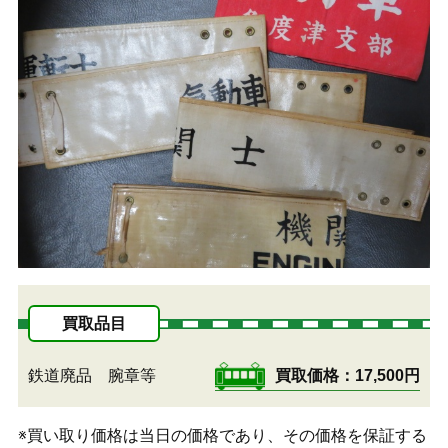
買取品目
鉄道廃品 腕章等
買取価格
17,500円
※買い取り価格は当日の価格であり、その価格を保証する