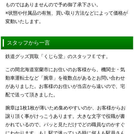
ものではありませんので予め御了承下さい。
※状態や付属品の有無、買い取り方法などによって価格が
変動いたします。
スタッフから一言
鉄道グッズ買取「くじら堂」のスタッフＥです。
この間北海道室蘭市にお住いのお客様から、機関士・気
動車運転士など「腕章」を複数点があるとお問い合わせ
がありました。お客様のお住いが当店から遠いので、宅
配で送って頂きました。
腕章は1枚1枚が薄いため集めやすいのか、お客様からお
譲り頂く事がけっこうあります。大きな文字で役職が書
かれているので、パッと見ただけでどの職員なのかすぐ
にわかります。もし駅で迷っている時に何人も駅員さん