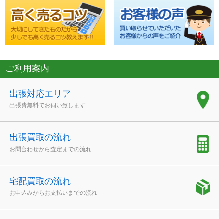
ご利用案内
出張対応エリア
出張費無料でお伺い致します
出張買取の流れ
お問合わせから査定までの流れ
宅配買取の流れ
お申込みからお支払いまでの流れ