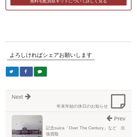
無料宅配買取キットについて詳しく見る
よろしければシェアお願いします
Next
年末年始の休日のお知らせ
Prev
記念suica「Over The Century」など 出
張買取