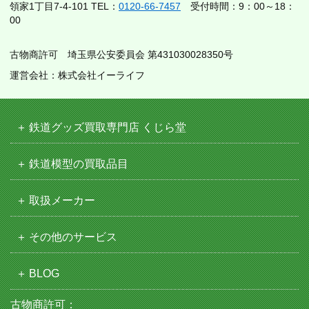
領家1丁目7-4-101 TEL：
0120-66-7457
受付時間：9：00～18：
00
古物商許可 埼玉県公安委員会 第431030028350号
運営会社：株式会社イーライフ
鉄道グッズ買取専門店 くじら堂
鉄道模型の買取品目
取扱メーカー
その他のサービス
BLOG
古物商許可：