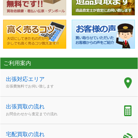
ご利用案内
出張対応エリア
出張費無料でお伺い致します
出張買取の流れ
お問合わせから査定までの流れ
宅配買取の流れ