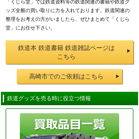
「くじら堂」では鉄道資料等の鉄道関連の書籍や鉄道グ
ッズ全般の買い取りに力を入れております。鉄道関連の
整理をお考えの方がいましたら、ぜひまとめて「くじら
堂」にお任せ下さい。
鉄道本 鉄道書籍 鉄道雑誌ページは
こちら
高崎市でのご依頼はこちら
鉄道グッズを売る時に役立つ情報