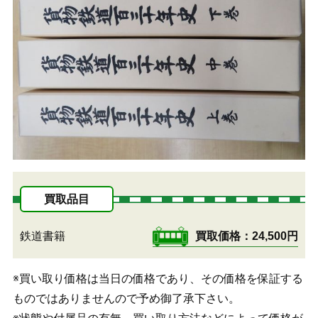
買取品目
鉄道書籍
買取価格
24,500円
※買い取り価格は当日の価格であり、その価格を保証する
ものではありませんので予め御了承下さい。