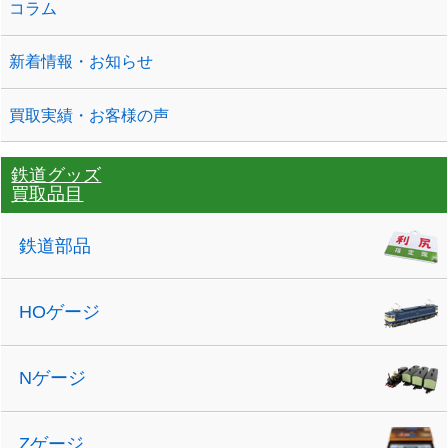
コラム
新着情報・お知らせ
買取実績・お客様の声
鉄道グッズ
買取品目
鉄道部品
HOゲージ
Nゲージ
Zゲージ