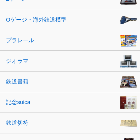
Oゲージ・海外鉄道模型
プラレール
ジオラマ
鉄道書籍
記念suica
鉄道切符