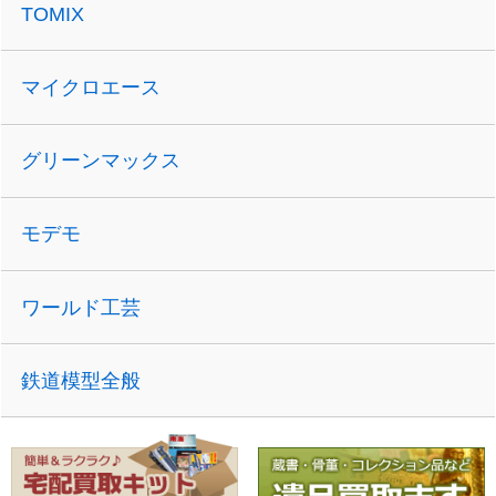
TOMIX
マイクロエース
グリーンマックス
モデモ
ワールド工芸
鉄道模型全般