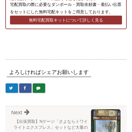
宅配買取の際に必要なダンボール・買取依頼書・着払い伝票
をセットにした無料宅配キットをご用意しております。
無料宅配買取キットについて詳しく見る
よろしければシェアお願いします
Next
【出張買取】Nゲージ「さよならトワイ
ライトエクスプレス」セットなど大量の