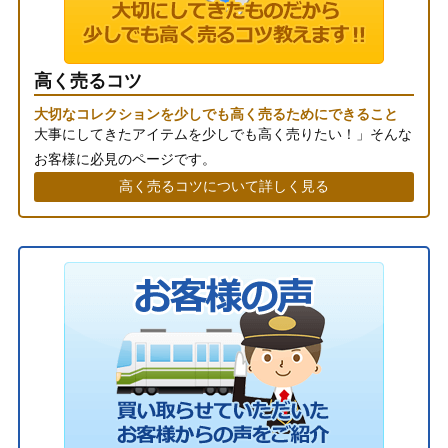
高く売るコツ
大切なコレクションを少しでも高く売るためにできること
大事にしてきたアイテムを少しでも高く売りたい！」そんな
お客様に必見のページです。
高く売るコツについて詳しく見る