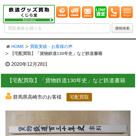
HOME
買取実績・お客様の声
【宅配買取】「貨物鉄道130年史」など鉄道書籍
2020年12月28日
【宅配買取】「貨物鉄道130年史」など鉄道書籍
群馬県高崎市のお客様
宅配買取