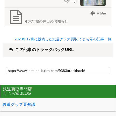
Nゲージ
Prev
年末年始の休日のお知らせ
2020年12月に投稿した鉄道グッズ買取 くじら堂の記事一覧
この記事のトラックバックURL
鉄道買取専門店
くじら堂BLOG
鉄道グッズ豆知識