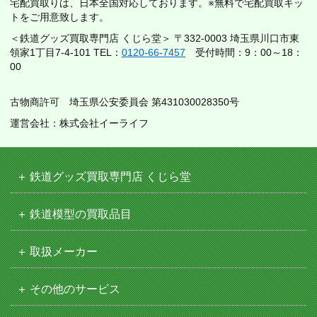
宅配買取りは、日本全国対応しております。※無料で宅配買取キッ
トをご用意致します。
＜鉄道グッズ買取専門店 くじら堂＞ 〒332-0003 埼玉県川口市東
領家1丁目7-4-101 TEL：
0120-66-7457
受付時間：9：00～18：
00
古物商許可 埼玉県公安委員会 第431030028350号
運営会社：株式会社イーライフ
鉄道グッズ買取専門店 くじら堂
鉄道模型の買取品目
取扱メーカー
その他のサービス