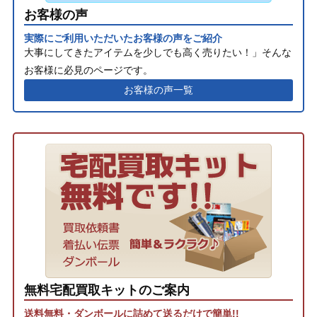
お客様の声
実際にご利用いただいたお客様の声をご紹介
大事にしてきたアイテムを少しでも高く売りたい！」そんな
お客様に必見のページです。
お客様の声一覧
無料宅配買取キットのご案内
送料無料・ダンボールに詰めて送るだけで簡単!!