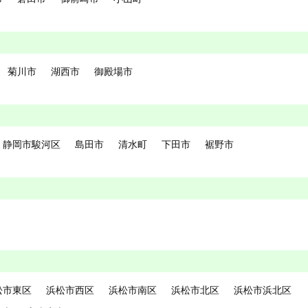
菊川市
湖西市
御殿場市
静岡市駿河区
島田市
清水町
下田市
裾野市
松市東区
浜松市西区
浜松市南区
浜松市北区
浜松市浜北区