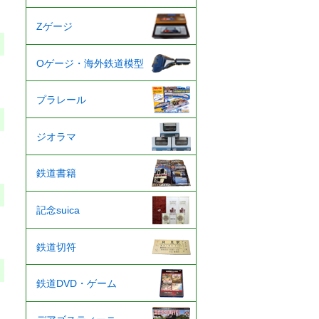
Zゲージ
Oゲージ・海外鉄道模型
プラレール
ジオラマ
鉄道書籍
記念suica
鉄道切符
鉄道DVD・ゲーム