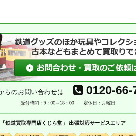
0120-66-
からのお問い合わせは
受付時間：9：00～18：00
定休日：月曜日
「鉄道買取専門店くじら堂」 出張対応サービスエリア