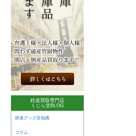
鉄道買取専門店
くじら堂BLOG
鉄道グッズ豆知識
コラム