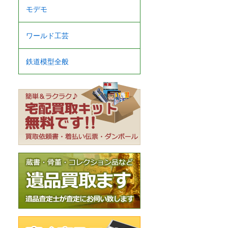
モデモ
ワールド工芸
鉄道模型全般