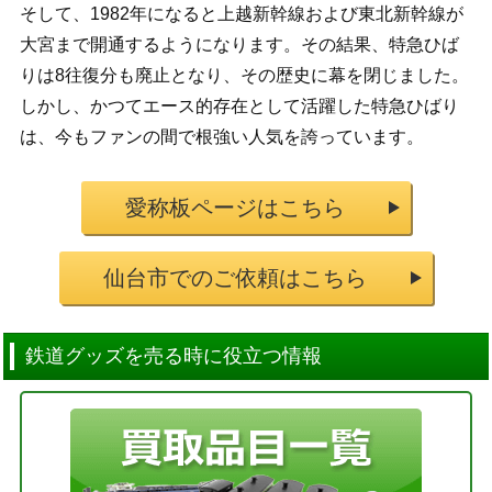
そして、1982年になると上越新幹線および東北新幹線が
大宮まで開通するようになります。その結果、特急ひば
りは8往復分も廃止となり、その歴史に幕を閉じました。
しかし、かつてエース的存在として活躍した特急ひばり
は、今もファンの間で根強い人気を誇っています。
愛称板ページはこちら
仙台市でのご依頼はこちら
鉄道グッズを売る時に役立つ情報