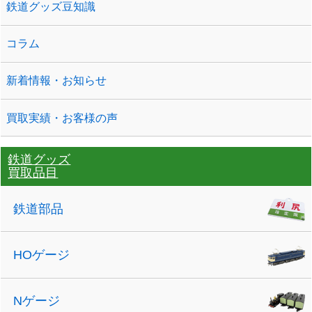
鉄道グッズ豆知識
コラム
新着情報・お知らせ
買取実績・お客様の声
鉄道グッズ
買取品目
鉄道部品
HOゲージ
Nゲージ