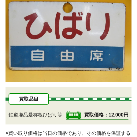
買取品目
鉄道廃品愛称板ひばり等
買取価格
12,000円
※買い取り価格は当日の価格であり、その価格を保証する