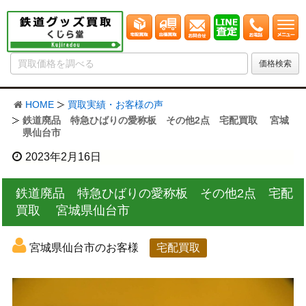
HOME
買取実績・お客様の声
鉄道廃品 特急ひばりの愛称板 その他2点 宅配買取 宮城
県仙台市
2023年2月16日
鉄道廃品 特急ひばりの愛称板 その他2点 宅配
買取 宮城県仙台市
宮城県仙台市のお客様
宅配買取