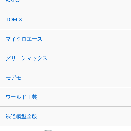
KATO
TOMIX
マイクロエース
グリーンマックス
モデモ
ワールド工芸
鉄道模型全般