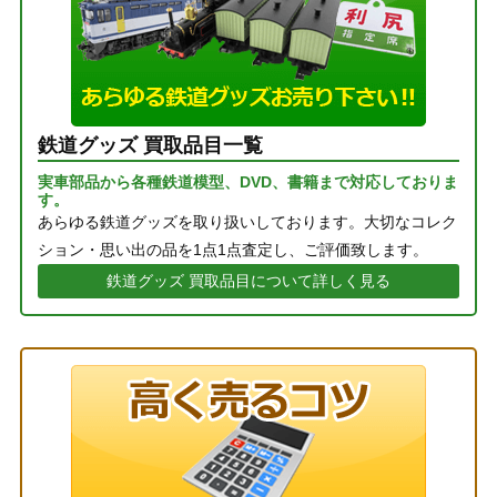
鉄道グッズ 買取品目一覧
実車部品から各種鉄道模型、DVD、書籍まで対応しておりま
す。
あらゆる鉄道グッズを取り扱いしております。大切なコレク
ション・思い出の品を1点1点査定し、ご評価致します。
鉄道グッズ 買取品目について詳しく見る