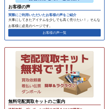
お客様の声
実際にご利用いただいたお客様の声をご紹介
大事にしてきたアイテムを少しでも高く売りたい！」そんな
お客様に必見のページです。
お客様の声一覧
無料宅配買取キットのご案内