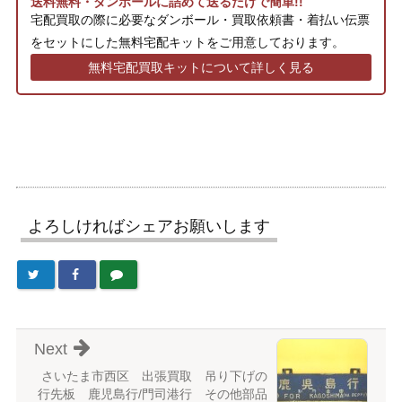
送料無料・ダンボールに詰めて送るだけで簡単!!
宅配買取の際に必要なダンボール・買取依頼書・着払い伝票
をセットにした無料宅配キットをご用意しております。
無料宅配買取キットについて詳しく見る
よろしければシェアお願いします
Next
さいたま市西区 出張買取 吊り下げの
行先板 鹿児島行/門司港行 その他部品