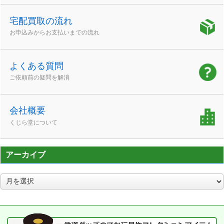
宅配買取の流れ
お申込みからお支払いまでの流れ
よくある質問
ご依頼前の疑問を解消
会社概要
くじら堂について
アーカイブ
ア
ー
カ
イ
ブ