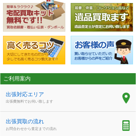
ご利用案内
出張対応エリア
出張費無料でお伺い致します
出張買取の流れ
お問合わせから査定までの流れ