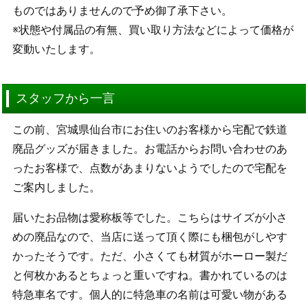
ものではありませんので予め御了承下さい。
※状態や付属品の有無、買い取り方法などによって価格が
変動いたします。
スタッフから一言
この前、宮城県仙台市にお住いのお客様から宅配で鉄道
廃品グッズが届きました。お電話からお問い合わせのあ
ったお客様で、点数があまりないようでしたので宅配を
ご案内しました。
届いたお品物は愛称板等でした。こちらはサイズが小さ
めの廃品なので、当店に送って頂く際にも梱包がしやす
かったそうです。ただ、小さくても材質がホーロー製だ
と何枚かあるとちょっと重いですね。書かれているのは
特急車名です。個人的に特急車の名前は可愛い物がある