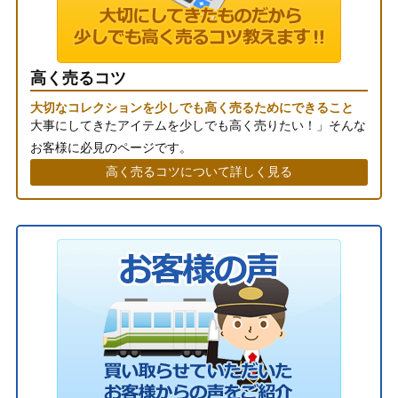
高く売るコツ
大切なコレクションを少しでも高く売るためにできること
大事にしてきたアイテムを少しでも高く売りたい！」そんな
お客様に必見のページです。
高く売るコツについて詳しく見る