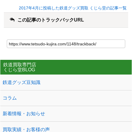
2017年4月に投稿した鉄道グッズ買取 くじら堂の記事一覧
この記事のトラックバックURL
鉄道買取専門店
くじら堂BLOG
鉄道グッズ豆知識
コラム
新着情報・お知らせ
買取実績・お客様の声