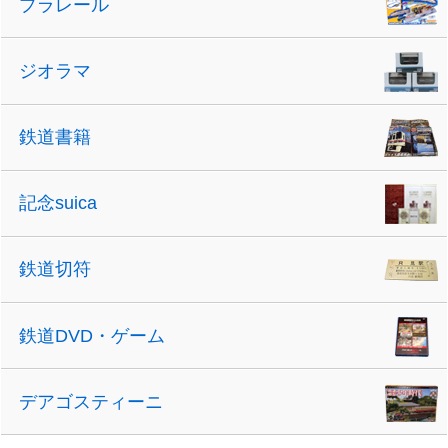
プラレール
ジオラマ
鉄道書籍
記念suica
鉄道切符
鉄道DVD・ゲーム
デアゴスティーニ