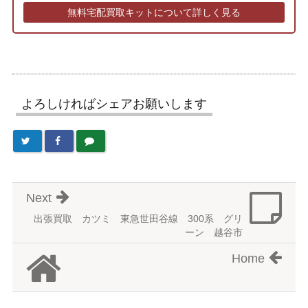
無料宅配買取キットについて詳しく見る
よろしければシェアお願いします
Next
出張買取 カツミ 東急世田谷線 300系 グリ
ーン 越谷市
Home