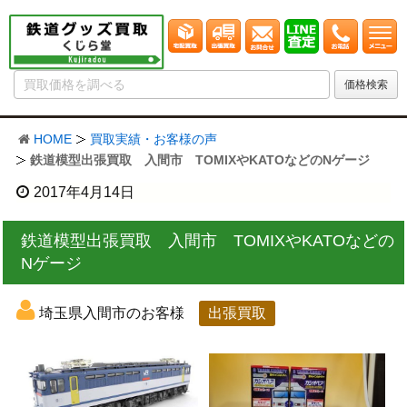
HOME
買取実績・お客様の声
鉄道模型出張買取 入間市 TOMIXやKATOなどのNゲージ
2017年4月14日
鉄道模型出張買取 入間市 TOMIXやKATOなどの
Nゲージ
埼玉県入間市のお客様
出張買取