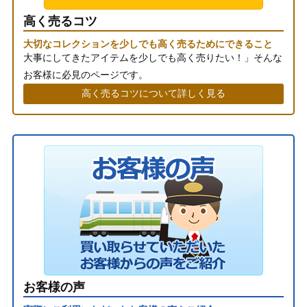
高く売るコツ
大切なコレクションを少しでも高く売るためにできること
大事にしてきたアイテムを少しでも高く売りたい！」そんな
お客様に必見のページです。
高く売るコツについて詳しく見る
お客様の声