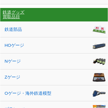
鉄道グッズ
買取品目
鉄道部品
HOゲージ
Nゲージ
Zゲージ
Oゲージ・海外鉄道模型