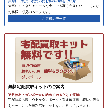
実際にご利用いただいたお客様の声をご紹介
大事にしてきたアイテムを少しでも高く売りたい！」そんな
お客様に必見のページです。
お客様の声一覧
無料宅配買取キットのご案内
送料無料・ダンボールに詰めて送るだけで簡単!!
宅配買取の際に必要なダンボール・買取依頼書・着払い伝票
をセットにした無料宅配キットをご用意しております。