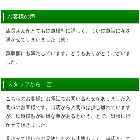
お客様の声
店長さんがとても鉄道模型に詳しく、つい鉄道話に花を
咲かせてしまいました（笑）
買取額にも満足しています。どうもありがとうございま
した。
スタッフから一言
こちらのお客様はお電話でお問い合わせがありました入
間市のお客様です。当店から入間市は少し離れています
が、鉄道模型が結構な量があるということで、出張に行
かせて頂きました。
見させて頂いたお品物はどれも状態もよく、当店として