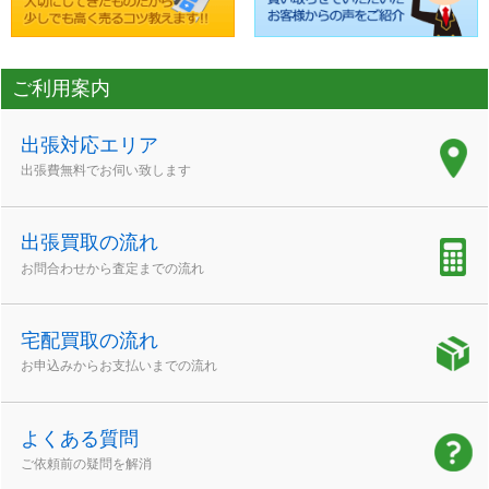
ご利用案内
出張対応エリア
出張費無料でお伺い致します
出張買取の流れ
お問合わせから査定までの流れ
宅配買取の流れ
お申込みからお支払いまでの流れ
よくある質問
ご依頼前の疑問を解消