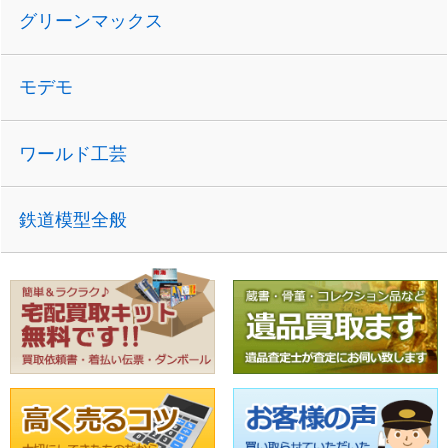
グリーンマックス
モデモ
ワールド工芸
鉄道模型全般