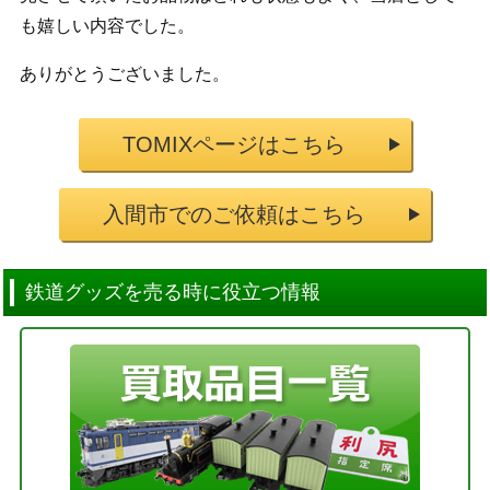
も嬉しい内容でした。
ありがとうございました。
TOMIXページはこちら
入間市でのご依頼はこちら
鉄道グッズを売る時に役立つ情報