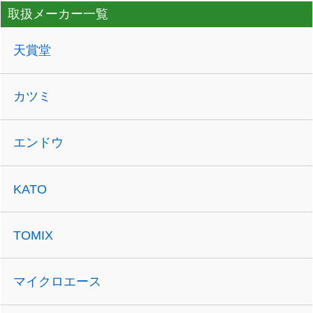
取扱メーカー一覧
天賞堂
カツミ
エンドウ
KATO
TOMIX
マイクロエース