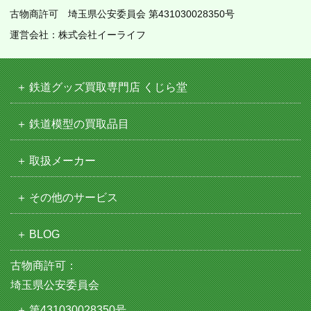
古物商許可 埼玉県公安委員会 第431030028350号
運営会社：株式会社イーライフ
鉄道グッズ買取専門店 くじら堂
鉄道模型の買取品目
取扱メーカー
その他のサービス
BLOG
古物商許可：
埼玉県公安委員会
第431030028350号