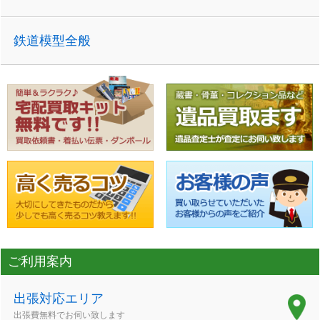
鉄道模型全般
ご利用案内
出張対応エリア
出張費無料でお伺い致します