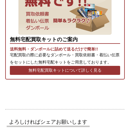
無料宅配買取キットのご案内
送料無料・ダンボールに詰めて送るだけで簡単!!
宅配買取の際に必要なダンボール・買取依頼書・着払い伝票
をセットにした無料宅配キットをご用意しております。
無料宅配買取キットについて詳しく見る
よろしければシェアお願いします