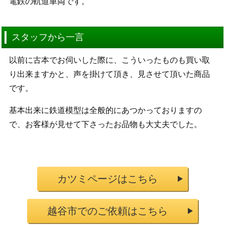
電鉄の軌道車両です。
スタッフから一言
以前に古本でお伺いした際に、こういったものも買い取
り出来ますかと、声を掛けて頂き、見させて頂いた商品
です。
基本出来に鉄道模型は全般的にあつかっておりますの
で、お客様が見せて下さったお品物も大丈夫でした。
カツミページはこちら
越谷市でのご依頼はこちら