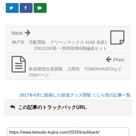
Next
神戸市 宅配買取 グリーンマックス 4168 名鉄1
030/1230系 一部特別車6両編成セット
Prev
鉄道模型出張買取 入間市 TOMIXやKATOなど
のNゲージ
2017年4月に投稿した鉄道グッズ買取 くじら堂の記事一覧
この記事のトラックバックURL