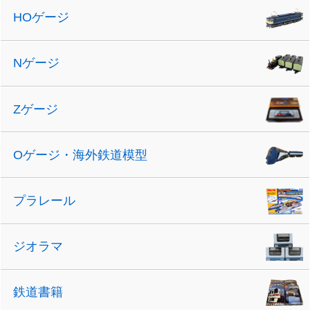
HOゲージ
Nゲージ
Zゲージ
Oゲージ・海外鉄道模型
プラレール
ジオラマ
鉄道書籍