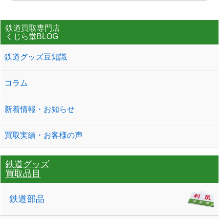
鉄道買取専門店
くじら堂BLOG
鉄道グッズ豆知識
コラム
新着情報・お知らせ
買取実績・お客様の声
鉄道グッズ
買取品目
鉄道部品