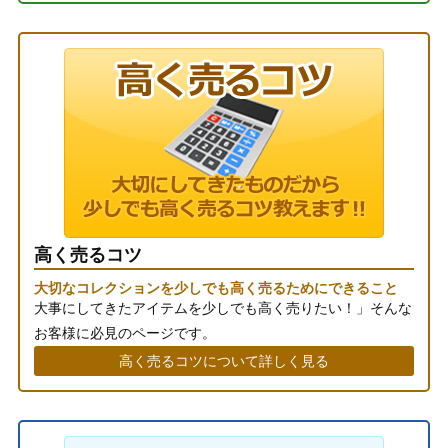
高く売るコツ
大切なコレクションを少しでも高く売るためにできること
大事にしてきたアイテムを少しでも高く売りたい！」そんな
お客様に必見のページです。
高く売るコツについて詳しく見る