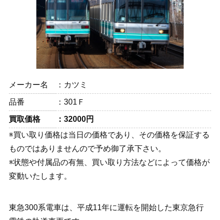
メーカー名
カツミ
品番
301Ｆ
買取価格
32000円
※買い取り価格は当日の価格であり、その価格を保証する
ものではありませんので予め御了承下さい。
※状態や付属品の有無、買い取り方法などによって価格が
変動いたします。
東急300系電車は、平成11年に運転を開始した東京急行