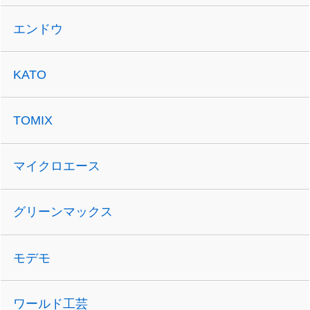
エンドウ
KATO
TOMIX
マイクロエース
グリーンマックス
モデモ
ワールド工芸