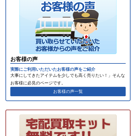
お客様の声
実際にご利用いただいたお客様の声をご紹介
大事にしてきたアイテムを少しでも高く売りたい！」そんな
お客様に必見のページです。
お客様の声一覧