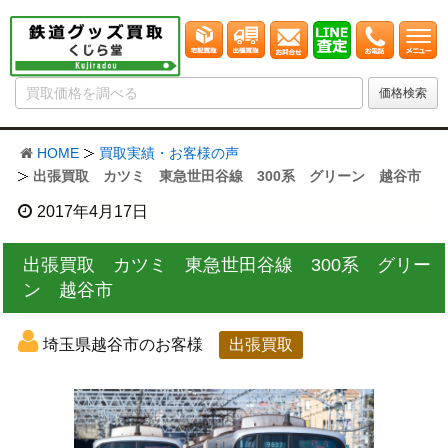
HOME
買取実績・お客様の声
出張買取 カツミ 東急世田谷線 300系 グリーン 越谷市
2017年4月17日
出張買取 カツミ 東急世田谷線 300系 グリー
ン 越谷市
埼玉県越谷市のお客様
出張買取