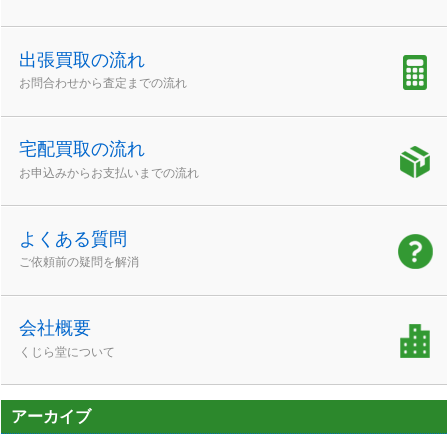
出張買取の流れ
お問合わせから査定までの流れ
宅配買取の流れ
お申込みからお支払いまでの流れ
よくある質問
ご依頼前の疑問を解消
会社概要
くじら堂について
アーカイブ