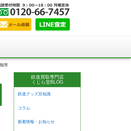
高知市
鉄道買取専門店
くじら堂BLOG
鉄道グッズ豆知識
コラム
新着情報・お知らせ