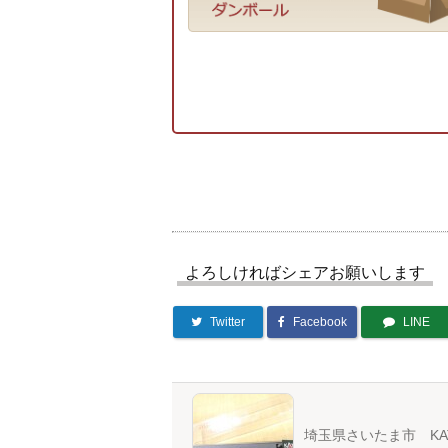
よろしければシェアお願いします
Twitter
Facebook
LINE
埼玉県さいたま市 KA