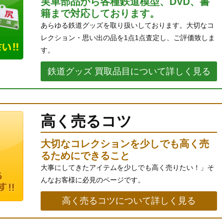
実車部品から各種鉄道模型、DVD、書
籍まで対応しております。
あらゆる鉄道グッズを取り扱いしております。大切なコ
レクション・思い出の品を1点1点査定し、ご評価致しま
す。
鉄道グッズ 買取品目について詳しく見る
高く売るコツ
大切なコレクションを少しでも高く売
るためにできること
大事にしてきたアイテムを少しでも高く売りたい！」そ
んなお客様に必見のページです。
高く売るコツについて詳しく見る