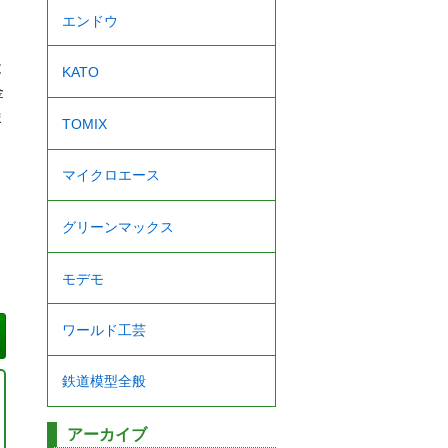
エンドウ
。
と
KATO
金
ま
TOMIX
マイクロエース
グリーンマックス
モデモ
ワールド工芸
鉄道模型全般
アーカイブ