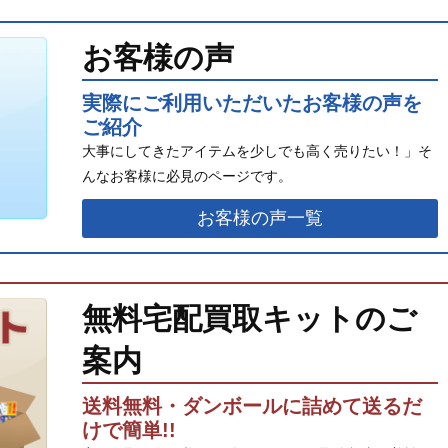
お客様の声
実際にご利用いただいたお客様の声を
ご紹介
大事にしてきたアイテムを少しでも高く売りたい！」そ
んなお客様に必見のページです。
お客様の声一覧
無料宅配買取キットのご
案内
送料無料・ダンボールに詰めて送るだ
けで簡単!!