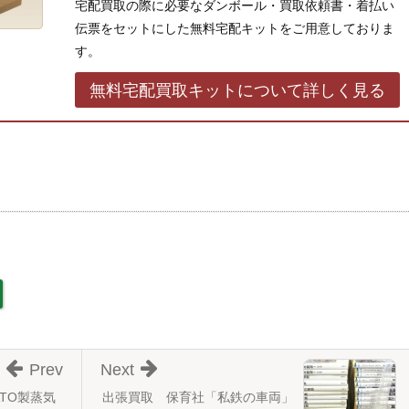
宅配買取の際に必要なダンボール・買取依頼書・着払い
伝票をセットにした無料宅配キットをご用意しておりま
す。
無料宅配買取キットについて詳しく見る
Prev
Next
TO製蒸気
出張買取 保育社「私鉄の車両」