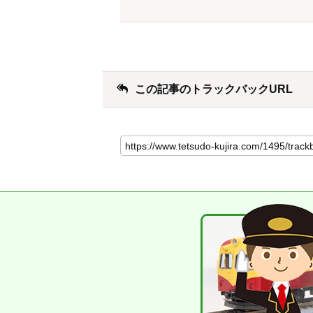
この記事のトラックバックURL