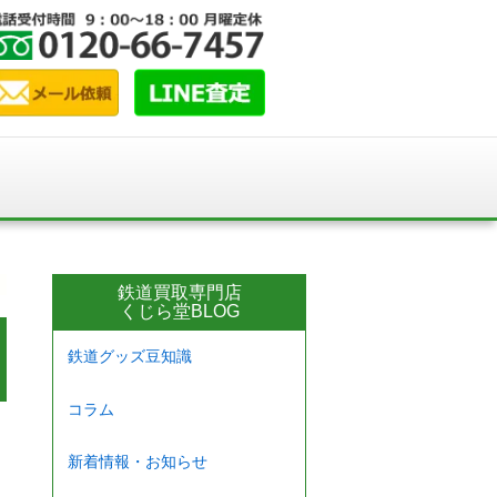
鉄道買取専門店
くじら堂BLOG
鉄道グッズ豆知識
コラム
新着情報・お知らせ