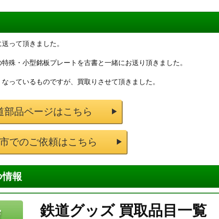
に送って頂きました。
の特殊・小型銘板プレートを古書と一緒にお送り頂きました。
くなっているものですが、買取りさせて頂きました。
道部品ページはこちら
市でのご依頼はこちら
つ情報
鉄道グッズ 買取品目一覧