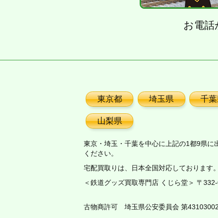
お電話
東京都
埼玉県
千葉
山梨県
東京・埼玉・千葉を中心に上記の1都9県に
ください。
宅配買取りは、日本全国対応しております
＜鉄道グッズ買取専門店 くじら堂＞ 〒332-00
古物商許可 埼玉県公安委員会 第43103002