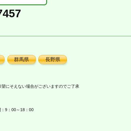
7457
群馬県
長野県
希望にそえない場合がございますのでご了承
9：00～18：00