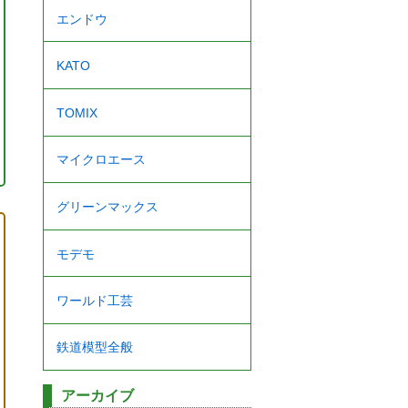
エンドウ
KATO
TOMIX
マイクロエース
グリーンマックス
モデモ
ワールド工芸
鉄道模型全般
アーカイブ