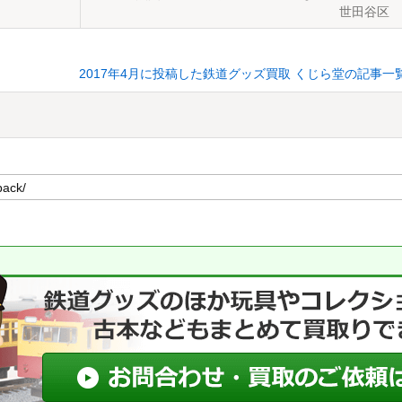
世田谷区
2017年4月に投稿した鉄道グッズ買取 くじら堂の記事一