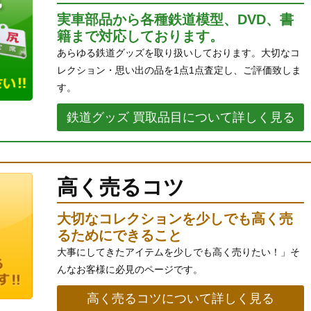
実車部品から各種鉄道模型、DVD、書
籍まで対応しております。
あらゆる鉄道グッズを取り扱いしております。大切なコ
レクション・思い出の品を1点1点査定し、ご評価致しま
す。
鉄道グッズ 買取品目について詳しく見る
高く売るコツ
大切なコレクションを少しでも高く売
るためにできること
大事にしてきたアイテムを少しでも高く売りたい！」そ
んなお客様に必見のページです。
高く売るコツについて詳しく見る