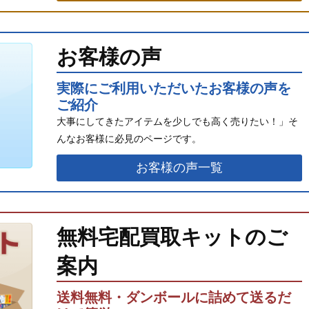
お客様の声
実際にご利用いただいたお客様の声を
ご紹介
大事にしてきたアイテムを少しでも高く売りたい！」そ
んなお客様に必見のページです。
お客様の声一覧
無料宅配買取キットのご
案内
送料無料・ダンボールに詰めて送るだ