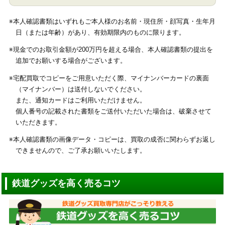
※本人確認書類はいずれもご本人様のお名前・現住所・顔写真・生年月
日（または年齢）があり、有効期限内のものに限ります。
※現金でのお取引金額が200万円を超える場合、本人確認書類の提出を
追加でお願いする場合がございます。
※宅配買取でコピーをご用意いただく際、マイナンバーカードの裏面
（マイナンバー）は送付しないでください。
また、通知カードはご利用いただけません。
個人番号の記載された書類をご送付いただいた場合は、破棄させて
いただきます。
※本人確認書類の画像データ・コピーは、買取の成否に関わらずお返し
できませんので、ご了承お願いいたします。
鉄道グッズを高く売るコツ