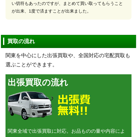
い切符もあったのですが、まとめて買い取ってもらうこと
が出来、1度で済ますことが出来ました。
買取の流れ
関東を中心にした出張買取や、全国対応の宅配買取も
選ぶことができます。
出張買取の流れ
関東全域で出張買取に対応。お品ものの量や内容によ