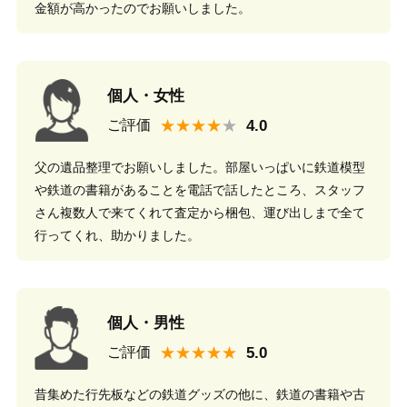
金額が高かったのでお願いしました。
個人・女性
★★★★
ご評価
父の遺品整理でお願いしました。部屋いっぱいに鉄道模型
や鉄道の書籍があることを電話で話したところ、スタッフ
さん複数人で来てくれて査定から梱包、運び出しまで全て
行ってくれ、助かりました。
個人・男性
★★★★★
ご評価
昔集めた行先板などの鉄道グッズの他に、鉄道の書籍や古