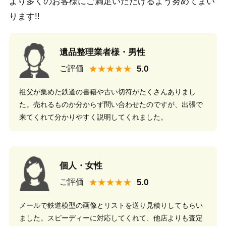
より多くのお客様にご満足いただけるよう努めてまい
ります!!
遺品整理業者様・男性
★★★★★
ご評価
祖父が集めた鉄道の書籍や古い切符がたくさんありまし
た。売れるものか分からず問い合わせたのですが、出張で
来てくれて分かりやすく説明してくれました。
個人・女性
★★★★★
ご評価
メールで鉄道模型の画像とリストを送り見積りしてもらい
ました。スピーディーに対応してくれて、他店よりも査定