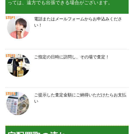
っては、遠方でも出張できる場合がございます。
電話またはメールフォームからお申込みくださ
い！
ご指定の日時に訪問し、その場で査定！
ご提示した査定金額にご納得いただけたらお支払
い