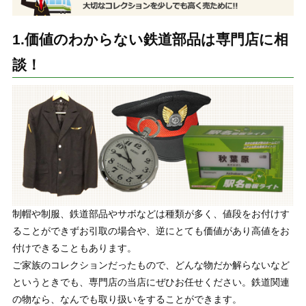
1.価値のわからない鉄道部品は専門店に相
談！
制帽や制服、鉄道部品やサボなどは種類が多く、値段をお付けす
ることができずお引取の場合や、逆にとても価値があり高値をお
付けできることもあります。
ご家族のコレクションだったもので、どんな物だか解らないなど
というときでも、専門店の当店にぜひお任せください。鉄道関連
の物なら、なんでも取り扱いをすることができます。