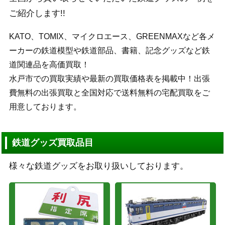
ご紹介します!!
KATO、TOMIX、マイクロエース、GREENMAXなど各メ
ーカーの鉄道模型や鉄道部品、書籍、記念グッズなど鉄
道関連品を高価買取！
水戸市での買取実績や最新の買取価格表を掲載中！出張
費無料の出張買取と全国対応で送料無料の宅配買取をご
用意しております。
鉄道グッズ買取品目
様々な鉄道グッズをお取り扱いしております。