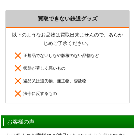
買取できない鉄道グッズ
以下のようなお品物は買取出来ませんので、あらか
じめご了承ください。
正規品でないしなや版権のない品物など
状態が著しく悪いもの
盗品又は遺失物、無主物、委託物
法令に反するもの
お客様の声