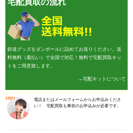
宅配買取の流れ
鉄道グッズをダンボールに詰めてお送りください。送
料無料（着払い）で全国で対応！無料で宅配買取キッ
トをご用意致します。
→宅配キットについて
電話またはメールフォームからお申込みくださ
い！ 宅配買取も事前のお申込みが必要です。