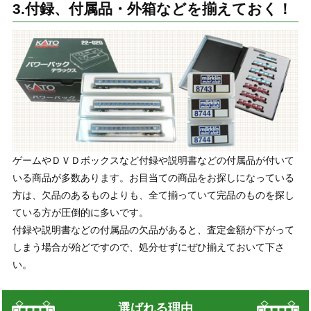
3.付録、付属品・外箱などを揃えておく！
ゲームやＤＶＤボックスなど付録や説明書などの付属品が付いて
いる商品が多数あります。お目当ての商品をお探しになっている
方は、欠品のあるものよりも、全て揃っていて完品のものを探し
ている方が圧倒的に多いです。
付録や説明書などの付属品の欠品があると、査定金額が下がって
しまう場合が殆どですので、処分せずにぜひ揃えておいて下さ
い。
選ばれる理由