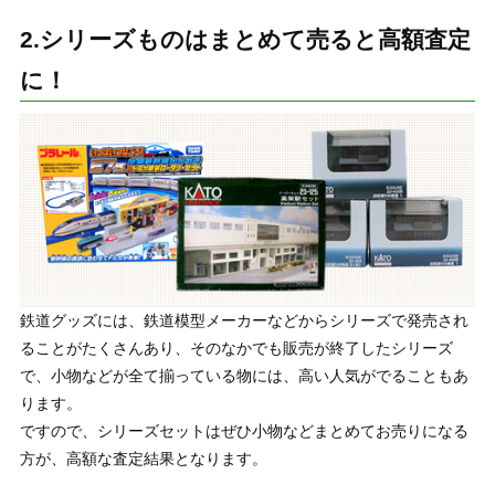
2.シリーズものはまとめて売ると高額査定
に！
鉄道グッズには、鉄道模型メーカーなどからシリーズで発売され
ることがたくさんあり、そのなかでも販売が終了したシリーズ
で、小物などが全て揃っている物には、高い人気がでることもあ
ります。
ですので、シリーズセットはぜひ小物などまとめてお売りになる
方が、高額な査定結果となります。