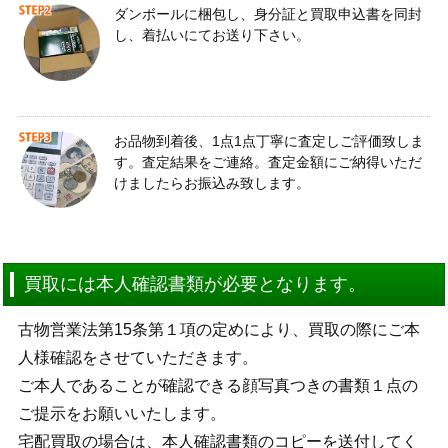
ダンボールに梱包し、身分証と買取申込書を同封
し、着払いにてお送り下さい。
お品物到着後、1点1点丁寧に査定しご評価致しま
す。査定結果をご連絡。査定金額にご納得いただ
けましたらお振込み致します。
買取には本人確認書類が必要となります。
古物営業法第15条第１項の定めにより、買取の際にご本
人様確認をさせていただきます。
ご本人であることが確認できる顔写真つきの書類１点の
ご提示をお願いいたします。
宅配買取の場合は、本人確認書類のコピーを送付してく