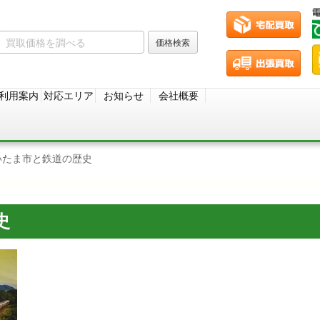
利用案内
対応エリア
お知らせ
会社概要
いたま市と鉄道の歴史
史