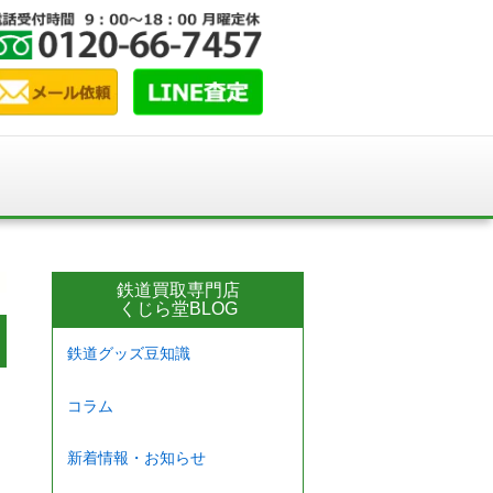
鉄道買取専門店
くじら堂BLOG
鉄道グッズ豆知識
コラム
新着情報・お知らせ