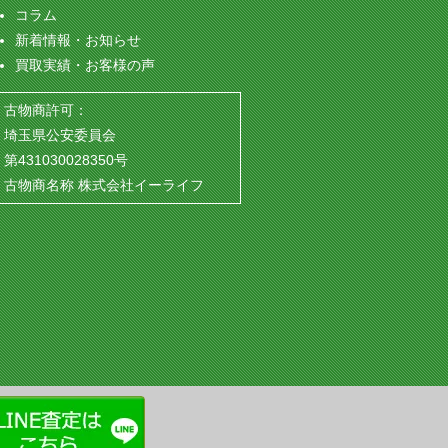
コラム
新着情報・お知らせ
買取実績・お客様の声
古物商許可：
埼玉県公安委員会
第431030028350号
古物商名称 株式会社イーライフ