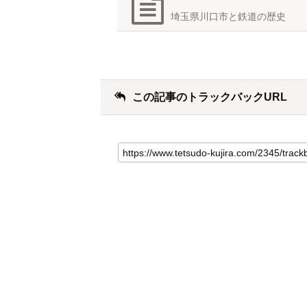
埼玉県川口市と鉄道の歴史
この記事のトラックバックURL