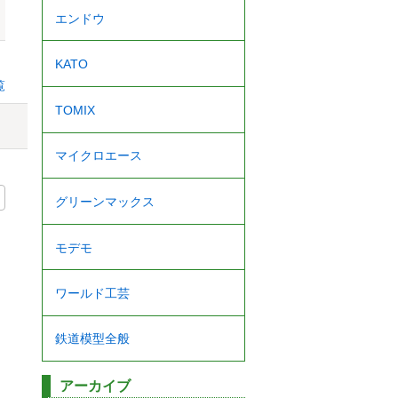
エンドウ
KATO
覧
TOMIX
マイクロエース
グリーンマックス
モデモ
ワールド工芸
鉄道模型全般
アーカイブ