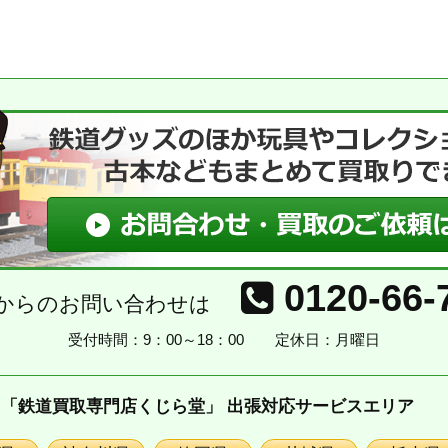
0120-66-
からのお問い合わせは
受付時間：9：00～18：00
定休日：月曜日
「鉄道買取専門店くじら堂」 出張対応サービスエリア