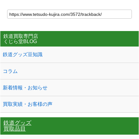
鉄道買取専門店
くじら堂BLOG
鉄道グッズ豆知識
コラム
新着情報・お知らせ
買取実績・お客様の声
鉄道グッズ
買取品目