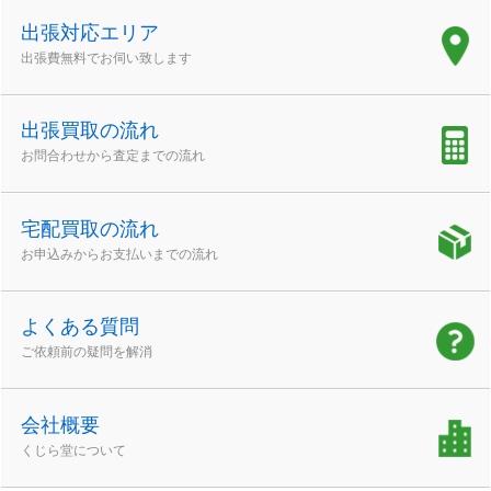
出張対応エリア
出張費無料でお伺い致します
出張買取の流れ
お問合わせから査定までの流れ
宅配買取の流れ
お申込みからお支払いまでの流れ
よくある質問
ご依頼前の疑問を解消
会社概要
くじら堂について