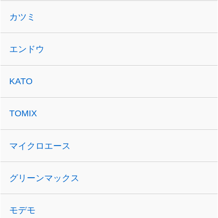
カツミ
エンドウ
KATO
TOMIX
マイクロエース
グリーンマックス
モデモ