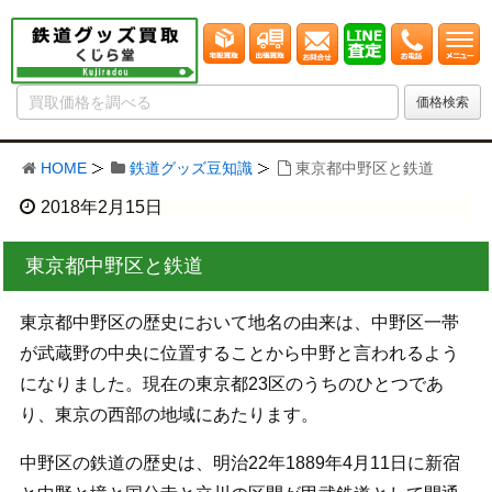
HOME
鉄道グッズ豆知識
東京都中野区と鉄道
2018年2月15日
東京都中野区と鉄道
東京都中野区の歴史において地名の由来は、中野区一帯
が武蔵野の中央に位置することから中野と言われるよう
になりました。現在の東京都23区のうちのひとつであ
り、東京の西部の地域にあたります。
中野区の鉄道の歴史は、明治22年1889年4月11日に新宿