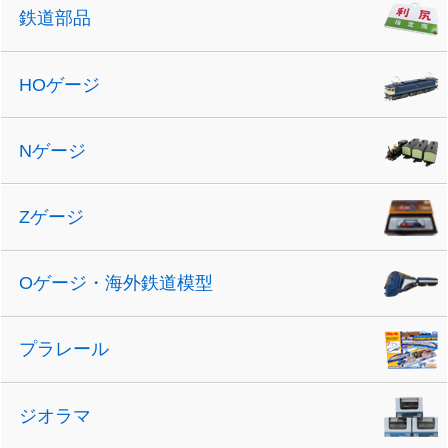
鉄道部品
HOゲージ
Nゲージ
Zゲージ
Oゲージ・海外鉄道模型
プラレール
ジオラマ