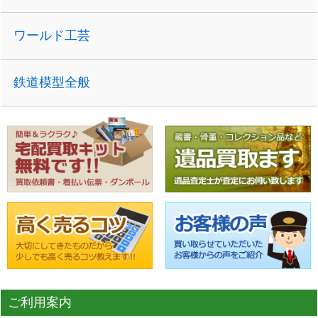
ワールド工芸
鉄道模型全般
ご利用案内