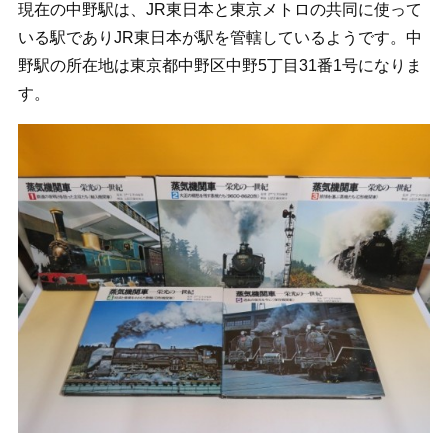
現在の中野駅は、JR東日本と東京メトロの共同に使って
いる駅でありJR東日本が駅を管轄しているようです。中
野駅の所在地は東京都中野区中野5丁目31番1号になりま
す。