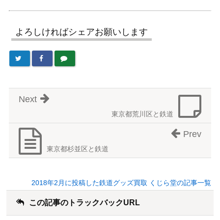
よろしければシェアお願いします
Next
東京都荒川区と鉄道
Prev
東京都杉並区と鉄道
2018年2月に投稿した鉄道グッズ買取 くじら堂の記事一覧
この記事のトラックバックURL