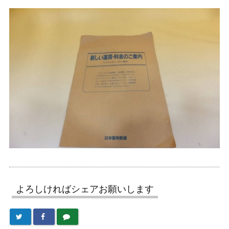
よろしければシェアお願いします