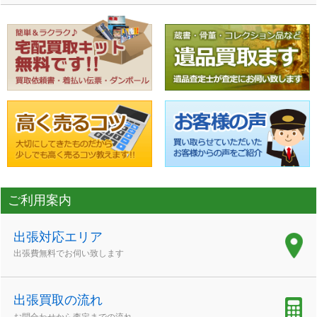
ご利用案内
出張対応エリア
出張費無料でお伺い致します
出張買取の流れ
お問合わせから査定までの流れ