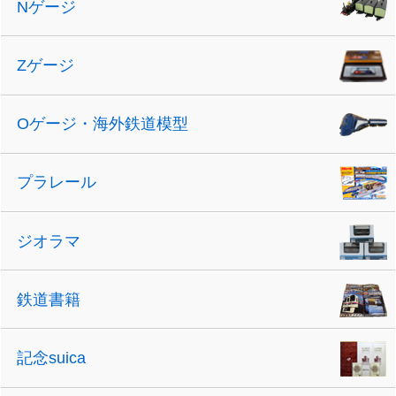
Nゲージ
Zゲージ
Oゲージ・海外鉄道模型
プラレール
ジオラマ
鉄道書籍
記念suica