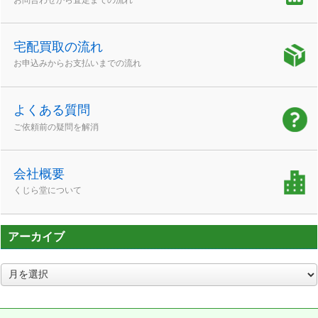
宅配買取の流れ
お申込みからお支払いまでの流れ
よくある質問
ご依頼前の疑問を解消
会社概要
くじら堂について
アーカイブ
ア
ー
カ
イ