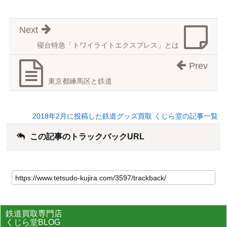
Next
寝台特急「トワイライトエクスプレス」とは
Prev
東京都練馬区と鉄道
2018年2月に投稿した鉄道グッズ買取 くじら堂の記事一覧
この記事のトラックバックURL
鉄道買取専門店
くじら堂BLOG