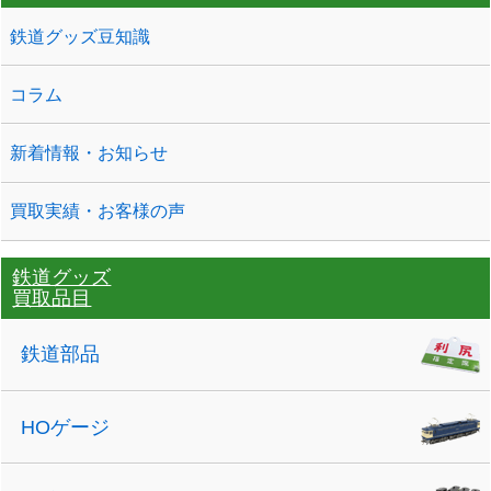
鉄道グッズ豆知識
コラム
新着情報・お知らせ
買取実績・お客様の声
鉄道グッズ
買取品目
鉄道部品
HOゲージ