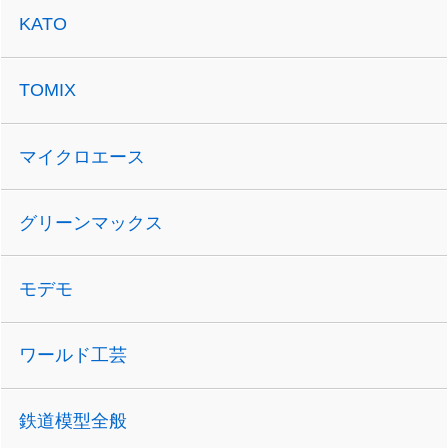
KATO
TOMIX
マイクロエース
グリーンマックス
モデモ
ワールド工芸
鉄道模型全般