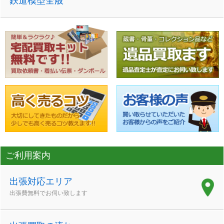
鉄道模型全般
ご利用案内
出張対応エリア
出張費無料でお伺い致します