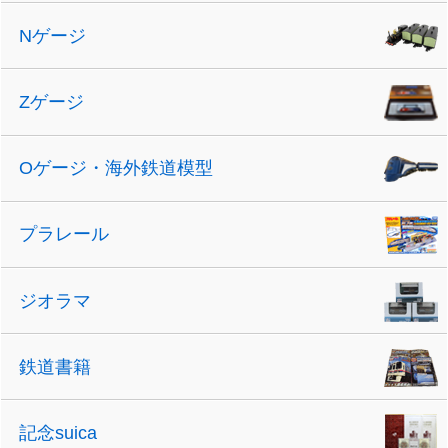
Nゲージ
Zゲージ
Oゲージ・海外鉄道模型
プラレール
ジオラマ
鉄道書籍
記念suica