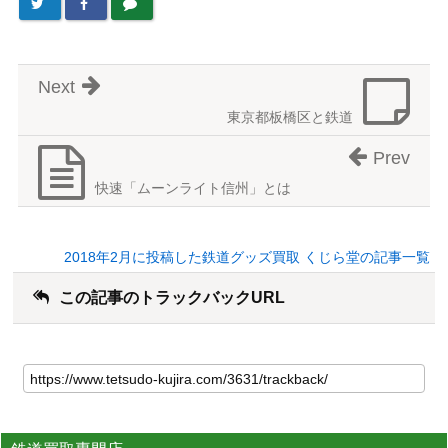
Next
東京都板橋区と鉄道
Prev
快速「ムーンライト信州」とは
2018年2月に投稿した鉄道グッズ買取 くじら堂の記事一覧
この記事のトラックバックURL