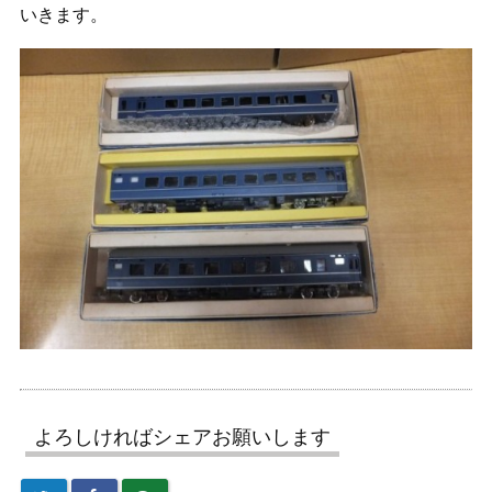
いきます。
よろしければシェアお願いします