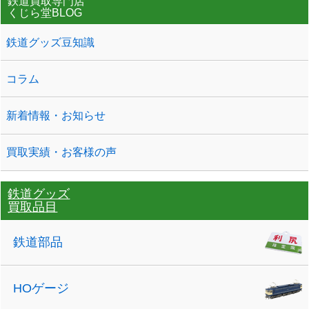
鉄道買取専門店
くじら堂BLOG
鉄道グッズ豆知識
コラム
新着情報・お知らせ
買取実績・お客様の声
鉄道グッズ
買取品目
鉄道部品
HOゲージ