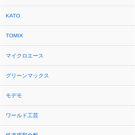
KATO
TOMIX
マイクロエース
グリーンマックス
モデモ
ワールド工芸