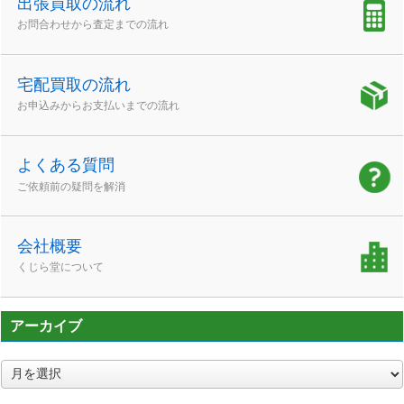
出張買取の流れ
お問合わせから査定までの流れ
宅配買取の流れ
お申込みからお支払いまでの流れ
よくある質問
ご依頼前の疑問を解消
会社概要
くじら堂について
アーカイブ
ア
ー