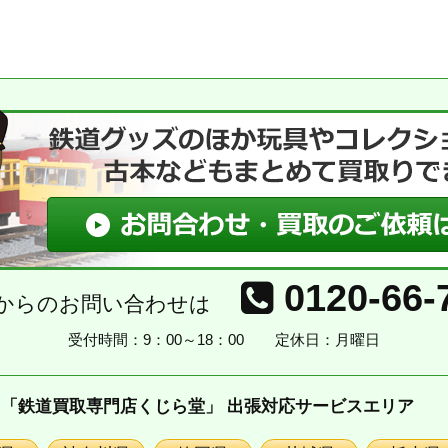
0120-66-
からのお問い合わせは
受付時間：9：00～18：00
定休日：月曜日
「鉄道買取専門店くじら堂」 出張対応サービスエリア