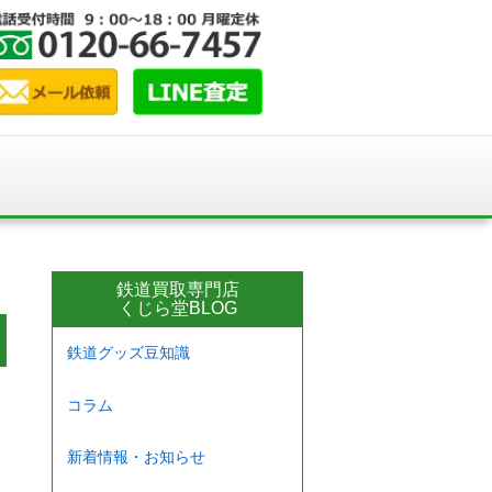
鉄道買取専門店
くじら堂BLOG
鉄道グッズ豆知識
コラム
新着情報・お知らせ
。