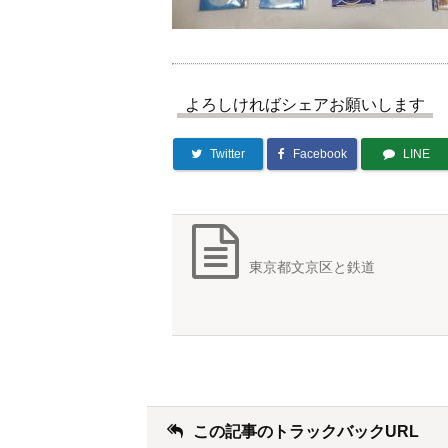
よろしければシェアお願いします
Twitter
Facebook
LINE
東京都文京区と鉄道
この記事のトラックバックURL