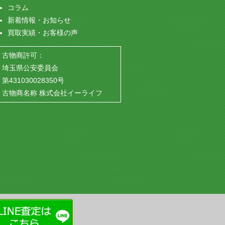
コラム
新着情報・お知らせ
買取実績・お客様の声
古物商許可：
埼玉県公安委員会
第431030028350号
古物商名称 株式会社イーライフ