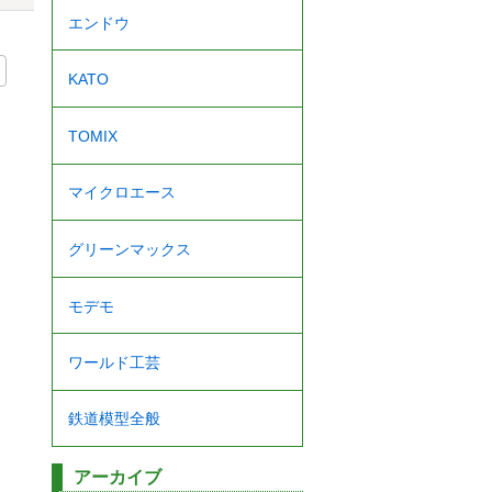
エンドウ
KATO
TOMIX
マイクロエース
グリーンマックス
モデモ
ワールド工芸
鉄道模型全般
アーカイブ