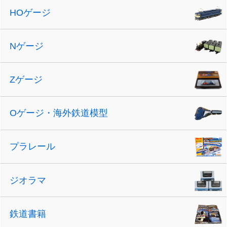
HOゲージ
Nゲージ
Zゲージ
Oゲージ・海外鉄道模型
プラレール
ジオラマ
鉄道書籍