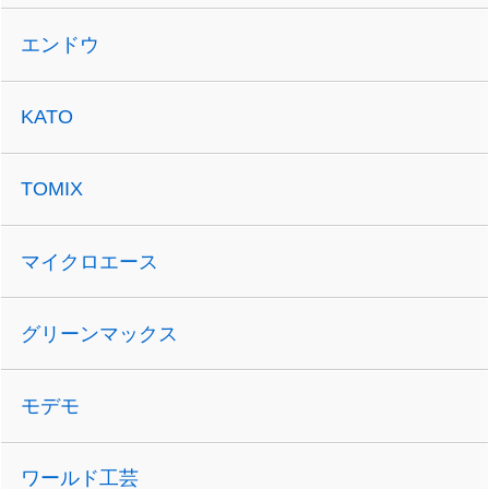
エンドウ
KATO
TOMIX
マイクロエース
グリーンマックス
モデモ
ワールド工芸