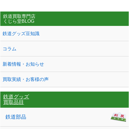
鉄道買取専門店
くじら堂BLOG
鉄道グッズ豆知識
コラム
新着情報・お知らせ
買取実績・お客様の声
鉄道グッズ
買取品目
鉄道部品