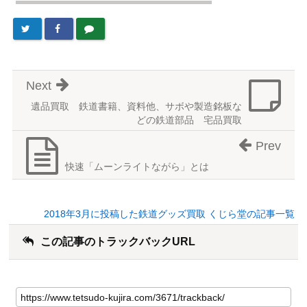
Next
遺品買取 鉄道書籍、資料他、サボや製造銘板な
どの鉄道部品 宅品買取
Prev
快速「ムーンライトながら」とは
2018年3月に投稿した鉄道グッズ買取 くじら堂の記事一覧
この記事のトラックバックURL