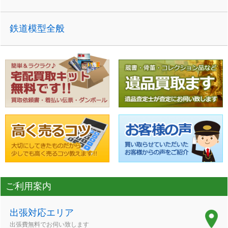
鉄道模型全般
ご利用案内
出張対応エリア
出張費無料でお伺い致します