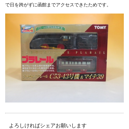
で日を跨がずに函館までアクセスできたためです。
よろしければシェアお願いします