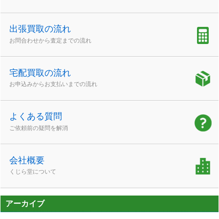
出張買取の流れ
お問合わせから査定までの流れ
宅配買取の流れ
お申込みからお支払いまでの流れ
よくある質問
ご依頼前の疑問を解消
会社概要
くじら堂について
アーカイブ