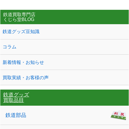
鉄道買取専門店
くじら堂BLOG
鉄道グッズ豆知識
コラム
新着情報・お知らせ
買取実績・お客様の声
鉄道グッズ
買取品目
鉄道部品