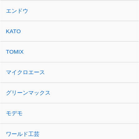
エンドウ
KATO
TOMIX
マイクロエース
グリーンマックス
モデモ
ワールド工芸