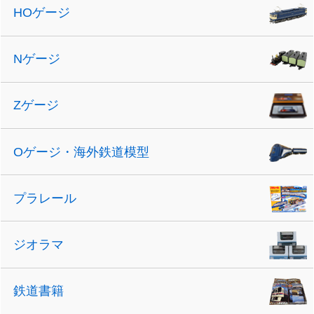
HOゲージ
Nゲージ
Zゲージ
Oゲージ・海外鉄道模型
プラレール
ジオラマ
鉄道書籍