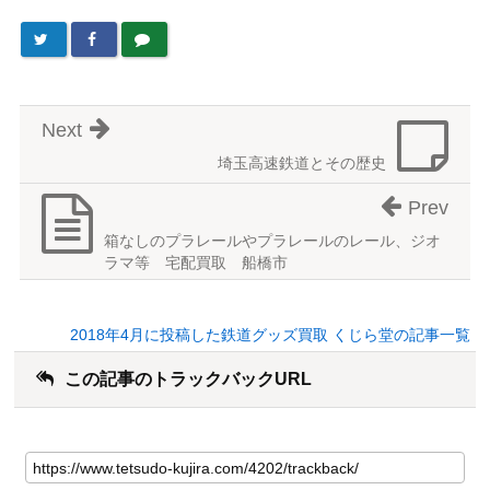
Next
埼玉高速鉄道とその歴史
Prev
箱なしのプラレールやプラレールのレール、ジオ
ラマ等 宅配買取 船橋市
2018年4月に投稿した鉄道グッズ買取 くじら堂の記事一覧
この記事のトラックバックURL