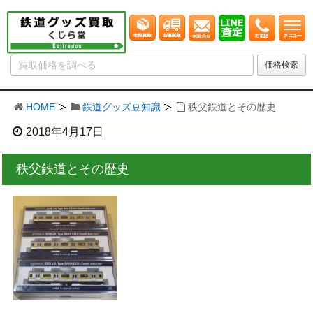
HOME
鉄道グッズ豆知識
秩父鉄道とその歴史
2018年4月17日
秩父鉄道とその歴史