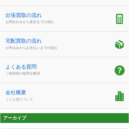
出張買取の流れ
お問合わせから査定までの流れ
宅配買取の流れ
お申込みからお支払いまでの流れ
よくある質問
ご依頼前の疑問を解消
会社概要
くじら堂について
アーカイブ