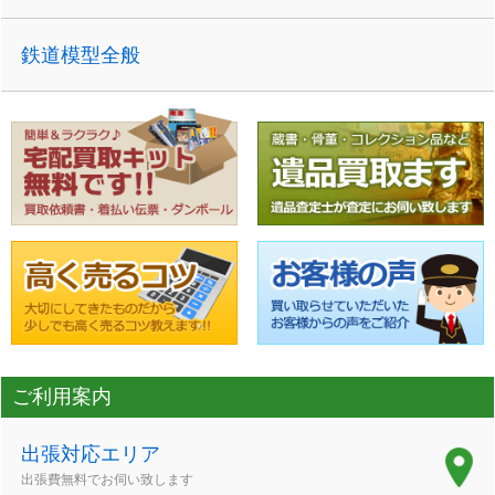
鉄道模型全般
ご利用案内
出張対応エリア
出張費無料でお伺い致します