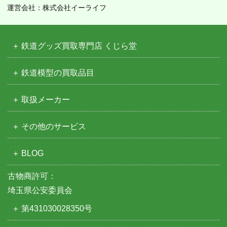
運営会社：株式会社イーライフ
鉄道グッズ買取専門店 くじら堂
鉄道模型の買取品目
取扱メーカー
その他のサービス
BLOG
古物商許可：
埼玉県公安委員会
第431030028350号