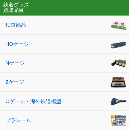
鉄道グッズ
買取品目
鉄道部品
HOゲージ
Nゲージ
Zゲージ
Oゲージ・海外鉄道模型
プラレール