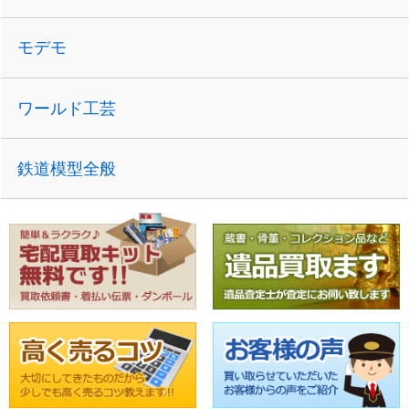
モデモ
ワールド工芸
鉄道模型全般