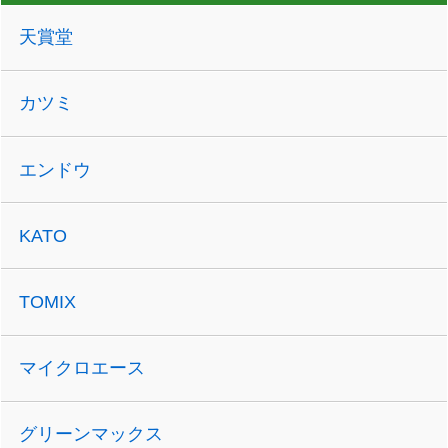
天賞堂
カツミ
エンドウ
KATO
TOMIX
マイクロエース
グリーンマックス