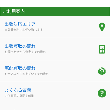
ご利用案内
出張対応エリア
出張費無料でお伺い致します
出張買取の流れ
お問合わせから査定までの流れ
宅配買取の流れ
お申込みからお支払いまでの流れ
よくある質問
ご依頼前の疑問を解消