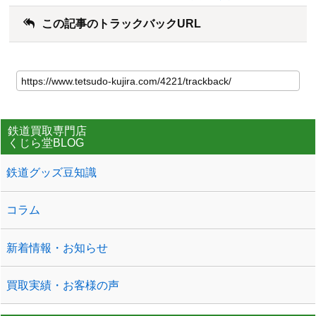
この記事のトラックバックURL
鉄道買取専門店
くじら堂BLOG
鉄道グッズ豆知識
コラム
新着情報・お知らせ
買取実績・お客様の声