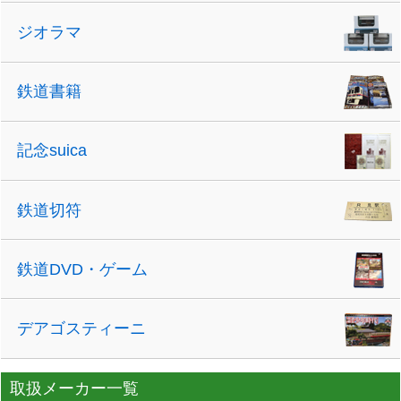
ジオラマ
鉄道書籍
記念suica
鉄道切符
鉄道DVD・ゲーム
デアゴスティーニ
取扱メーカー一覧