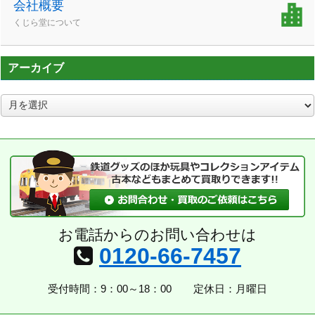
会社概要
くじら堂について
アーカイブ
ア
ー
カ
イ
ブ
お電話からのお問い合わせは
0120-66-7457
受付時間：9：00～18：00
定休日：月曜日