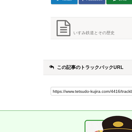
いすみ鉄道とその歴史
この記事のトラックバックURL