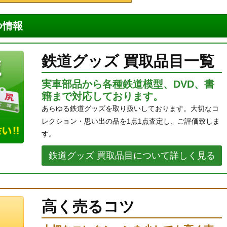
つ情報
鉄道グッズ 買取品目一覧
実車部品から各種鉄道模型、DVD、書
籍まで対応しております。
あらゆる鉄道グッズを取り扱いしております。大切なコ
レクション・思い出の品を1点1点査定し、ご評価致しま
す。
鉄道グッズ 買取品目について詳しく見る
高く売るコツ