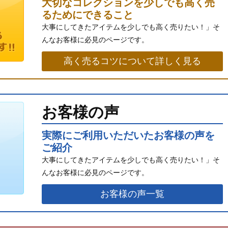
大切なコレクションを少しでも高く売
るためにできること
大事にしてきたアイテムを少しでも高く売りたい！」そ
んなお客様に必見のページです。
高く売るコツについて詳しく見る
お客様の声
実際にご利用いただいたお客様の声を
ご紹介
大事にしてきたアイテムを少しでも高く売りたい！」そ
んなお客様に必見のページです。
お客様の声一覧