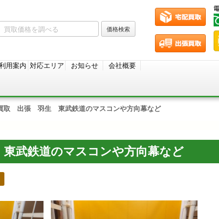
利用案内
対応エリア
お知らせ
会社概要
買取 出張 羽生 東武鉄道のマスコンや方向幕など
 東武鉄道のマスコンや方向幕など