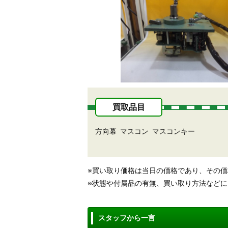
買取品目
方向幕
マスコン
マスコンキー
※買い取り価格は当日の価格であり、その
※状態や付属品の有無、買い取り方法など
スタッフから一言