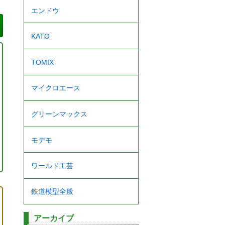
エンドウ
KATO
TOMIX
マイクロエース
グリーンマックス
モデモ
ワールド工芸
鉄道模型全般
アーカイブ