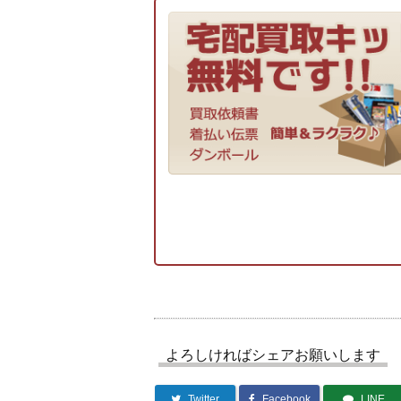
よろしければシェアお願いします
Twitter
Facebook
LINE