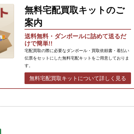
無料宅配買取キットのご
案内
送料無料・ダンボールに詰めて送るだ
けで簡単!!
宅配買取の際に必要なダンボール・買取依頼書・着払い
伝票をセットにした無料宅配キットをご用意しておりま
す。
無料宅配買取キットについて詳しく見る