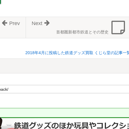
Prev
Next
首都圏新都市鉄道とその歴史
2018年4月に投稿した鉄道グッズ買取 くじら堂の記事一