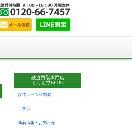
鉄道買取専門店
くじら堂BLOG
鉄道グッズ豆知識
コラム
新着情報・お知らせ