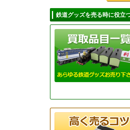
鉄道グッズを売る時に役立