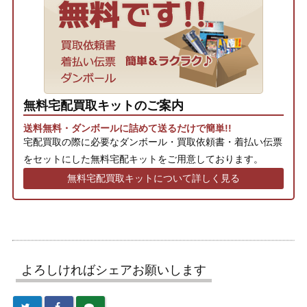
無料宅配買取キットのご案内
送料無料・ダンボールに詰めて送るだけで簡単!!
宅配買取の際に必要なダンボール・買取依頼書・着払い伝票
をセットにした無料宅配キットをご用意しております。
無料宅配買取キットについて詳しく見る
よろしければシェアお願いします