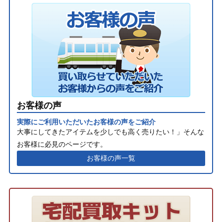
お客様の声
実際にご利用いただいたお客様の声をご紹介
大事にしてきたアイテムを少しでも高く売りたい！」そんな
お客様に必見のページです。
お客様の声一覧