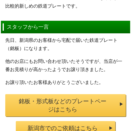
比較的新しめの鉄道プレートです。
スタッフから一言
先日、新潟県のお客様から宅配で届いた鉄道プレート
（銘板）になります。
他のお店にもお問い合わせ頂いたそうですが、当店が一
番お見積りが高かったようでお譲り頂きました。
お譲り頂いたお客様ありがとうございました。
銘板・形式板などのプレートペー
ジはこちら
新潟市でのご依頼はこちら