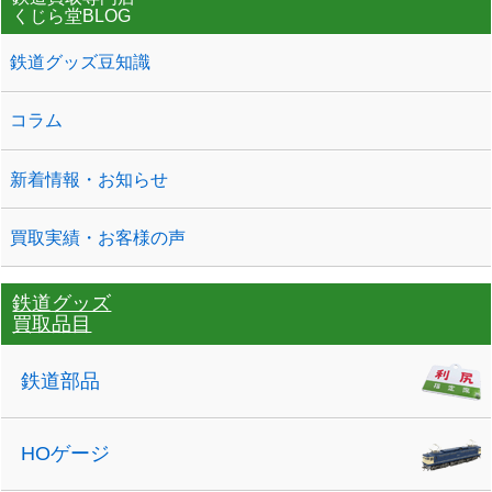
くじら堂BLOG
鉄道グッズ豆知識
コラム
新着情報・お知らせ
買取実績・お客様の声
鉄道グッズ
買取品目
鉄道部品
HOゲージ