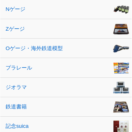
Nゲージ
Zゲージ
Oゲージ・海外鉄道模型
プラレール
ジオラマ
鉄道書籍
記念suica