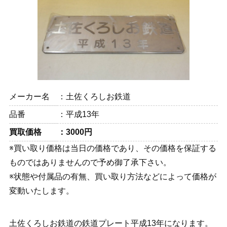
メーカー名
土佐くろしお鉄道
品番
平成13年
買取価格
3000円
※買い取り価格は当日の価格であり、その価格を保証する
ものではありませんので予め御了承下さい。
※状態や付属品の有無、買い取り方法などによって価格が
変動いたします。
土佐くろしお鉄道の鉄道プレート平成13年になります。