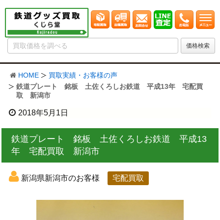
HOME
買取実績・お客様の声
鉄道プレート 銘板 土佐くろしお鉄道 平成13年 宅配買
取 新潟市
2018年5月1日
鉄道プレート 銘板 土佐くろしお鉄道 平成13
年 宅配買取 新潟市
新潟県新潟市のお客様
宅配買取