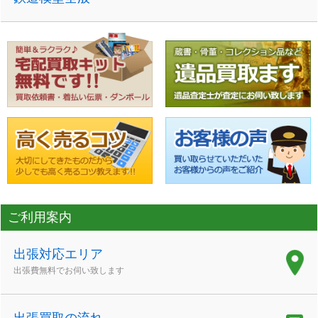
ご利用案内
出張対応エリア
出張費無料でお伺い致します
出張買取の流れ