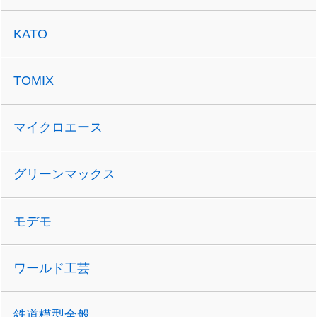
KATO
TOMIX
マイクロエース
グリーンマックス
モデモ
ワールド工芸
鉄道模型全般