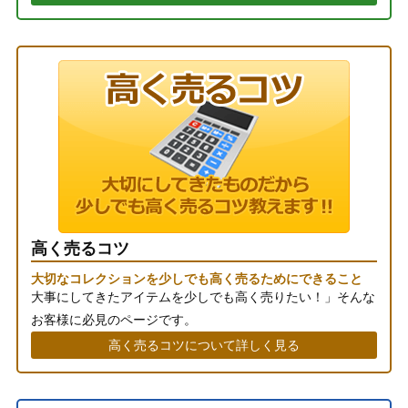
高く売るコツ
大切なコレクションを少しでも高く売るためにできること
大事にしてきたアイテムを少しでも高く売りたい！」そんな
お客様に必見のページです。
高く売るコツについて詳しく見る