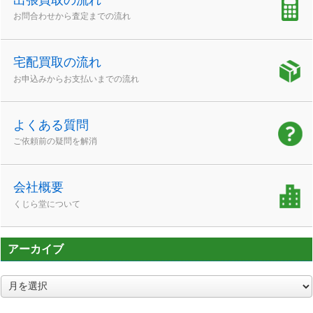
お問合わせから査定までの流れ
宅配買取の流れ
お申込みからお支払いまでの流れ
よくある質問
ご依頼前の疑問を解消
会社概要
くじら堂について
アーカイブ
ア
ー
カ