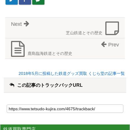
Next
芝山鉄道とその歴史
Prev
鹿島臨海鉄道とその歴史
2018年5月に投稿した鉄道グッズ買取 くじら堂の記事一覧
この記事のトラックバックURL
鉄道買取専門店